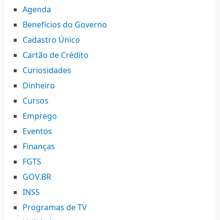
Agenda
Benefícios do Governo
Cadastro Único
Cartão de Crédito
Curiosidades
Dinheiro
Cursos
Emprego
Eventos
Finanças
FGTS
GOV.BR
INSS
Programas de TV