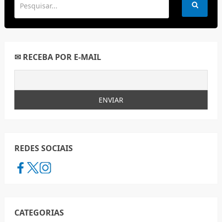
✉ RECEBA POR E-MAIL
REDES SOCIAIS
CATEGORIAS