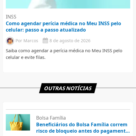
INSS
Como agendar perícia médica no Meu INSS pelo
celular: passo a passo atualizado
Por
Marcos
8 de agosto de 2026
Saiba como agendar a perícia médica no Meu INSS pelo
celular e evite filas.
OUTRAS NOTÍCIAS
Bolsa Família
Beneficiários do Bolsa Família correm
risco de bloqueio antes do pagamento