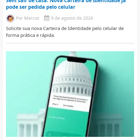
Sem sair de casa: Nova Carteira de Identidade já
pode ser pedida pelo celular
Por
Marcos
9 de agosto de 2026
Solicite sua nova Carteira de Identidade pelo celular de
forma prática e rápida.