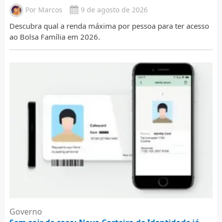
Por
Marcos
9 de agosto de 2026
Descubra qual a renda máxima por pessoa para ter acesso
ao Bolsa Família em 2026.
Governo