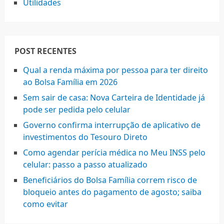
Utilidades
POST RECENTES
Qual a renda máxima por pessoa para ter direito
ao Bolsa Família em 2026
Sem sair de casa: Nova Carteira de Identidade já
pode ser pedida pelo celular
Governo confirma interrupção de aplicativo de
investimentos do Tesouro Direto
Como agendar perícia médica no Meu INSS pelo
celular: passo a passo atualizado
Beneficiários do Bolsa Família correm risco de
bloqueio antes do pagamento de agosto; saiba
como evitar