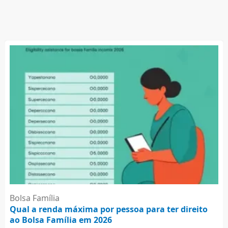
Bolsa Família
Qual a renda máxima por pessoa para ter direito
ao Bolsa Família em 2026