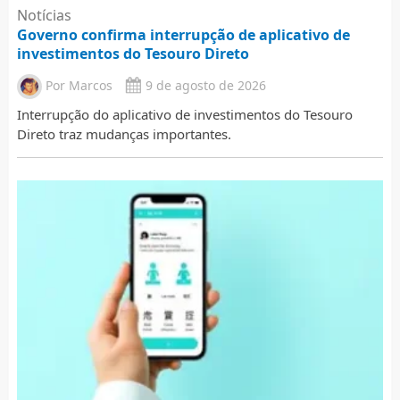
Notícias
Governo confirma interrupção de aplicativo de
investimentos do Tesouro Direto
Por
Marcos
9 de agosto de 2026
Interrupção do aplicativo de investimentos do Tesouro
Direto traz mudanças importantes.