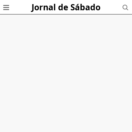
Jornal de Sábado