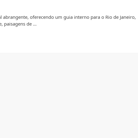
 abrangente, oferecendo um guia interno para o Rio de Janeiro,
e, paisagens de …