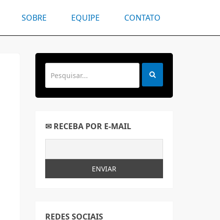
SOBRE
EQUIPE
CONTATO
✉ RECEBA POR E-MAIL
REDES SOCIAIS