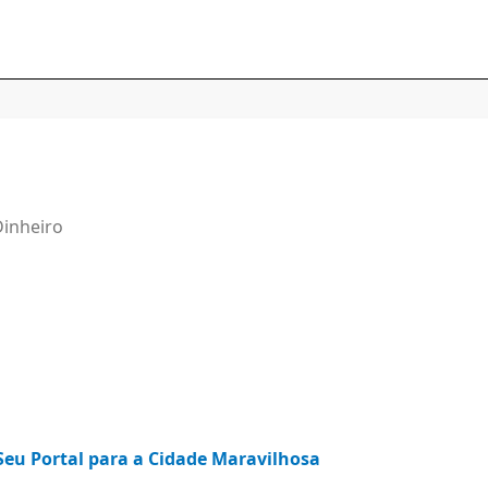
Dinheiro
Seu Portal para a Cidade Maravilhosa