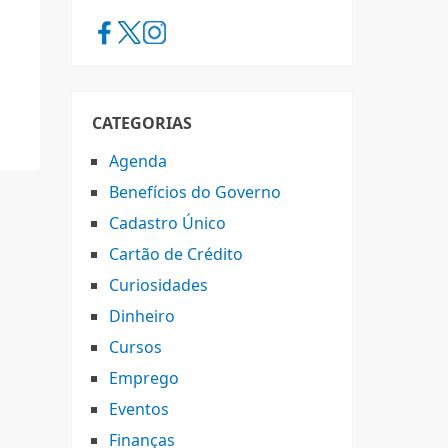
CATEGORIAS
Agenda
Benefícios do Governo
Cadastro Único
Cartão de Crédito
Curiosidades
Dinheiro
Cursos
Emprego
Eventos
Finanças