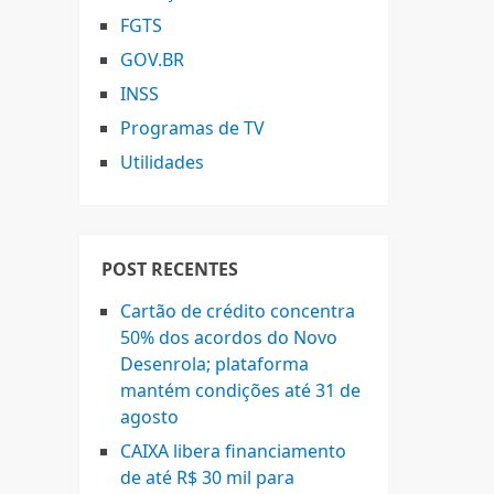
FGTS
GOV.BR
INSS
Programas de TV
Utilidades
POST RECENTES
Cartão de crédito concentra
50% dos acordos do Novo
Desenrola; plataforma
mantém condições até 31 de
agosto
CAIXA libera financiamento
de até R$ 30 mil para