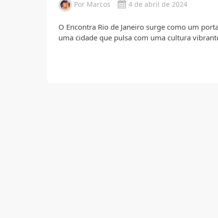
Por
Marcos
4 de abril de 2024
O Encontra Rio de Janeiro surge como um portal
uma cidade que pulsa com uma cultura vibrant