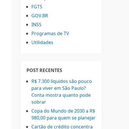
FGTS
GOV.BR
INSS
Programas de TV
Utilidades
POST RECENTES
R$ 7.300 líquidos são pouco
para viver em São Paulo?
Conta mostra quanto pode
sobrar
Copa do Mundo de 2030 a R$
980,00 para quem se planejar
Cartão de crédito concentra