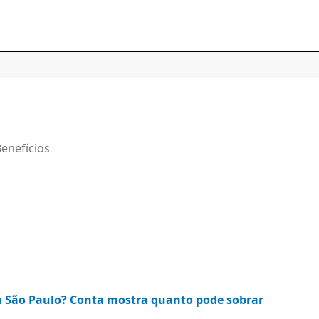
enefícios
em São Paulo? Conta mostra quanto pode sobrar