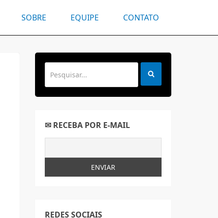
SOBRE
EQUIPE
CONTATO
✉ RECEBA POR E-MAIL
REDES SOCIAIS