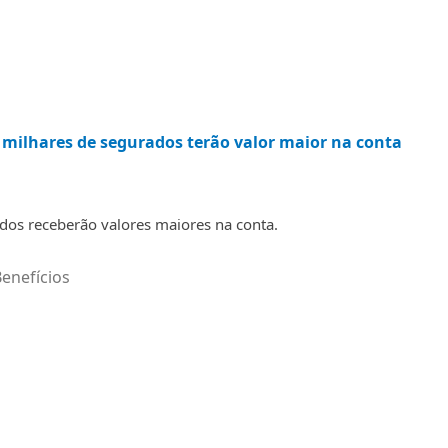
 milhares de segurados terão valor maior na conta
dos receberão valores maiores na conta.
enefícios