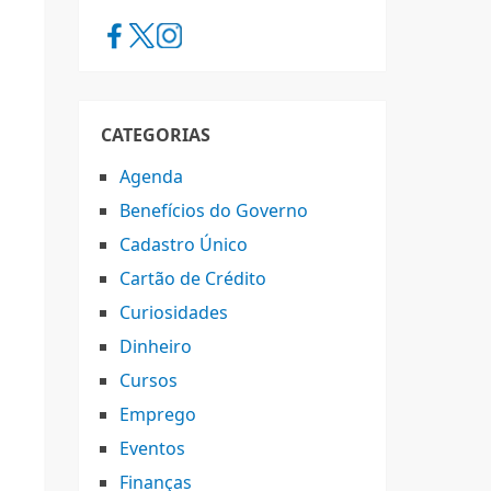
CATEGORIAS
Agenda
Benefícios do Governo
Cadastro Único
Cartão de Crédito
Curiosidades
Dinheiro
Cursos
Emprego
Eventos
Finanças