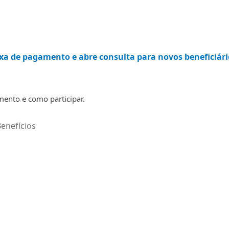
ixa de pagamento e abre consulta para novos beneficiári
ento e como participar.
enefícios