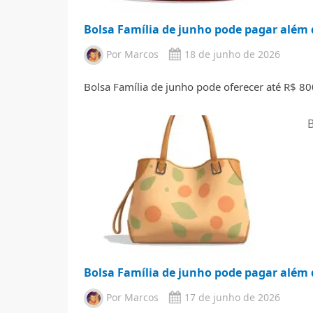
Bolsa Família de junho pode pagar além d
Por
Marcos
18 de junho de 2026
Bolsa Família de junho pode oferecer até R$ 80
B
Bolsa Família de junho pode pagar além d
Por
Marcos
17 de junho de 2026