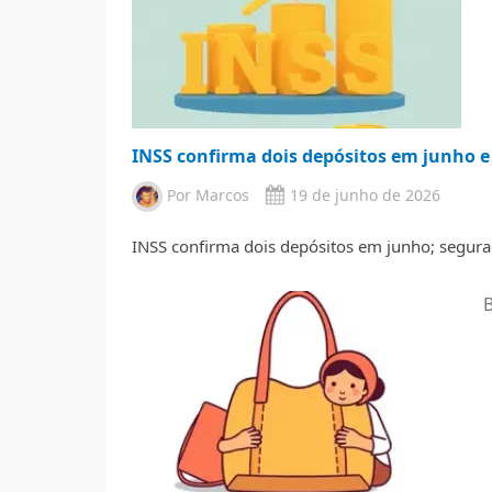
INSS confirma dois depósitos em junho e
Por
Marcos
19 de junho de 2026
INSS confirma dois depósitos em junho; segura
B