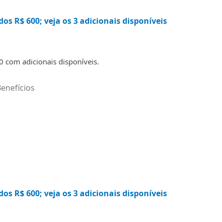
os R$ 600; veja os 3 adicionais disponíveis
0 com adicionais disponíveis.
enefícios
os R$ 600; veja os 3 adicionais disponíveis