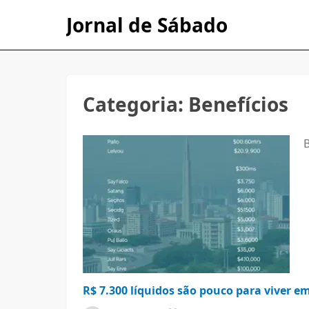
Jornal de Sábado
Categoria:
Benefícios
B
R$ 7.300 líquidos são pouco para viver 