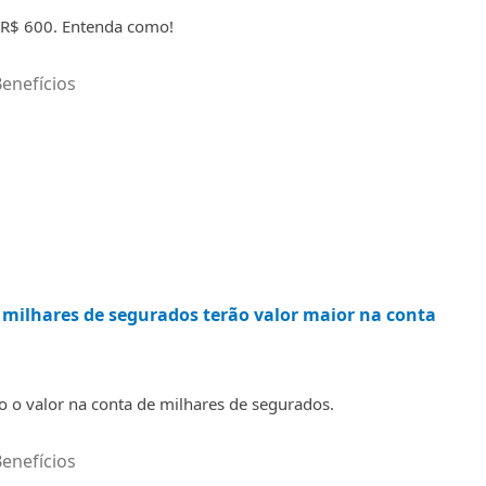
 R$ 600. Entenda como!
enefícios
 milhares de segurados terão valor maior na conta
 o valor na conta de milhares de segurados.
enefícios