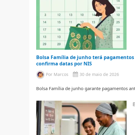
Bolsa Família de junho terá pagamentos
confirma datas por NIS
Por
Marcos
30 de maio de 2026
Bolsa Família de junho garante pagamentos an
B