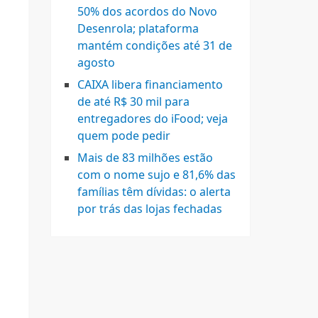
50% dos acordos do Novo
Desenrola; plataforma
mantém condições até 31 de
agosto
CAIXA libera financiamento
de até R$ 30 mil para
entregadores do iFood; veja
quem pode pedir
Mais de 83 milhões estão
com o nome sujo e 81,6% das
famílias têm dívidas: o alerta
por trás das lojas fechadas