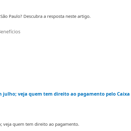
 São Paulo? Descubra a resposta neste artigo.
enefícios
em julho; veja quem tem direito ao pagamento pelo Caixa
ho; veja quem tem direito ao pagamento.