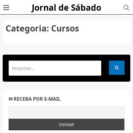
Jornal de Sábado
Categoria:
Cursos
✉ RECEBA POR E-MAIL