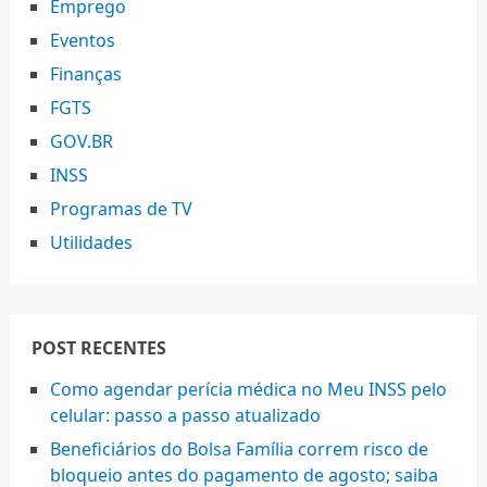
Emprego
Eventos
Finanças
FGTS
GOV.BR
INSS
Programas de TV
Utilidades
POST RECENTES
Como agendar perícia médica no Meu INSS pelo
celular: passo a passo atualizado
Beneficiários do Bolsa Família correm risco de
bloqueio antes do pagamento de agosto; saiba