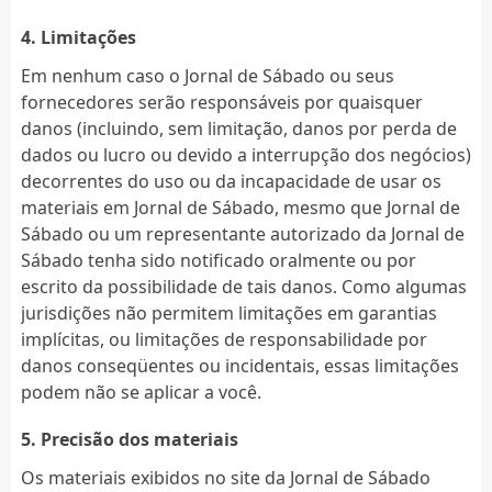
4. Limitações
Em nenhum caso o Jornal de Sábado ou seus
fornecedores serão responsáveis ​​por quaisquer
danos (incluindo, sem limitação, danos por perda de
dados ou lucro ou devido a interrupção dos negócios)
decorrentes do uso ou da incapacidade de usar os
materiais em Jornal de Sábado, mesmo que Jornal de
Sábado ou um representante autorizado da Jornal de
Sábado tenha sido notificado oralmente ou por
escrito da possibilidade de tais danos. Como algumas
jurisdições não permitem limitações em garantias
implícitas, ou limitações de responsabilidade por
danos conseqüentes ou incidentais, essas limitações
podem não se aplicar a você.
5. Precisão dos materiais
Os materiais exibidos no site da Jornal de Sábado