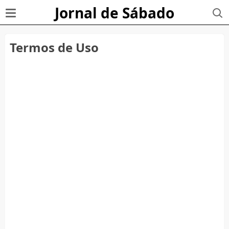
Jornal de Sábado
Termos de Uso