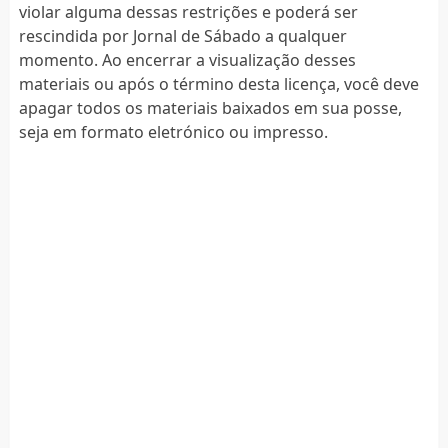
violar alguma dessas restrições e poderá ser
rescindida por Jornal de Sábado a qualquer
momento. Ao encerrar a visualização desses
materiais ou após o término desta licença, você deve
apagar todos os materiais baixados em sua posse,
seja em formato eletrónico ou impresso.