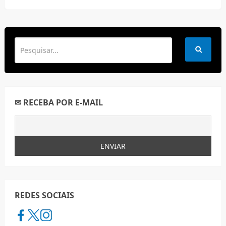
✉ RECEBA POR E-MAIL
REDES SOCIAIS