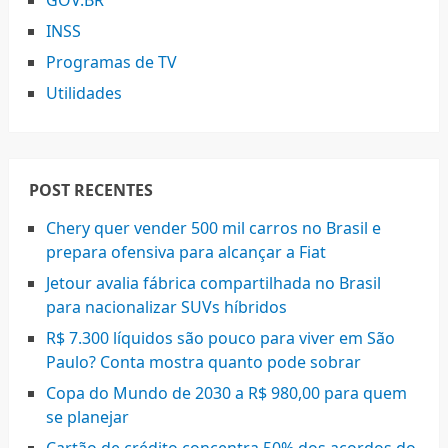
GOV.BR
INSS
Programas de TV
Utilidades
POST RECENTES
Chery quer vender 500 mil carros no Brasil e
prepara ofensiva para alcançar a Fiat
Jetour avalia fábrica compartilhada no Brasil
para nacionalizar SUVs híbridos
R$ 7.300 líquidos são pouco para viver em São
Paulo? Conta mostra quanto pode sobrar
Copa do Mundo de 2030 a R$ 980,00 para quem
se planejar