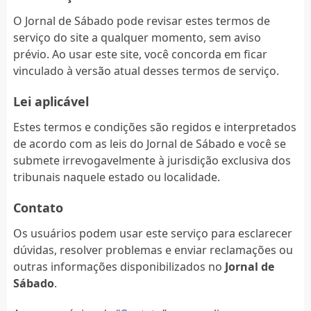
O Jornal de Sábado pode revisar estes termos de
serviço do site a qualquer momento, sem aviso
prévio. Ao usar este site, você concorda em ficar
vinculado à versão atual desses termos de serviço.
Lei aplicável
Estes termos e condições são regidos e interpretados
de acordo com as leis do Jornal de Sábado e você se
submete irrevogavelmente à jurisdição exclusiva dos
tribunais naquele estado ou localidade.
Contato
Os usuários podem usar este serviço para esclarecer
dúvidas, resolver problemas e enviar reclamações ou
outras informações disponibilizados no
Jornal de
Sábado
.