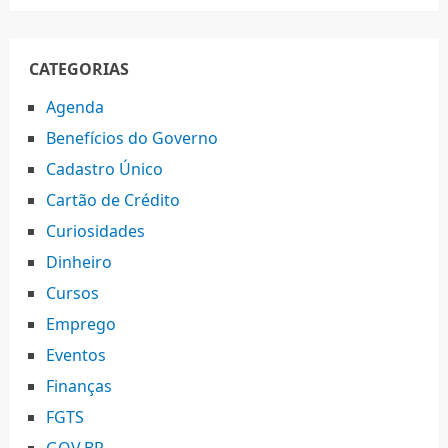
CATEGORIAS
Agenda
Benefícios do Governo
Cadastro Único
Cartão de Crédito
Curiosidades
Dinheiro
Cursos
Emprego
Eventos
Finanças
FGTS