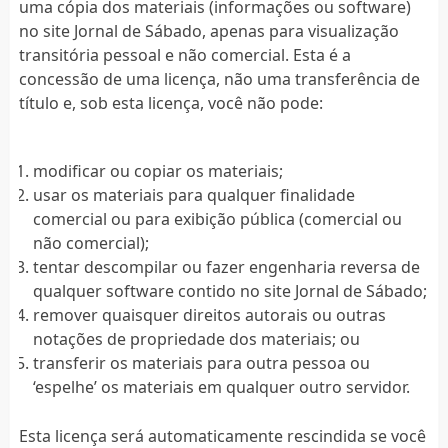
uma cópia dos materiais (informações ou software)
no site Jornal de Sábado, apenas para visualização
transitória pessoal e não comercial. Esta é a
concessão de uma licença, não uma transferência de
título e, sob esta licença, você não pode:
modificar ou copiar os materiais;
usar os materiais para qualquer finalidade
comercial ou para exibição pública (comercial ou
não comercial);
tentar descompilar ou fazer engenharia reversa de
qualquer software contido no site Jornal de Sábado;
remover quaisquer direitos autorais ou outras
notações de propriedade dos materiais; ou
transferir os materiais para outra pessoa ou
‘espelhe’ os materiais em qualquer outro servidor.
Esta licença será automaticamente rescindida se você