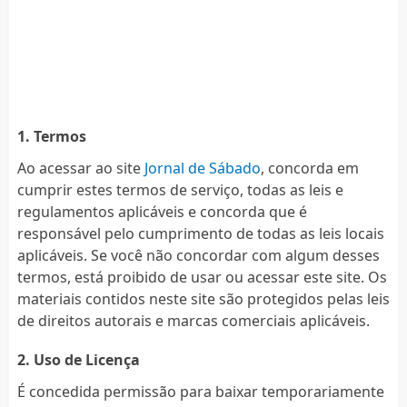
1. Termos
Ao acessar ao site
Jornal de Sábado
, concorda em
cumprir estes termos de serviço, todas as leis e
regulamentos aplicáveis ​​e concorda que é
responsável pelo cumprimento de todas as leis locais
aplicáveis. Se você não concordar com algum desses
termos, está proibido de usar ou acessar este site. Os
materiais contidos neste site são protegidos pelas leis
de direitos autorais e marcas comerciais aplicáveis.
2. Uso de Licença
É concedida permissão para baixar temporariamente