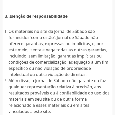
3. Isenção de responsabilidade
Os materiais no site da Jornal de Sábado são
fornecidos ‘como estão’. Jornal de Sábado não
oferece garantias, expressas ou implícitas, e, por
este meio, isenta e nega todas as outras garantias,
incluindo, sem limitação, garantias implícitas ou
condições de comercialização, adequação a um fim
específico ou não violação de propriedade
intelectual ou outra violação de direitos.
Além disso, o Jornal de Sábado não garante ou faz
qualquer representação relativa à precisão, aos
resultados prováveis ​​ou à confiabilidade do uso dos
materiais em seu site ou de outra forma
relacionado a esses materiais ou em sites
vinculados a este site.