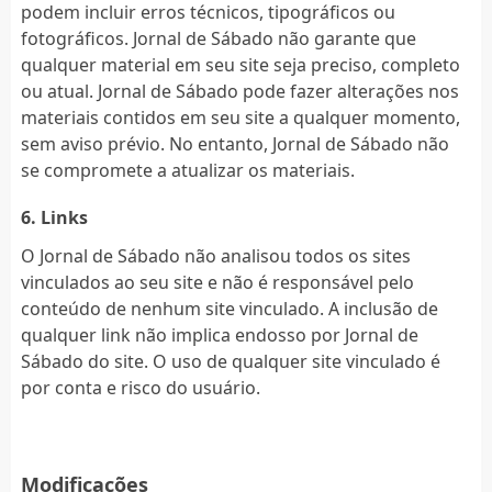
podem incluir erros técnicos, tipográficos ou
fotográficos. Jornal de Sábado não garante que
qualquer material em seu site seja preciso, completo
ou atual. Jornal de Sábado pode fazer alterações nos
materiais contidos em seu site a qualquer momento,
sem aviso prévio. No entanto, Jornal de Sábado não
se compromete a atualizar os materiais.
6. Links
O Jornal de Sábado não analisou todos os sites
vinculados ao seu site e não é responsável pelo
conteúdo de nenhum site vinculado. A inclusão de
qualquer link não implica endosso por Jornal de
Sábado do site. O uso de qualquer site vinculado é
por conta e risco do usuário.
Modificações