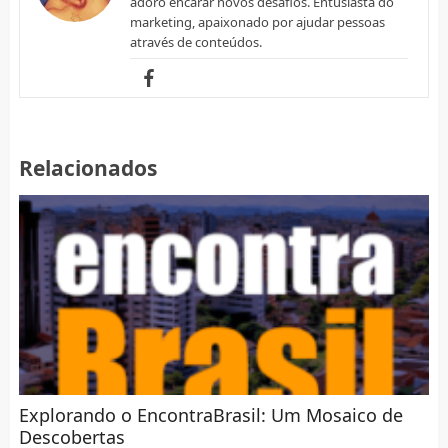
adoro encarar novos desafios. Entusiasta do
marketing, apaixonado por ajudar pessoas
através de conteúdos.
Relacionados
Explorando o EncontraBrasil: Um Mosaico de
Descobertas