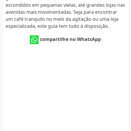
escondidos em pequenas vielas, até grandes lojas nas
avenidas mais movimentadas. Seja para encontrar
um café tranquilo no meio da agitação ou uma loja
especializada, este guia tem tudo à disposição.
compartilhe no WhatsApp