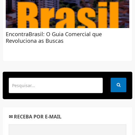
EncontraBrasil: O Guia Comercial que
Revoluciona as Buscas
✉ RECEBA POR E-MAIL