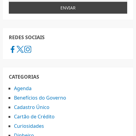
REDES SOCIAIS
CATEGORIAS
Agenda
Benefícios do Governo
Cadastro Único
Cartão de Crédito
Curiosidades
Dinheiro