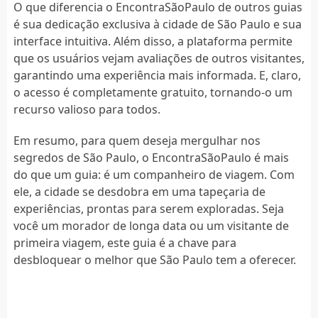
O que diferencia o EncontraSãoPaulo de outros guias
é sua dedicação exclusiva à cidade de São Paulo e sua
interface intuitiva. Além disso, a plataforma permite
que os usuários vejam avaliações de outros visitantes,
garantindo uma experiência mais informada. E, claro,
o acesso é completamente gratuito, tornando-o um
recurso valioso para todos.
Em resumo, para quem deseja mergulhar nos
segredos de São Paulo, o EncontraSãoPaulo é mais
do que um guia: é um companheiro de viagem. Com
ele, a cidade se desdobra em uma tapeçaria de
experiências, prontas para serem exploradas. Seja
você um morador de longa data ou um visitante de
primeira viagem, este guia é a chave para
desbloquear o melhor que São Paulo tem a oferecer.