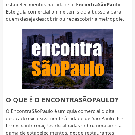
estabelecimentos na cidade: o
EncontraSãoPaulo
.
Este guia comercial online tem sido a bússola para
quem deseja descobrir ou redescobrir a metrópole.
O QUE É O ENCONTRASÃOPAULO?
O EncontraSãoPaulo é um guia comercial digital
dedicado exclusivamente à cidade de São Paulo. Ele
fornece informações detalhadas sobre uma ampla
gama de estabelecimentos, desde restaurantes