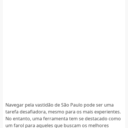
Navegar pela vastidão de São Paulo pode ser uma
tarefa desafiadora, mesmo para os mais experientes.
No entanto, uma ferramenta tem se destacado como
um farol para aqueles que buscam os melhores