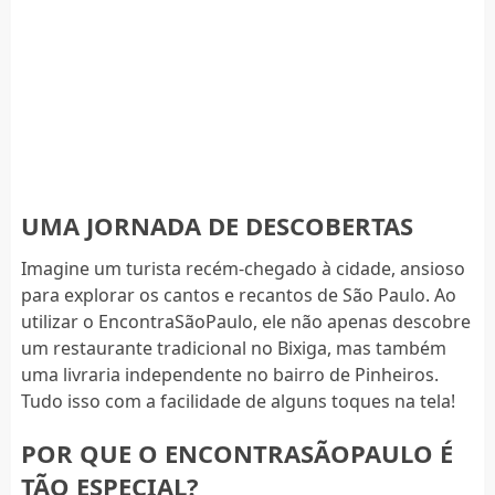
UMA JORNADA DE DESCOBERTAS
Imagine um turista recém-chegado à cidade, ansioso
para explorar os cantos e recantos de São Paulo. Ao
utilizar o EncontraSãoPaulo, ele não apenas descobre
um restaurante tradicional no Bixiga, mas também
uma livraria independente no bairro de Pinheiros.
Tudo isso com a facilidade de alguns toques na tela!
POR QUE O ENCONTRASÃOPAULO É
TÃO ESPECIAL?