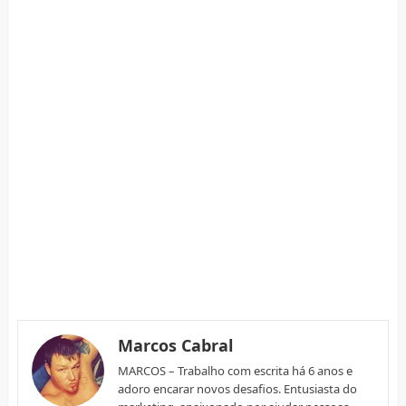
Marcos Cabral
MARCOS – Trabalho com escrita há 6 anos e
adoro encarar novos desafios. Entusiasta do