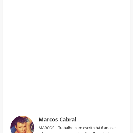
Marcos Cabral
MARCOS – Trabalho com escrita há 6 anos e