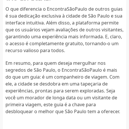
O que diferencia o EncontraSãoPaulo de outros guias
é sua dedicação exclusiva à cidade de São Paulo e sua
interface intuitiva. Além disso, a plataforma permite
que os usuários vejam avaliações de outros visitantes,
garantindo uma experiência mais informada. E, claro,
o acesso é completamente gratuito, tornando-o um
recurso valioso para todos.
Em resumo, para quem deseja mergulhar nos
segredos de São Paulo, o EncontraSãoPaulo é mais
do que um guia: é um companheiro de viagem. Com
ele, a cidade se desdobra em uma tapeçaria de
experiências, prontas para serem exploradas. Seja
você um morador de longa data ou um visitante de
primeira viagem, este guia é a chave para
desbloquear o melhor que São Paulo tem a oferecer.