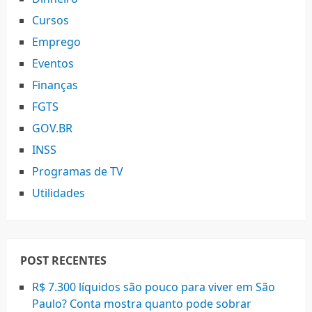
Cursos
Emprego
Eventos
Finanças
FGTS
GOV.BR
INSS
Programas de TV
Utilidades
POST RECENTES
R$ 7.300 líquidos são pouco para viver em São
Paulo? Conta mostra quanto pode sobrar