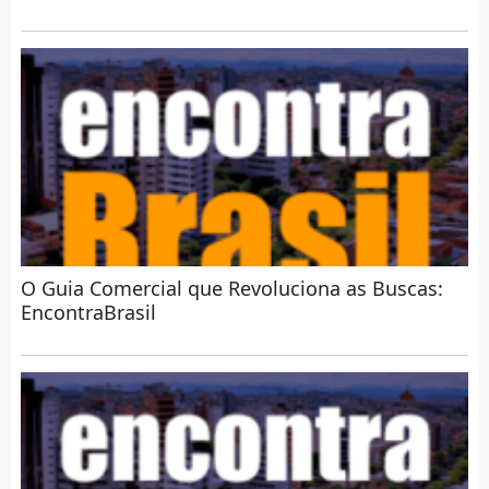
O Guia Comercial que Revoluciona as Buscas:
EncontraBrasil