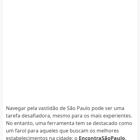
Navegar pela vastidão de São Paulo pode ser uma
tarefa desafiadora, mesmo para os mais experientes.
No entanto, uma ferramenta tem se destacado como
um farol para aqueles que buscam os melhores
estabelecimentos na cidade: o
EncontraSãoPaulo
.