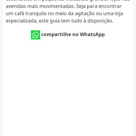
avenidas mais movimentadas. Seja para encontrar
um café tranquilo no meio da agitação ou uma loja
especializada, este guia tem tudo à disposição.
compartilhe no WhatsApp