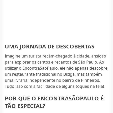
UMA JORNADA DE DESCOBERTAS
Imagine um turista recém-chegado à cidade, ansioso
para explorar os cantos e recantos de São Paulo. Ao
utilizar o EncontraSãoPaulo, ele não apenas descobre
um restaurante tradicional no Bixiga, mas também
uma livraria independente no bairro de Pinheiros.
Tudo isso com a facilidade de alguns toques na tela!
POR QUE O ENCONTRASÃOPAULO É
TÃO ESPECIAL?