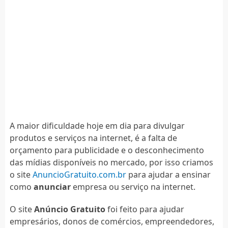
A maior dificuldade hoje em dia para divulgar
produtos e serviços na internet, é a falta de
orçamento para publicidade e o desconhecimento
das mídias disponíveis no mercado, por isso criamos
o site
AnuncioGratuito.com.br
para ajudar a ensinar
como
anunciar
empresa ou serviço na internet.
O site
Anúncio Gratuito
foi feito para ajudar
empresários, donos de comércios, empreendedores,