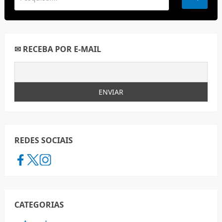
✉ RECEBA POR E-MAIL
REDES SOCIAIS
CATEGORIAS