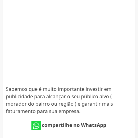
Sabemos que é muito importante investir em
publicidade para alcançar o seu público alvo (
morador do bairro ou região ) e garantir mais
faturamento para sua empresa.
compartilhe no WhatsApp