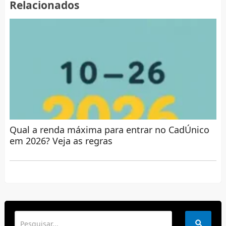
Relacionados
Qual a renda máxima para entrar no CadÚnico
em 2026? Veja as regras