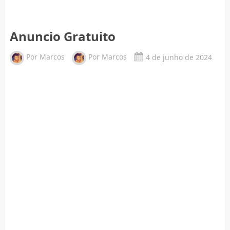
Anuncio Gratuito
Por
Marcos
Por
Marcos
4 de junho de 2024