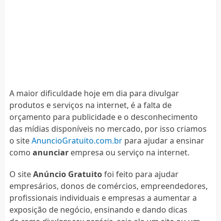
A maior dificuldade hoje em dia para divulgar
produtos e serviços na internet, é a falta de
orçamento para publicidade e o desconhecimento
das mídias disponíveis no mercado, por isso criamos
o site
AnuncioGratuito.com.br
para ajudar a ensinar
como
anunciar
empresa ou serviço na internet.
O site
Anúncio Gratuito
foi feito para ajudar
empresários, donos de comércios, empreendedores,
profissionais individuais e empresas a aumentar a
exposição de negócio, ensinando e dando dicas