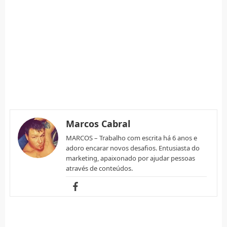
Marcos Cabral
MARCOS – Trabalho com escrita há 6 anos e
adoro encarar novos desafios. Entusiasta do
marketing, apaixonado por ajudar pessoas
através de conteúdos.