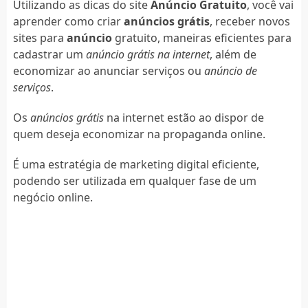
Utilizando as dicas do site
Anúncio Gratuito
, você vai
aprender como criar
anúncios grátis
, receber novos
sites para
anúncio
gratuito, maneiras eficientes para
cadastrar um
anúncio grátis na internet
, além de
economizar ao anunciar serviços ou
anúncio de
serviços
.
Os
anúncios grátis
na internet estão ao dispor de
quem deseja economizar na propaganda online.
É uma estratégia de marketing digital eficiente,
podendo ser utilizada em qualquer fase de um
negócio online.