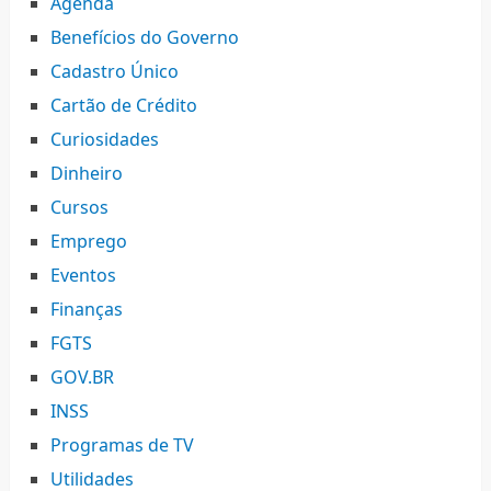
Agenda
Benefícios do Governo
Cadastro Único
Cartão de Crédito
Curiosidades
Dinheiro
Cursos
Emprego
Eventos
Finanças
FGTS
GOV.BR
INSS
Programas de TV
Utilidades