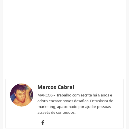
Marcos Cabral
MARCOS – Trabalho com escrita há 6 anos e
adoro encarar novos desafios. Entusiasta do
marketing, apaixonado por ajudar pessoas
através de conteúdos.