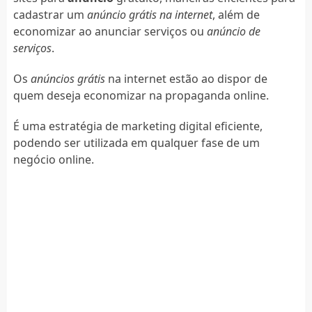
cadastrar um
anúncio grátis na internet
, além de
economizar ao anunciar serviços ou
anúncio de
serviços
.
Os
anúncios grátis
na internet estão ao dispor de
quem deseja economizar na propaganda online.
É uma estratégia de marketing digital eficiente,
podendo ser utilizada em qualquer fase de um
negócio online.