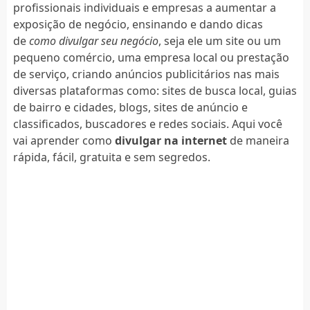
profissionais individuais e empresas a aumentar a
exposição de negócio, ensinando e dando dicas
de
como divulgar seu negócio
, seja ele um site ou um
pequeno comércio, uma empresa local ou prestação
de serviço, criando anúncios publicitários nas mais
diversas plataformas como: sites de busca local, guias
de bairro e cidades, blogs, sites de anúncio e
classificados, buscadores e redes sociais. Aqui você
vai aprender como
divulgar na internet
de maneira
rápida, fácil, gratuita e sem segredos.