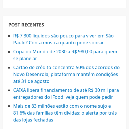
POST RECENTES
R$ 7.300 líquidos são pouco para viver em São
Paulo? Conta mostra quanto pode sobrar
Copa do Mundo de 2030 a R$ 980,00 para quem
se planejar
Cartão de crédito concentra 50% dos acordos do
Novo Desenrola; plataforma mantém condições
até 31 de agosto
CAIXA libera financiamento de até R$ 30 mil para
entregadores do iFood; veja quem pode pedir
Mais de 83 milhões estão com o nome sujo e
81,6% das famílias têm dívidas: o alerta por trás
das lojas fechadas