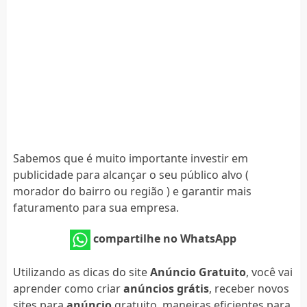
Sabemos que é muito importante investir em
publicidade para alcançar o seu público alvo (
morador do bairro ou região ) e garantir mais
faturamento para sua empresa.
compartilhe no WhatsApp
Utilizando as dicas do site
Anúncio Gratuito
, você vai
aprender como criar
anúncios grátis
, receber novos
sites para
anúncio
gratuito, maneiras eficientes para