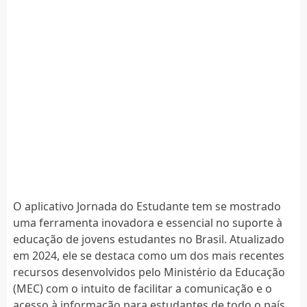
O aplicativo Jornada do Estudante tem se mostrado
uma ferramenta inovadora e essencial no suporte à
educação de jovens estudantes no Brasil. Atualizado
em 2024, ele se destaca como um dos mais recentes
recursos desenvolvidos pelo Ministério da Educação
(MEC) com o intuito de facilitar a comunicação e o
acesso à informação para estudantes de todo o país.