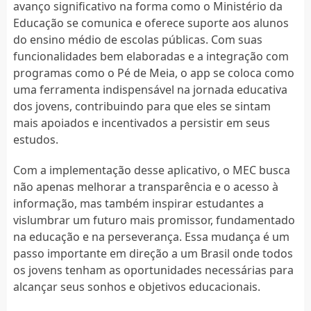
avanço significativo na forma como o Ministério da
Educação se comunica e oferece suporte aos alunos
do ensino médio de escolas públicas. Com suas
funcionalidades bem elaboradas e a integração com
programas como o Pé de Meia, o app se coloca como
uma ferramenta indispensável na jornada educativa
dos jovens, contribuindo para que eles se sintam
mais apoiados e incentivados a persistir em seus
estudos.
Com a implementação desse aplicativo, o MEC busca
não apenas melhorar a transparência e o acesso à
informação, mas também inspirar estudantes a
vislumbrar um futuro mais promissor, fundamentado
na educação e na perseverança. Essa mudança é um
passo importante em direção a um Brasil onde todos
os jovens tenham as oportunidades necessárias para
alcançar seus sonhos e objetivos educacionais.