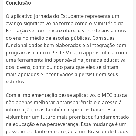
Conclusão
O aplicativo Jornada do Estudante representa um
avanço significativo na forma como o Ministério da
Educação se comunica e oferece suporte aos alunos
do ensino médio de escolas públicas. Com suas
funcionalidades bem elaboradas e a integração com
programas como o Pé de Meia, o app se coloca como
uma ferramenta indispensável na jornada educativa
dos jovens, contribuindo para que eles se sintam
mais apoiados e incentivados a persistir em seus
estudos.
Com a implementação desse aplicativo, o MEC busca
não apenas melhorar a transparência e o acesso à
informação, mas também inspirar estudantes a
vislumbrar um futuro mais promissor, fundamentado
na educação e na perseverança. Essa mudança é um
passo importante em direção a um Brasil onde todos