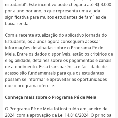
estudantil”. Este incentivo pode chegar a até R$ 3.000
por aluno por ano, o que representa uma ajuda
significativa para muitos estudantes de famílias de
baixa renda.
Com a recente atualização do aplicativo Jornada do
Estudante, os alunos agora conseguem acessar
informações detalhadas sobre o Programa Pé de
Meia. Entre os dados disponíveis, estão os critérios de
elegibilidade, detalhes sobre os pagamentos e canais
de atendimento. Essa transparência e facilidade de
acesso são fundamentais para que os estudantes
possam se informar e aproveitar as oportunidades
que o programa oferece.
Conheça mais sobre o Programa Pé de Meia
O Programa Pé de Meia foi instituído em janeiro de
2024, com a aprovação da Lei 14.818/2024. O principal