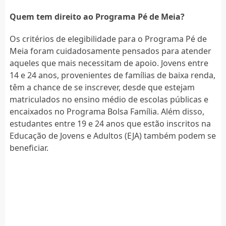
Quem tem direito ao Programa Pé de Meia?
Os critérios de elegibilidade para o Programa Pé de
Meia foram cuidadosamente pensados para atender
aqueles que mais necessitam de apoio. Jovens entre
14 e 24 anos, provenientes de famílias de baixa renda,
têm a chance de se inscrever, desde que estejam
matriculados no ensino médio de escolas públicas e
encaixados no Programa Bolsa Família. Além disso,
estudantes entre 19 e 24 anos que estão inscritos na
Educação de Jovens e Adultos (EJA) também podem se
beneficiar.