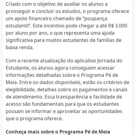
Criado com o objetivo de auxiliar os alunos a
prosseguir e concluir os estudos, o programa oferece
um apoio financeiro chamado de “poupança
estudantil”. Este incentivo pode chegar a até R$ 3.000
por aluno por ano, o que representa uma ajuda
significativa para muitos estudantes de famílias de
baixa renda.
Com a recente atualização do aplicativo Jornada do
Estudante, os alunos agora conseguem acessar
informações detalhadas sobre o Programa Pé de
Meia. Entre os dados disponíveis, estão os critérios de
elegibilidade, detalhes sobre os pagamentos e canais
de atendimento. Essa transparência e facilidade de
acesso são fundamentais para que os estudantes
possam se informar e aproveitar as oportunidades
que o programa oferece.
Conheça mais sobre o Programa Pé de Meia