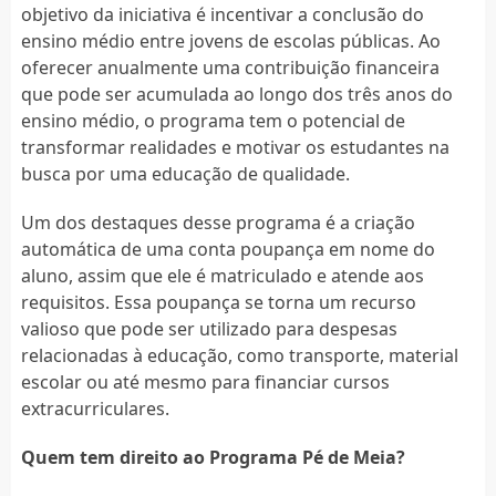
objetivo da iniciativa é incentivar a conclusão do
ensino médio entre jovens de escolas públicas. Ao
oferecer anualmente uma contribuição financeira
que pode ser acumulada ao longo dos três anos do
ensino médio, o programa tem o potencial de
transformar realidades e motivar os estudantes na
busca por uma educação de qualidade.
Um dos destaques desse programa é a criação
automática de uma conta poupança em nome do
aluno, assim que ele é matriculado e atende aos
requisitos. Essa poupança se torna um recurso
valioso que pode ser utilizado para despesas
relacionadas à educação, como transporte, material
escolar ou até mesmo para financiar cursos
extracurriculares.
Quem tem direito ao Programa Pé de Meia?