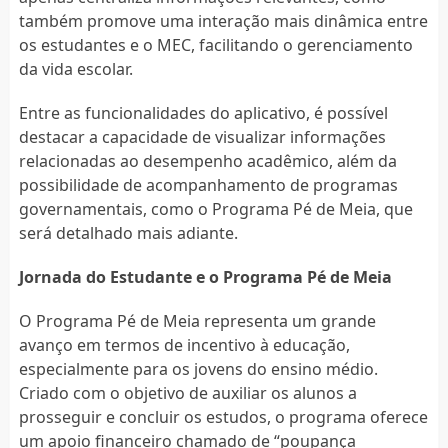
também promove uma interação mais dinâmica entre
os estudantes e o MEC, facilitando o gerenciamento
da vida escolar.
Entre as funcionalidades do aplicativo, é possível
destacar a capacidade de visualizar informações
relacionadas ao desempenho acadêmico, além da
possibilidade de acompanhamento de programas
governamentais, como o Programa Pé de Meia, que
será detalhado mais adiante.
Jornada do Estudante e o Programa Pé de Meia
O Programa Pé de Meia representa um grande
avanço em termos de incentivo à educação,
especialmente para os jovens do ensino médio.
Criado com o objetivo de auxiliar os alunos a
prosseguir e concluir os estudos, o programa oferece
um apoio financeiro chamado de “poupança