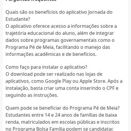
Quais são os benefícios do aplicativo Jornada do
Estudante?
O aplicativo oferece acesso a informações sobre a
trajetória educacional do aluno, além de integrar
dados sobre programas governamentais como o
Programa Pé de Meia, facilitando o manejo das
informações acadêmicas e de benefícios.
Como faço para instalar o aplicativo?
O download pode ser realizado nas lojas de
aplicativos, como Google Play ou Apple Store. Após a
instalação, basta criar uma conta inserindo o CPF e
seguindo as instruções.
Quem pode se beneficiar do Programa Pé de Meia?
Estudantes entre 14 e 24 anos de famílias de baixa
renda, matriculados em escolas públicas e inscritos
no Programa Bolsa Família podem se candidatar.