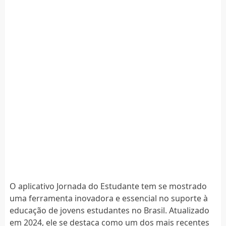
O aplicativo Jornada do Estudante tem se mostrado
uma ferramenta inovadora e essencial no suporte à
educação de jovens estudantes no Brasil. Atualizado
em 2024, ele se destaca como um dos mais recentes