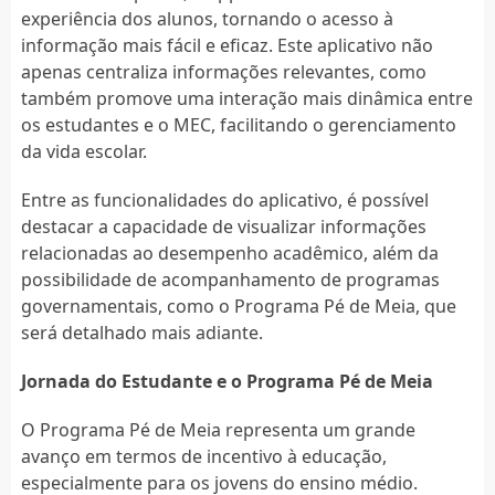
experiência dos alunos, tornando o acesso à
informação mais fácil e eficaz. Este aplicativo não
apenas centraliza informações relevantes, como
também promove uma interação mais dinâmica entre
os estudantes e o MEC, facilitando o gerenciamento
da vida escolar.
Entre as funcionalidades do aplicativo, é possível
destacar a capacidade de visualizar informações
relacionadas ao desempenho acadêmico, além da
possibilidade de acompanhamento de programas
governamentais, como o Programa Pé de Meia, que
será detalhado mais adiante.
Jornada do Estudante e o Programa Pé de Meia
O Programa Pé de Meia representa um grande
avanço em termos de incentivo à educação,
especialmente para os jovens do ensino médio.