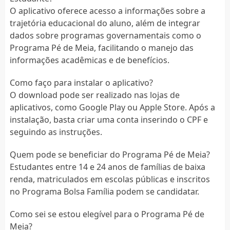
O aplicativo oferece acesso a informações sobre a
trajetória educacional do aluno, além de integrar
dados sobre programas governamentais como o
Programa Pé de Meia, facilitando o manejo das
informações acadêmicas e de benefícios.
Como faço para instalar o aplicativo?
O download pode ser realizado nas lojas de
aplicativos, como Google Play ou Apple Store. Após a
instalação, basta criar uma conta inserindo o CPF e
seguindo as instruções.
Quem pode se beneficiar do Programa Pé de Meia?
Estudantes entre 14 e 24 anos de famílias de baixa
renda, matriculados em escolas públicas e inscritos
no Programa Bolsa Família podem se candidatar.
Como sei se estou elegível para o Programa Pé de
Meia?