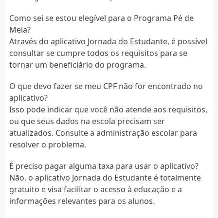
Como sei se estou elegível para o Programa Pé de
Meia?
Através do aplicativo Jornada do Estudante, é possível
consultar se cumpre todos os requisitos para se
tornar um beneficiário do programa.
O que devo fazer se meu CPF não for encontrado no
aplicativo?
Isso pode indicar que você não atende aos requisitos,
ou que seus dados na escola precisam ser
atualizados. Consulte a administração escolar para
resolver o problema.
É preciso pagar alguma taxa para usar o aplicativo?
Não, o aplicativo Jornada do Estudante é totalmente
gratuito e visa facilitar o acesso à educação e a
informações relevantes para os alunos.