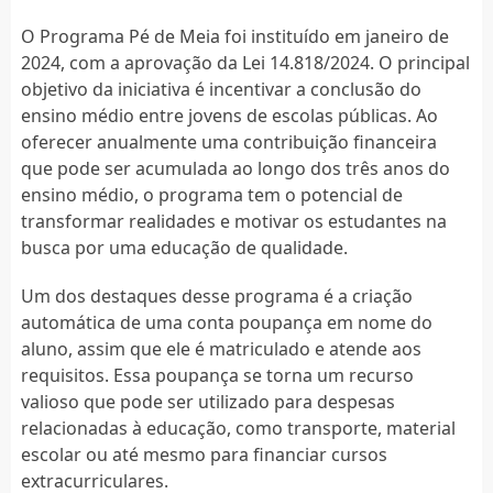
O Programa Pé de Meia foi instituído em janeiro de
2024, com a aprovação da Lei 14.818/2024. O principal
objetivo da iniciativa é incentivar a conclusão do
ensino médio entre jovens de escolas públicas. Ao
oferecer anualmente uma contribuição financeira
que pode ser acumulada ao longo dos três anos do
ensino médio, o programa tem o potencial de
transformar realidades e motivar os estudantes na
busca por uma educação de qualidade.
Um dos destaques desse programa é a criação
automática de uma conta poupança em nome do
aluno, assim que ele é matriculado e atende aos
requisitos. Essa poupança se torna um recurso
valioso que pode ser utilizado para despesas
relacionadas à educação, como transporte, material
escolar ou até mesmo para financiar cursos
extracurriculares.