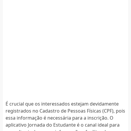
É crucial que os interessados estejam devidamente
registrados no Cadastro de Pessoas Físicas (CPF), pois
essa informação é necessária para a inscrição. O
aplicativo Jornada do Estudante é o canal ideal para