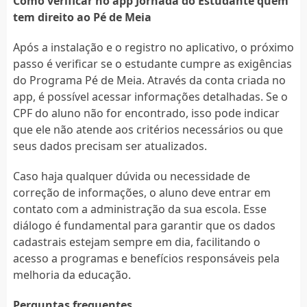
Como verificar no app Jornada do Estudante quem
tem direito ao Pé de Meia
Após a instalação e o registro no aplicativo, o próximo
passo é verificar se o estudante cumpre as exigências
do Programa Pé de Meia. Através da conta criada no
app, é possível acessar informações detalhadas. Se o
CPF do aluno não for encontrado, isso pode indicar
que ele não atende aos critérios necessários ou que
seus dados precisam ser atualizados.
Caso haja qualquer dúvida ou necessidade de
correção de informações, o aluno deve entrar em
contato com a administração da sua escola. Esse
diálogo é fundamental para garantir que os dados
cadastrais estejam sempre em dia, facilitando o
acesso a programas e benefícios responsáveis pela
melhoria da educação.
Perguntas frequentes