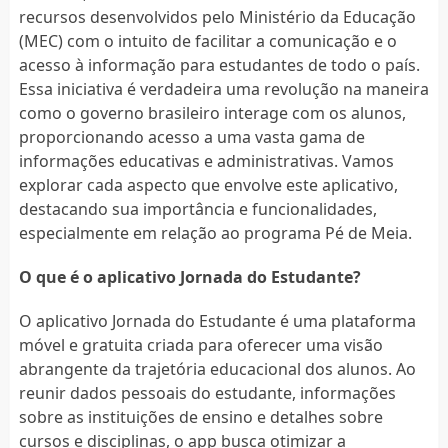
recursos desenvolvidos pelo Ministério da Educação
(MEC) com o intuito de facilitar a comunicação e o
acesso à informação para estudantes de todo o país.
Essa iniciativa é verdadeira uma revolução na maneira
como o governo brasileiro interage com os alunos,
proporcionando acesso a uma vasta gama de
informações educativas e administrativas. Vamos
explorar cada aspecto que envolve este aplicativo,
destacando sua importância e funcionalidades,
especialmente em relação ao programa Pé de Meia.
O que é o aplicativo Jornada do Estudante?
O aplicativo Jornada do Estudante é uma plataforma
móvel e gratuita criada para oferecer uma visão
abrangente da trajetória educacional dos alunos. Ao
reunir dados pessoais do estudante, informações
sobre as instituições de ensino e detalhes sobre
cursos e disciplinas, o app busca otimizar a