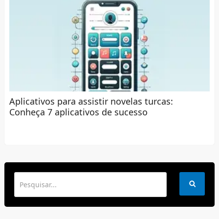
Aplicativos para assistir novelas turcas:
Conheça 7 aplicativos de sucesso