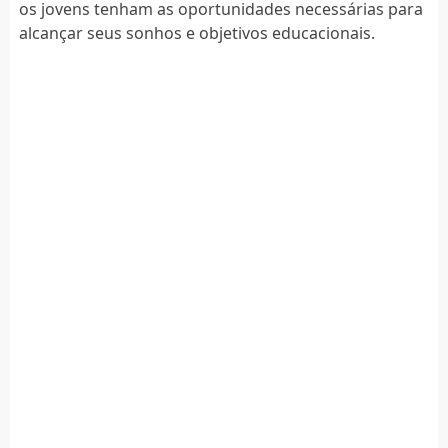
os jovens tenham as oportunidades necessárias para
alcançar seus sonhos e objetivos educacionais.