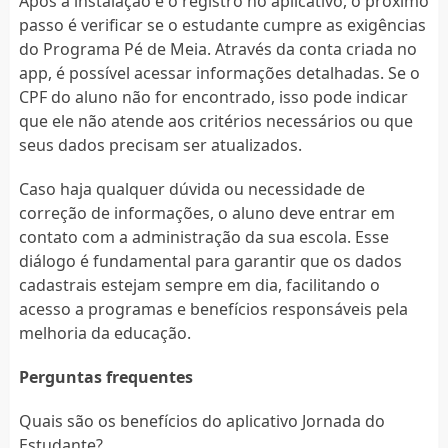
Após a instalação e o registro no aplicativo, o próximo
passo é verificar se o estudante cumpre as exigências
do Programa Pé de Meia. Através da conta criada no
app, é possível acessar informações detalhadas. Se o
CPF do aluno não for encontrado, isso pode indicar
que ele não atende aos critérios necessários ou que
seus dados precisam ser atualizados.
Caso haja qualquer dúvida ou necessidade de
correção de informações, o aluno deve entrar em
contato com a administração da sua escola. Esse
diálogo é fundamental para garantir que os dados
cadastrais estejam sempre em dia, facilitando o
acesso a programas e benefícios responsáveis pela
melhoria da educação.
Perguntas frequentes
Quais são os benefícios do aplicativo Jornada do
Estudante?