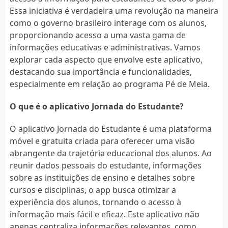
Essa iniciativa é verdadeira uma revolução na maneira
como o governo brasileiro interage com os alunos,
proporcionando acesso a uma vasta gama de
informações educativas e administrativas. Vamos
explorar cada aspecto que envolve este aplicativo,
destacando sua importância e funcionalidades,
especialmente em relação ao programa Pé de Meia.
O que é o aplicativo Jornada do Estudante?
O aplicativo Jornada do Estudante é uma plataforma
móvel e gratuita criada para oferecer uma visão
abrangente da trajetória educacional dos alunos. Ao
reunir dados pessoais do estudante, informações
sobre as instituições de ensino e detalhes sobre
cursos e disciplinas, o app busca otimizar a
experiência dos alunos, tornando o acesso à
informação mais fácil e eficaz. Este aplicativo não
apenas centraliza informações relevantes, como