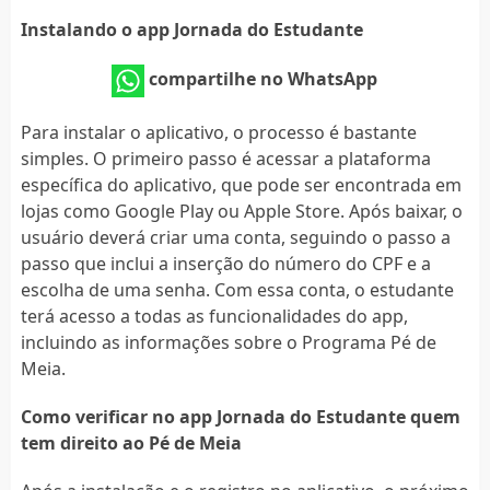
Instalando o app Jornada do Estudante
compartilhe no WhatsApp
Para instalar o aplicativo, o processo é bastante
simples. O primeiro passo é acessar a plataforma
específica do aplicativo, que pode ser encontrada em
lojas como Google Play ou Apple Store. Após baixar, o
usuário deverá criar uma conta, seguindo o passo a
passo que inclui a inserção do número do CPF e a
escolha de uma senha. Com essa conta, o estudante
terá acesso a todas as funcionalidades do app,
incluindo as informações sobre o Programa Pé de
Meia.
Como verificar no app Jornada do Estudante quem
tem direito ao Pé de Meia