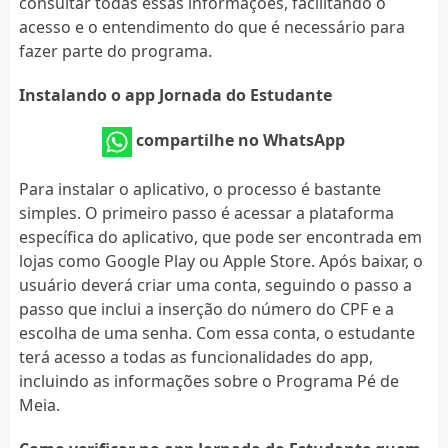
consultar todas essas informações, facilitando o
acesso e o entendimento do que é necessário para
fazer parte do programa.
Instalando o app Jornada do Estudante
compartilhe no WhatsApp
Para instalar o aplicativo, o processo é bastante
simples. O primeiro passo é acessar a plataforma
específica do aplicativo, que pode ser encontrada em
lojas como Google Play ou Apple Store. Após baixar, o
usuário deverá criar uma conta, seguindo o passo a
passo que inclui a inserção do número do CPF e a
escolha de uma senha. Com essa conta, o estudante
terá acesso a todas as funcionalidades do app,
incluindo as informações sobre o Programa Pé de
Meia.