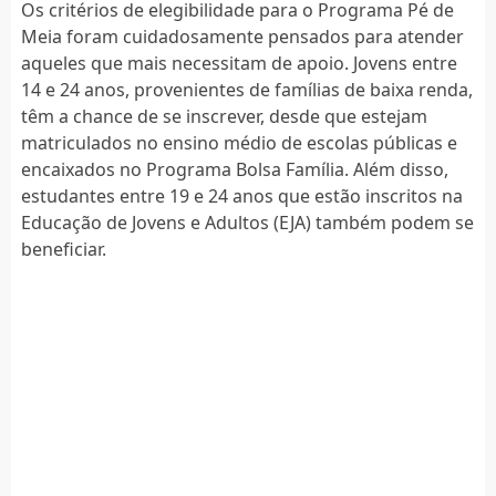
Os critérios de elegibilidade para o Programa Pé de
Meia foram cuidadosamente pensados para atender
aqueles que mais necessitam de apoio. Jovens entre
14 e 24 anos, provenientes de famílias de baixa renda,
têm a chance de se inscrever, desde que estejam
matriculados no ensino médio de escolas públicas e
encaixados no Programa Bolsa Família. Além disso,
estudantes entre 19 e 24 anos que estão inscritos na
Educação de Jovens e Adultos (EJA) também podem se
beneficiar.