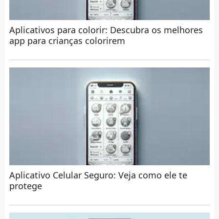
Aplicativos para colorir: Descubra os melhores
app para crianças colorirem
Aplicativo Celular Seguro: Veja como ele te
protege