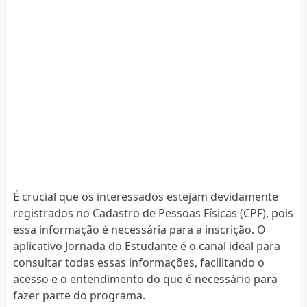
É crucial que os interessados estejam devidamente
registrados no Cadastro de Pessoas Físicas (CPF), pois
essa informação é necessária para a inscrição. O
aplicativo Jornada do Estudante é o canal ideal para
consultar todas essas informações, facilitando o
acesso e o entendimento do que é necessário para
fazer parte do programa.