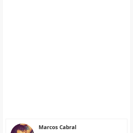
Marcos Cabral