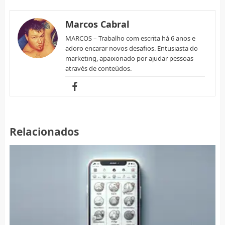
Marcos Cabral
MARCOS – Trabalho com escrita há 6 anos e
adoro encarar novos desafios. Entusiasta do
marketing, apaixonado por ajudar pessoas
através de conteúdos.
Relacionados