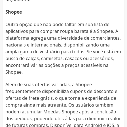
Shopee
Outra opção que não pode faltar em sua lista de
aplicativos para comprar roupa barata é a Shopee. A
plataforma agrega uma diversidade de comerciantes,
nacionais e internacionais, disponibilizando uma
ampla gama de vestuário para todos. Se você está em
busca de calças, camisetas, casacos ou acessórios,
encontrará várias opções a preços acessíveis na
Shopee.
Além de suas ofertas variadas, a Shopee
frequentemente disponibiliza cupons de desconto e
ofertas de frete grátis, o que torna a experiência de
compra ainda mais atraente. Os usuários também
podem acumular Moedas Shopee após a conclusão
dos pedidos, podendo utilizá-las para diminuir o valor
de futuras compras. Disponível para Android e iOS, a