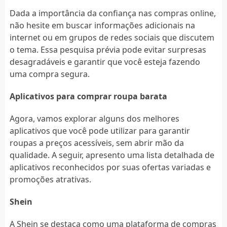
Dada a importância da confiança nas compras online,
não hesite em buscar informações adicionais na
internet ou em grupos de redes sociais que discutem
o tema. Essa pesquisa prévia pode evitar surpresas
desagradáveis e garantir que você esteja fazendo
uma compra segura.
Aplicativos para comprar roupa barata
Agora, vamos explorar alguns dos melhores
aplicativos que você pode utilizar para garantir
roupas a preços acessíveis, sem abrir mão da
qualidade. A seguir, apresento uma lista detalhada de
aplicativos reconhecidos por suas ofertas variadas e
promoções atrativas.
Shein
A Shein se destaca como uma plataforma de compras