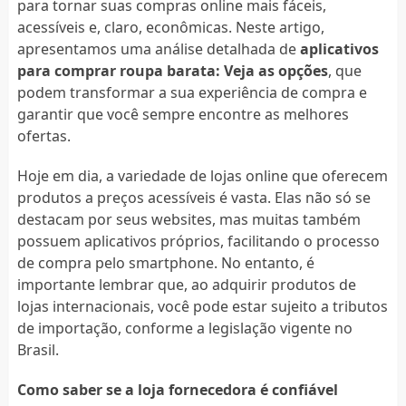
para tornar suas compras online mais fáceis,
acessíveis e, claro, econômicas. Neste artigo,
apresentamos uma análise detalhada de
aplicativos
para comprar roupa barata: Veja as opções
, que
podem transformar a sua experiência de compra e
garantir que você sempre encontre as melhores
ofertas.
Hoje em dia, a variedade de lojas online que oferecem
produtos a preços acessíveis é vasta. Elas não só se
destacam por seus websites, mas muitas também
possuem aplicativos próprios, facilitando o processo
de compra pelo smartphone. No entanto, é
importante lembrar que, ao adquirir produtos de
lojas internacionais, você pode estar sujeito a tributos
de importação, conforme a legislação vigente no
Brasil.
Como saber se a loja fornecedora é confiável