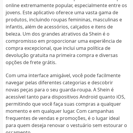
online extremamente popular, especialmente entre os
jovens. Este aplicativo oferece uma vasta gama de
produtos, incluindo roupas femininas, masculinas e
infantis, além de acessórios, calçados e itens de
beleza. Um dos grandes atrativos da Shein é o
compromisso em proporcionar uma experiência de
compra excepcional, que inclui uma política de
devolução gratuita na primeira compra e diversas
opções de frete grátis.
Com uma interface amigável, você pode facilmente
navegar pelas diferentes categorias e descobrir
novas peças para o seu guarda-roupa. A Shein é
acessível tanto para dispositivos Android quanto iOS,
permitindo que você faça suas compras a qualquer
momento e em qualquer lugar. Com campanhas
frequentes de vendas e promoções, é o lugar ideal
para quem deseja renovar o vestuário sem estourar o
orçamento.