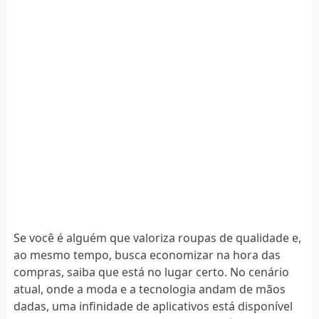
Se você é alguém que valoriza roupas de qualidade e,
ao mesmo tempo, busca economizar na hora das
compras, saiba que está no lugar certo. No cenário
atual, onde a moda e a tecnologia andam de mãos
dadas, uma infinidade de aplicativos está disponível