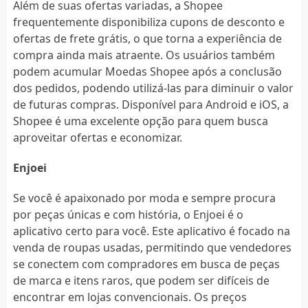
Além de suas ofertas variadas, a Shopee
frequentemente disponibiliza cupons de desconto e
ofertas de frete grátis, o que torna a experiência de
compra ainda mais atraente. Os usuários também
podem acumular Moedas Shopee após a conclusão
dos pedidos, podendo utilizá-las para diminuir o valor
de futuras compras. Disponível para Android e iOS, a
Shopee é uma excelente opção para quem busca
aproveitar ofertas e economizar.
Enjoei
Se você é apaixonado por moda e sempre procura
por peças únicas e com história, o Enjoei é o
aplicativo certo para você. Este aplicativo é focado na
venda de roupas usadas, permitindo que vendedores
se conectem com compradores em busca de peças
de marca e itens raros, que podem ser difíceis de
encontrar em lojas convencionais. Os preços