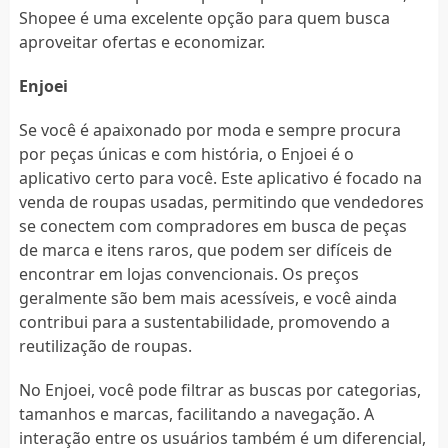
Shopee é uma excelente opção para quem busca
aproveitar ofertas e economizar.
Enjoei
Se você é apaixonado por moda e sempre procura
por peças únicas e com história, o Enjoei é o
aplicativo certo para você. Este aplicativo é focado na
venda de roupas usadas, permitindo que vendedores
se conectem com compradores em busca de peças
de marca e itens raros, que podem ser difíceis de
encontrar em lojas convencionais. Os preços
geralmente são bem mais acessíveis, e você ainda
contribui para a sustentabilidade, promovendo a
reutilização de roupas.
No Enjoei, você pode filtrar as buscas por categorias,
tamanhos e marcas, facilitando a navegação. A
interação entre os usuários também é um diferencial,