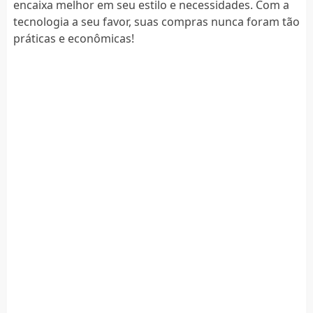
encaixa melhor em seu estilo e necessidades. Com a
tecnologia a seu favor, suas compras nunca foram tão
práticas e econômicas!