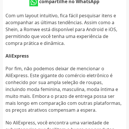
compartilhe no WhatsApp
Com um layout intuitivo, fica fácil pesquisar itens e
acompanhar as últimas tendências. Assim como a
Shein, a Romwe está disponível para Android e iOS,
permitindo que você tenha uma experiência de
compra prática e dinâmica.
AliExpress
Por fim, não podemos deixar de mencionar o
AliExpress. Este gigante do comércio eletrônico é
conhecido por sua ampla seleção de roupas,
incluindo moda feminina, masculina, moda íntima e
muito mais. Embora o prazo de entrega possa ser
mais longo em comparação com outras plataformas,
os preços atrativos compensam a espera.
No AliExpress, você encontra uma variedade de