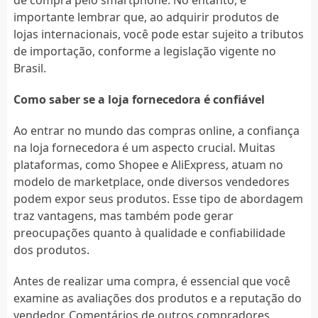
importante lembrar que, ao adquirir produtos de
lojas internacionais, você pode estar sujeito a tributos
de importação, conforme a legislação vigente no
Brasil.
Como saber se a loja fornecedora é confiável
Ao entrar no mundo das compras online, a confiança
na loja fornecedora é um aspecto crucial. Muitas
plataformas, como Shopee e AliExpress, atuam no
modelo de marketplace, onde diversos vendedores
podem expor seus produtos. Esse tipo de abordagem
traz vantagens, mas também pode gerar
preocupações quanto à qualidade e confiabilidade
dos produtos.
Antes de realizar uma compra, é essencial que você
examine as avaliações dos produtos e a reputação do
vendedor. Comentários de outros compradores