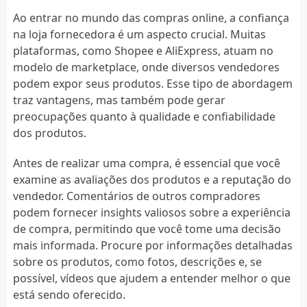
Ao entrar no mundo das compras online, a confiança
na loja fornecedora é um aspecto crucial. Muitas
plataformas, como Shopee e AliExpress, atuam no
modelo de marketplace, onde diversos vendedores
podem expor seus produtos. Esse tipo de abordagem
traz vantagens, mas também pode gerar
preocupações quanto à qualidade e confiabilidade
dos produtos.
Antes de realizar uma compra, é essencial que você
examine as avaliações dos produtos e a reputação do
vendedor. Comentários de outros compradores
podem fornecer insights valiosos sobre a experiência
de compra, permitindo que você tome uma decisão
mais informada. Procure por informações detalhadas
sobre os produtos, como fotos, descrições e, se
possível, vídeos que ajudem a entender melhor o que
está sendo oferecido.