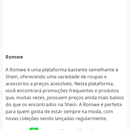
Romwe
A Romwe é uma plataforma bastante semelhante à
Shein, oferecendo uma variedade de roupas e
acessórios a preços acessíveis. Nesta plataforma,
você encontrará promoções frequentes e produtos
que, muitas vezes, possuem preços ainda mais baixos
do que os encontrados na Shein. A Romwe é perfeita
para quem gosta de estar sempre na moda, com
novas coleções sendo lançadas regularmente.