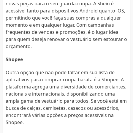
novas peças para o seu guarda-roupa. A Shein é
acessível tanto para dispositivos Android quanto iOS,
permitindo que você faça suas compras a qualquer
momento e em qualquer lugar. Com campanhas
frequentes de vendas e promoções, é o lugar ideal
para quem deseja renovar o vestuário sem estourar o
orçamento.
Shopee
Outra opção que não pode faltar em sua lista de
aplicativos para comprar roupa barata é a Shopee. A
plataforma agrega uma diversidade de comerciantes,
nacionais e internacionais, disponibilizando uma
ampla gama de vestuário para todos. Se você está em
busca de calças, camisetas, casacos ou acessórios,
encontrará várias opções a preços acessíveis na
Shopee.