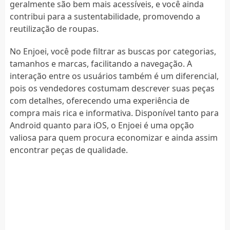
geralmente são bem mais acessíveis, e você ainda
contribui para a sustentabilidade, promovendo a
reutilização de roupas.
No Enjoei, você pode filtrar as buscas por categorias,
tamanhos e marcas, facilitando a navegação. A
interação entre os usuários também é um diferencial,
pois os vendedores costumam descrever suas peças
com detalhes, oferecendo uma experiência de
compra mais rica e informativa. Disponível tanto para
Android quanto para iOS, o Enjoei é uma opção
valiosa para quem procura economizar e ainda assim
encontrar peças de qualidade.