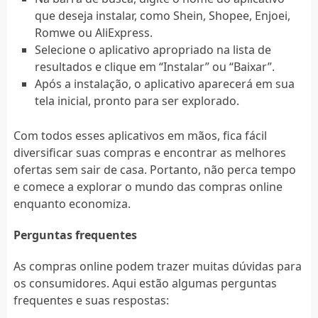
que deseja instalar, como Shein, Shopee, Enjoei,
Romwe ou AliExpress.
Selecione o aplicativo apropriado na lista de
resultados e clique em “Instalar” ou “Baixar”.
Após a instalação, o aplicativo aparecerá em sua
tela inicial, pronto para ser explorado.
Com todos esses aplicativos em mãos, fica fácil
diversificar suas compras e encontrar as melhores
ofertas sem sair de casa. Portanto, não perca tempo
e comece a explorar o mundo das compras online
enquanto economiza.
Perguntas frequentes
As compras online podem trazer muitas dúvidas para
os consumidores. Aqui estão algumas perguntas
frequentes e suas respostas: