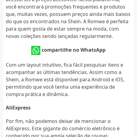
você encontrará promoções frequentes e produtos
que, muitas vezes, possuem preços ainda mais baixos
do que os encontrados na Shein. A Romwe é perfeita
para quem gosta de estar sempre na moda, com
novas coleções sendo lançadas regularmente.
compartilhe no WhatsApp
Com um layout intuitivo, fica fácil pesquisar itens e
acompanhar as últimas tendências. Assim como a
Shein, a Romwe está disponível para Android e iOS,
permitindo que você tenha uma experiência de
compra prática e dinâmica.
AliExpress
Por fim, não podemos deixar de mencionar o
AliExpress. Este gigante do comércio eletrônico é
conhecido por sua ampla seleção de roupas,