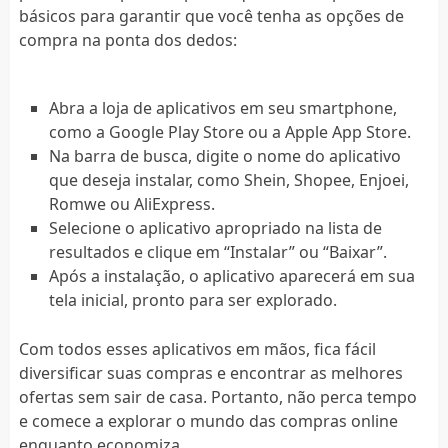
básicos para garantir que você tenha as opções de
compra na ponta dos dedos:
Abra a loja de aplicativos em seu smartphone,
como a Google Play Store ou a Apple App Store.
Na barra de busca, digite o nome do aplicativo
que deseja instalar, como Shein, Shopee, Enjoei,
Romwe ou AliExpress.
Selecione o aplicativo apropriado na lista de
resultados e clique em “Instalar” ou “Baixar”.
Após a instalação, o aplicativo aparecerá em sua
tela inicial, pronto para ser explorado.
Com todos esses aplicativos em mãos, fica fácil
diversificar suas compras e encontrar as melhores
ofertas sem sair de casa. Portanto, não perca tempo
e comece a explorar o mundo das compras online
enquanto economiza.