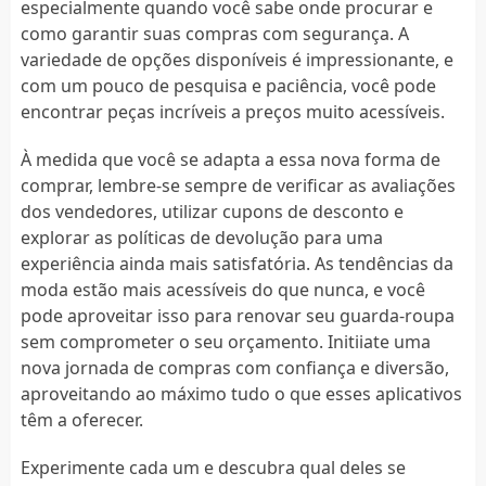
especialmente quando você sabe onde procurar e
como garantir suas compras com segurança. A
variedade de opções disponíveis é impressionante, e
com um pouco de pesquisa e paciência, você pode
encontrar peças incríveis a preços muito acessíveis.
À medida que você se adapta a essa nova forma de
comprar, lembre-se sempre de verificar as avaliações
dos vendedores, utilizar cupons de desconto e
explorar as políticas de devolução para uma
experiência ainda mais satisfatória. As tendências da
moda estão mais acessíveis do que nunca, e você
pode aproveitar isso para renovar seu guarda-roupa
sem comprometer o seu orçamento. Initiiate uma
nova jornada de compras com confiança e diversão,
aproveitando ao máximo tudo o que esses aplicativos
têm a oferecer.
Experimente cada um e descubra qual deles se