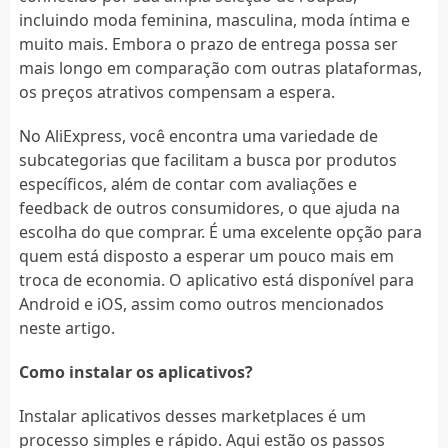
incluindo moda feminina, masculina, moda íntima e
muito mais. Embora o prazo de entrega possa ser
mais longo em comparação com outras plataformas,
os preços atrativos compensam a espera.
No AliExpress, você encontra uma variedade de
subcategorias que facilitam a busca por produtos
específicos, além de contar com avaliações e
feedback de outros consumidores, o que ajuda na
escolha do que comprar. É uma excelente opção para
quem está disposto a esperar um pouco mais em
troca de economia. O aplicativo está disponível para
Android e iOS, assim como outros mencionados
neste artigo.
Como instalar os aplicativos?
Instalar aplicativos desses marketplaces é um
processo simples e rápido. Aqui estão os passos