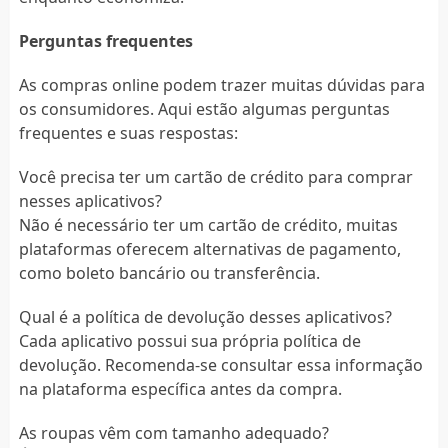
Perguntas frequentes
As compras online podem trazer muitas dúvidas para
os consumidores. Aqui estão algumas perguntas
frequentes e suas respostas:
Você precisa ter um cartão de crédito para comprar
nesses aplicativos?
Não é necessário ter um cartão de crédito, muitas
plataformas oferecem alternativas de pagamento,
como boleto bancário ou transferência.
Qual é a política de devolução desses aplicativos?
Cada aplicativo possui sua própria política de
devolução. Recomenda-se consultar essa informação
na plataforma específica antes da compra.
As roupas vêm com tamanho adequado?