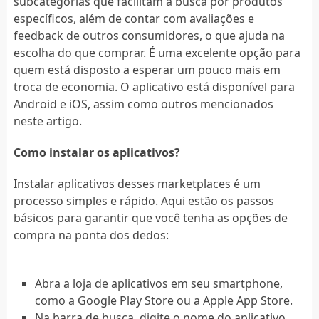
subcategorias que facilitam a busca por produtos
específicos, além de contar com avaliações e
feedback de outros consumidores, o que ajuda na
escolha do que comprar. É uma excelente opção para
quem está disposto a esperar um pouco mais em
troca de economia. O aplicativo está disponível para
Android e iOS, assim como outros mencionados
neste artigo.
Como instalar os aplicativos?
Instalar aplicativos desses marketplaces é um
processo simples e rápido. Aqui estão os passos
básicos para garantir que você tenha as opções de
compra na ponta dos dedos:
Abra a loja de aplicativos em seu smartphone,
como a Google Play Store ou a Apple App Store.
Na barra de busca, digite o nome do aplicativo