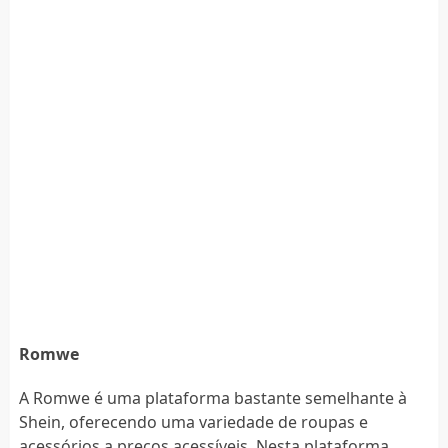
Romwe
A Romwe é uma plataforma bastante semelhante à
Shein, oferecendo uma variedade de roupas e
acessórios a preços acessíveis. Nesta plataforma,