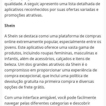
qualidade. A seguir, apresento uma lista detalhada de
aplicativos reconhecidos por suas ofertas variadas e
promoções atrativas.
Shein
A Shein se destaca como uma plataforma de compras
online extremamente popular, especialmente entre os
jovens. Este aplicativo oferece uma vasta gama de
produtos, incluindo roupas femininas, masculinas e
infantis, além de acessórios, calçados e itens de
beleza. Um dos grandes atrativos da Shein é o
compromisso em proporcionar uma experiência de
compra excepcional, que inclui uma política de
devolução gratuita na primeira compra e diversas
opções de frete grátis.
Com uma interface amigável, você pode facilmente
navegar pelas diferentes categorias e descobrir