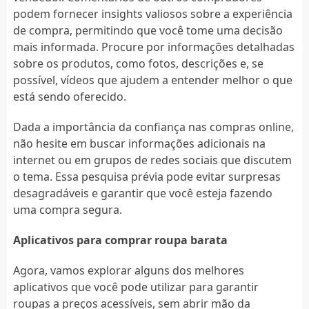
podem fornecer insights valiosos sobre a experiência
de compra, permitindo que você tome uma decisão
mais informada. Procure por informações detalhadas
sobre os produtos, como fotos, descrições e, se
possível, vídeos que ajudem a entender melhor o que
está sendo oferecido.
Dada a importância da confiança nas compras online,
não hesite em buscar informações adicionais na
internet ou em grupos de redes sociais que discutem
o tema. Essa pesquisa prévia pode evitar surpresas
desagradáveis e garantir que você esteja fazendo
uma compra segura.
Aplicativos para comprar roupa barata
Agora, vamos explorar alguns dos melhores
aplicativos que você pode utilizar para garantir
roupas a preços acessíveis, sem abrir mão da