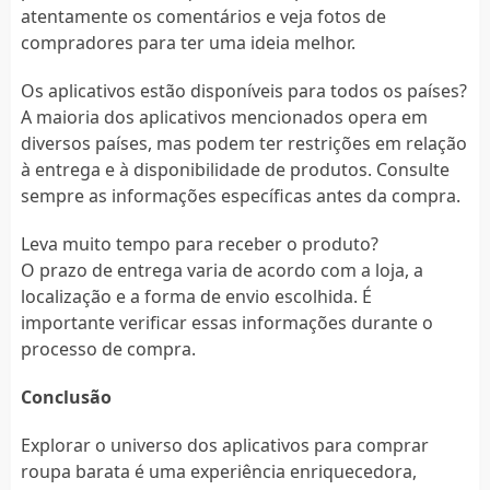
atentamente os comentários e veja fotos de
compradores para ter uma ideia melhor.
Os aplicativos estão disponíveis para todos os países?
A maioria dos aplicativos mencionados opera em
diversos países, mas podem ter restrições em relação
à entrega e à disponibilidade de produtos. Consulte
sempre as informações específicas antes da compra.
Leva muito tempo para receber o produto?
O prazo de entrega varia de acordo com a loja, a
localização e a forma de envio escolhida. É
importante verificar essas informações durante o
processo de compra.
Conclusão
Explorar o universo dos aplicativos para comprar
roupa barata é uma experiência enriquecedora,