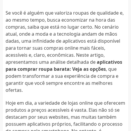
Se você é alguém que valoriza roupas de qualidade e,
ao mesmo tempo, busca economizar na hora das
compras, saiba que está no lugar certo. No cenário
atual, onde a moda e a tecnologia andam de mãos
dadas, uma infinidade de aplicativos está disponível
para tornar suas compras online mais fáceis,
acessíveis e, claro, econômicas. Neste artigo,
apresentamos uma análise detalhada de
aplicativos
para comprar roupa barata: Veja as opções
, que
podem transformar a sua experiência de compra e
garantir que você sempre encontre as melhores
ofertas.
Hoje em dia, a variedade de lojas online que oferecem
produtos a preços acessíveis é vasta. Elas não só se
destacam por seus websites, mas muitas também
possuem aplicativos próprios, facilitando o processo
de compra pelo smartphone. No entanto, é