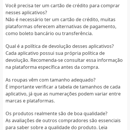
Você precisa ter um cartão de crédito para comprar
nesses aplicativos?
Não é necessário ter um cartão de crédito, muitas
plataformas oferecem alternativas de pagamento,
como boleto bancário ou transferência.
Qual é a política de devolução desses aplicativos?
Cada aplicativo possui sua própria política de
devolução. Recomenda-se consultar essa informação
na plataforma específica antes da compra.
As roupas vêm com tamanho adequado?
É importante verificar a tabela de tamanhos de cada
aplicativo, já que as numerações podem variar entre
marcas e plataformas.
Os produtos realmente são de boa qualidade?
As avaliações de outros compradores são essenciais
para saber sobre a qualidade do produto. Leia