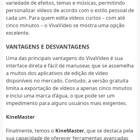
variedade de efeitos, temas e músicas, permitindo
personalizar vídeos de acordo com o estilo pessoal de
cada um. Para quem edita vídeos curtos – com até
cinco minutos – o VivaVideo se mostra uma opção
excelente.
VANTAGENS E DESVANTAGENS
Uma das principais vantagens do VivaVideo é sua
interface direta e fácil de manusear, que se assemelha
a muitos dos aplicativos de edição de vídeo
disponíveis no mercado. Contudo, a versão gratuita
limita a exportação de vídeos a apenas cinco minutos
e inclui uma marca d’água, o que pode ser um
impedimento para alguns usuários mais exigentes.
KineMaster
Finalmente, temos o
KineMaster
, que se destaca pela
sua capacidade de oferecer ferramentas avançadas