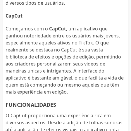
diversos tipos de usuários.
CapCut
Começamos com o
CapCut
, um aplicativo que
ganhou notoriedade entre os usuários mais jovens,
especialmente aqueles ativos no TikTok. O que
realmente se destaca no CapCut é sua vasta
biblioteca de efeitos e opções de edição, permitindo
aos criadores personalizarem seus vídeos de
maneiras únicas e intrigantes. A interface do
aplicativo é bastante amigável, o que facilita a vida de
quem está começando ou mesmo aqueles que têm
mais experiência em edição.
FUNCIONALIDADES
O CapCut proporciona uma experiência rica em
diversos aspectos. Desde a adição de trilhas sonoras
até a aplicação de efeitos visuais, o aplicativo conta