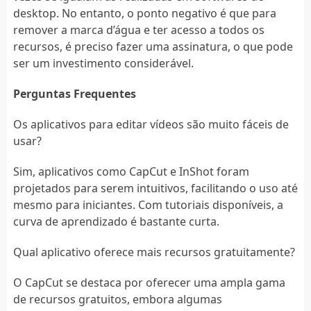
desktop. No entanto, o ponto negativo é que para
remover a marca d’água e ter acesso a todos os
recursos, é preciso fazer uma assinatura, o que pode
ser um investimento considerável.
Perguntas Frequentes
Os aplicativos para editar vídeos são muito fáceis de
usar?
Sim, aplicativos como CapCut e InShot foram
projetados para serem intuitivos, facilitando o uso até
mesmo para iniciantes. Com tutoriais disponíveis, a
curva de aprendizado é bastante curta.
Qual aplicativo oferece mais recursos gratuitamente?
O CapCut se destaca por oferecer uma ampla gama
de recursos gratuitos, embora algumas