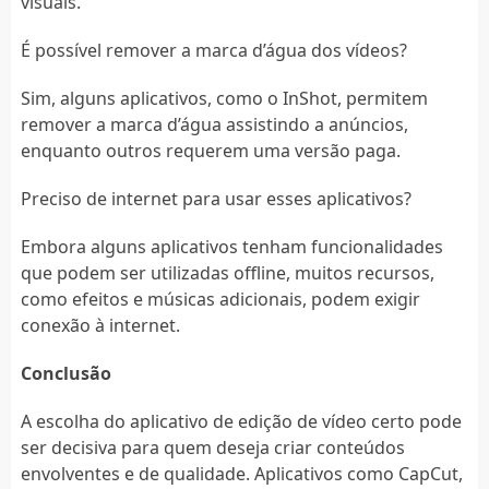
visuais.
É possível remover a marca d’água dos vídeos?
Sim, alguns aplicativos, como o InShot, permitem
remover a marca d’água assistindo a anúncios,
enquanto outros requerem uma versão paga.
Preciso de internet para usar esses aplicativos?
Embora alguns aplicativos tenham funcionalidades
que podem ser utilizadas offline, muitos recursos,
como efeitos e músicas adicionais, podem exigir
conexão à internet.
Conclusão
A escolha do aplicativo de edição de vídeo certo pode
ser decisiva para quem deseja criar conteúdos
envolventes e de qualidade. Aplicativos como CapCut,