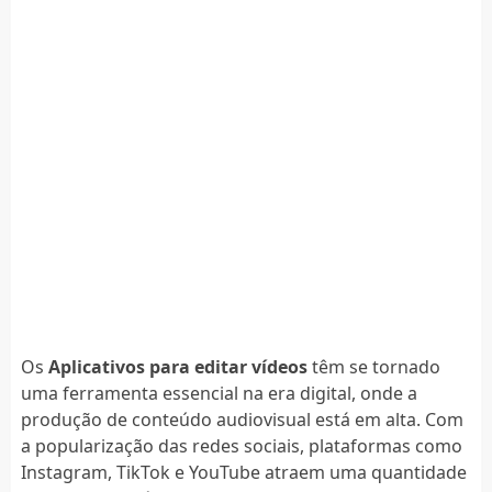
Os
Aplicativos para editar vídeos
têm se tornado
uma ferramenta essencial na era digital, onde a
produção de conteúdo audiovisual está em alta. Com
a popularização das redes sociais, plataformas como
Instagram, TikTok e YouTube atraem uma quantidade