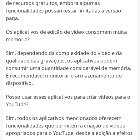
de recursos gratuitos, embora algumas
funcionalidades possam estar limitadas à versão
paga.
Os aplicativos de edição de vídeo consomem muita
memória?
Sim, dependendo da complexidade do vídeo e da
qualidade das gravações, os aplicativos podem
consumir uma quantidade considerável de memória.
É recomendável monitorar o armazenamento do
dispositivo.
Posso usar esses aplicativos para criar vídeos para o
YouTube?
Sim, todos os aplicativos mencionados oferecem
funcionalidades que permitem a criação de vídeos
apropriados para o YouTube, desde a edição a efeitos