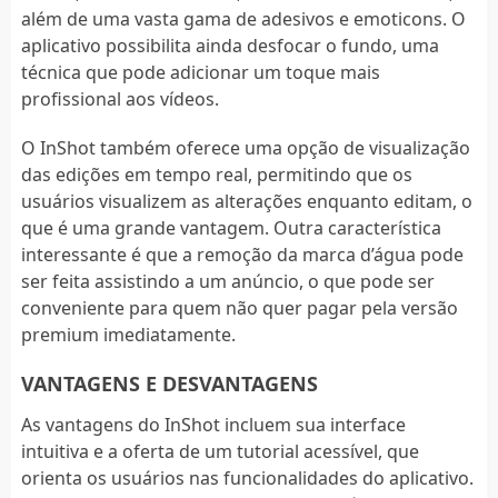
além de uma vasta gama de adesivos e emoticons. O
aplicativo possibilita ainda desfocar o fundo, uma
técnica que pode adicionar um toque mais
profissional aos vídeos.
O InShot também oferece uma opção de visualização
das edições em tempo real, permitindo que os
usuários visualizem as alterações enquanto editam, o
que é uma grande vantagem. Outra característica
interessante é que a remoção da marca d’água pode
ser feita assistindo a um anúncio, o que pode ser
conveniente para quem não quer pagar pela versão
premium imediatamente.
VANTAGENS E DESVANTAGENS
As vantagens do InShot incluem sua interface
intuitiva e a oferta de um tutorial acessível, que
orienta os usuários nas funcionalidades do aplicativo.