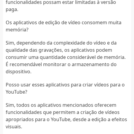
funcionalidades possam estar limitadas à versão
paga.
Os aplicativos de edição de vídeo consomem muita
memória?
Sim, dependendo da complexidade do vídeo e da
qualidade das gravações, os aplicativos podem
consumir uma quantidade considerável de memória.
É recomendável monitorar o armazenamento do
dispositivo.
Posso usar esses aplicativos para criar vídeos para o
YouTube?
Sim, todos os aplicativos mencionados oferecem
funcionalidades que permitem a criação de vídeos
apropriados para o YouTube, desde a edição a efeitos
visuais.