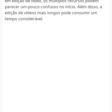
em edição de vídeo, os múltiplos recursos podem
parecer um pouco confusos no início. Além disso, a
edição de vídeos mais longos pode consumir um
tempo considerável.