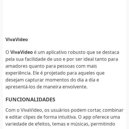
VivaVideo
O
VivaVideo
é um aplicativo robusto que se destaca
pela sua facilidade de uso e por ser ideal tanto para
amadores quanto para pessoas com mais
experiência. Ele é projetado para aqueles que
desejam capturar momentos do dia a dia e
apresentá-los de maneira envolvente.
FUNCIONALIDADES
Com o VivaVideo, os usuários podem cortar, combinar
e editar clipes de forma intuitiva. O app oferece uma
variedade de efeitos, temas e músicas, permitindo