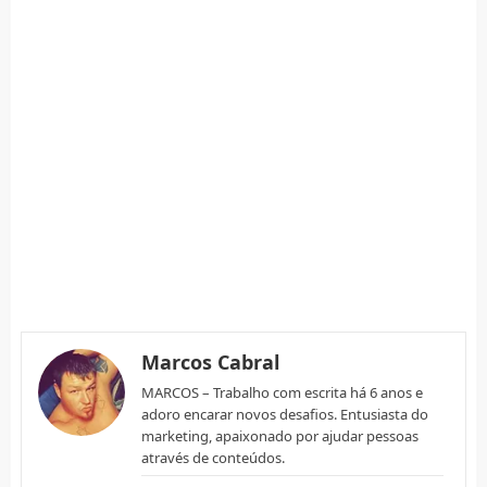
Marcos Cabral
MARCOS – Trabalho com escrita há 6 anos e
adoro encarar novos desafios. Entusiasta do
marketing, apaixonado por ajudar pessoas
através de conteúdos.