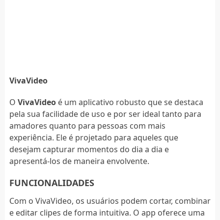
VivaVideo
O
VivaVideo
é um aplicativo robusto que se destaca
pela sua facilidade de uso e por ser ideal tanto para
amadores quanto para pessoas com mais
experiência. Ele é projetado para aqueles que
desejam capturar momentos do dia a dia e
apresentá-los de maneira envolvente.
FUNCIONALIDADES
Com o VivaVideo, os usuários podem cortar, combinar
e editar clipes de forma intuitiva. O app oferece uma