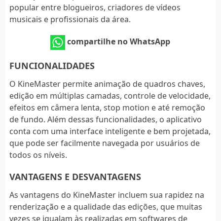
popular entre blogueiros, criadores de vídeos
musicais e profissionais da área.
compartilhe no WhatsApp
FUNCIONALIDADES
O KineMaster permite animação de quadros chaves,
edição em múltiplas camadas, controle de velocidade,
efeitos em câmera lenta, stop motion e até remoção
de fundo. Além dessas funcionalidades, o aplicativo
conta com uma interface inteligente e bem projetada,
que pode ser facilmente navegada por usuários de
todos os níveis.
VANTAGENS E DESVANTAGENS
As vantagens do KineMaster incluem sua rapidez na
renderização e a qualidade das edições, que muitas
vezes se igualam às realizadas em softwares de