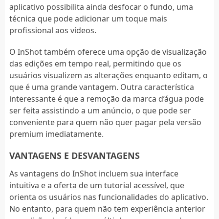
aplicativo possibilita ainda desfocar o fundo, uma
técnica que pode adicionar um toque mais
profissional aos vídeos.
O InShot também oferece uma opção de visualização
das edições em tempo real, permitindo que os
usuários visualizem as alterações enquanto editam, o
que é uma grande vantagem. Outra característica
interessante é que a remoção da marca d’água pode
ser feita assistindo a um anúncio, o que pode ser
conveniente para quem não quer pagar pela versão
premium imediatamente.
VANTAGENS E DESVANTAGENS
As vantagens do InShot incluem sua interface
intuitiva e a oferta de um tutorial acessível, que
orienta os usuários nas funcionalidades do aplicativo.
No entanto, para quem não tem experiência anterior