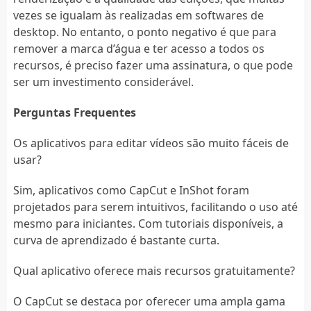
vezes se igualam às realizadas em softwares de
desktop. No entanto, o ponto negativo é que para
remover a marca d’água e ter acesso a todos os
recursos, é preciso fazer uma assinatura, o que pode
ser um investimento considerável.
Perguntas Frequentes
Os aplicativos para editar vídeos são muito fáceis de
usar?
Sim, aplicativos como CapCut e InShot foram
projetados para serem intuitivos, facilitando o uso até
mesmo para iniciantes. Com tutoriais disponíveis, a
curva de aprendizado é bastante curta.
Qual aplicativo oferece mais recursos gratuitamente?
O CapCut se destaca por oferecer uma ampla gama