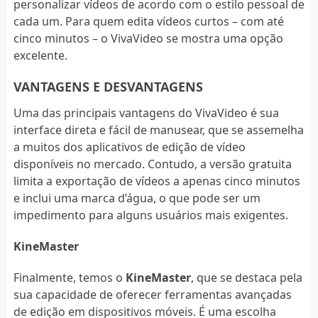
personalizar vídeos de acordo com o estilo pessoal de
cada um. Para quem edita vídeos curtos – com até
cinco minutos – o VivaVideo se mostra uma opção
excelente.
VANTAGENS E DESVANTAGENS
Uma das principais vantagens do VivaVideo é sua
interface direta e fácil de manusear, que se assemelha
a muitos dos aplicativos de edição de vídeo
disponíveis no mercado. Contudo, a versão gratuita
limita a exportação de vídeos a apenas cinco minutos
e inclui uma marca d’água, o que pode ser um
impedimento para alguns usuários mais exigentes.
KineMaster
Finalmente, temos o
KineMaster
, que se destaca pela
sua capacidade de oferecer ferramentas avançadas
de edição em dispositivos móveis. É uma escolha