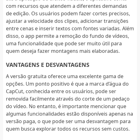
com recursos que atendem a diferentes demandas
de edição. Os usuários podem fazer cortes precisos,
ajustar a velocidade dos clipes, adicionar transições
entre cenas e inserir textos com fontes variadas. Além
disso, o app permite a remoção do fundo de vídeos,
uma funcionalidade que pode ser muito útil para
quem deseja fazer montagens mais elaboradas.
VANTAGENS E DESVANTAGENS
A versão gratuita oferece uma excelente gama de
opções. Um ponto positivo é que a marca d’água do
CapCut, conhecida entre os usuários, pode ser
removida facilmente através do corte de um pedaço
do vídeo. No entanto, é importante mencionar que
algumas funcionalidades estão disponíveis apenas na
versão paga, o que pode ser uma desvantagem para
quem busca explorar todos os recursos sem custos.