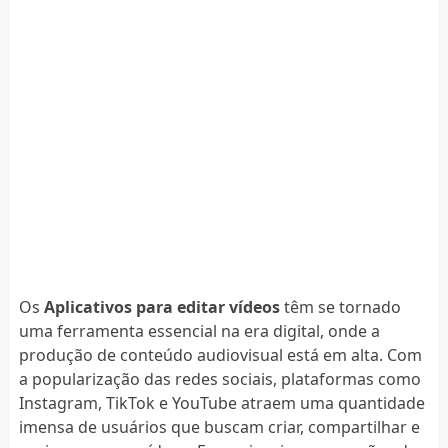
Os
Aplicativos para editar vídeos
têm se tornado
uma ferramenta essencial na era digital, onde a
produção de conteúdo audiovisual está em alta. Com
a popularização das redes sociais, plataformas como
Instagram, TikTok e YouTube atraem uma quantidade
imensa de usuários que buscam criar, compartilhar e