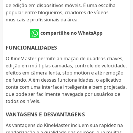
de edição em dispositivos móveis. É uma escolha
popular entre blogueiros, criadores de vídeos
musicais e profissionais da área.
compartilhe no WhatsApp
FUNCIONALIDADES
O KineMaster permite animação de quadros chaves,
edição em múltiplas camadas, controle de velocidade,
efeitos em câmera lenta, stop motion e até remoção
de fundo. Além dessas funcionalidades, o aplicativo
conta com uma interface inteligente e bem projetada,
que pode ser facilmente navegada por usuários de
todos os níveis.
VANTAGENS E DESVANTAGENS
As vantagens do KineMaster incluem sua rapidez na
renderização e a qualidade das edições, que muitas