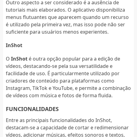
Outro aspecto a ser considerado é a ausência de
tutoriais mais elaborados. O aplicativo disponibiliza
menus flutuantes que aparecem quando um recurso
é utilizado pela primeira vez, mas isso pode não ser
suficiente para usuários menos experientes.
InShot
O
InShot
é outra opção popular para a edição de
vídeos, destacando-se pela sua versatilidade e
facilidade de uso. É particularmente utilizado por
criadores de conteúdo para plataformas como
Instagram, TikTok e YouTube, e permite a combinação
de vídeos com música e fotos de forma fluida.
FUNCIONALIDADES
Entre as principais funcionalidades do InShot,
destacam-se a capacidade de cortar e redimensionar
vídeos, adicionar músicas, efeitos sonoros e textos,