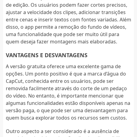
de edição. Os usuários podem fazer cortes precisos,
ajustar a velocidade dos clipes, adicionar transições
entre cenas e inserir textos com fontes variadas. Além
disso, o app permite a remoção do fundo de vídeos,
uma funcionalidade que pode ser muito útil para
quem deseja fazer montagens mais elaboradas.
VANTAGENS E DESVANTAGENS
A versão gratuita oferece uma excelente gama de
opções. Um ponto positivo é que a marca d’água do
CapCut, conhecida entre os usuários, pode ser
removida facilmente através do corte de um pedaço
do vídeo. No entanto, é importante mencionar que
algumas funcionalidades estão disponíveis apenas na
versão paga, o que pode ser uma desvantagem para
quem busca explorar todos os recursos sem custos.
Outro aspecto a ser considerado é a ausência de