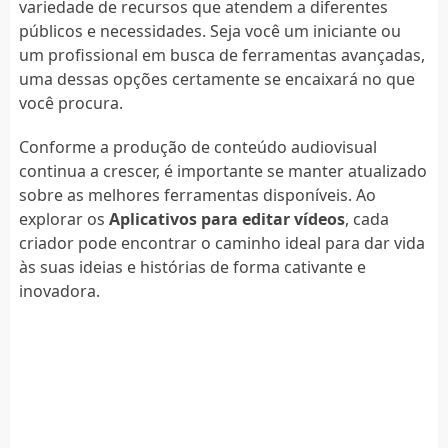
variedade de recursos que atendem a diferentes
públicos e necessidades. Seja você um iniciante ou
um profissional em busca de ferramentas avançadas,
uma dessas opções certamente se encaixará no que
você procura.
Conforme a produção de conteúdo audiovisual
continua a crescer, é importante se manter atualizado
sobre as melhores ferramentas disponíveis. Ao
explorar os
Aplicativos para editar vídeos
, cada
criador pode encontrar o caminho ideal para dar vida
às suas ideias e histórias de forma cativante e
inovadora.