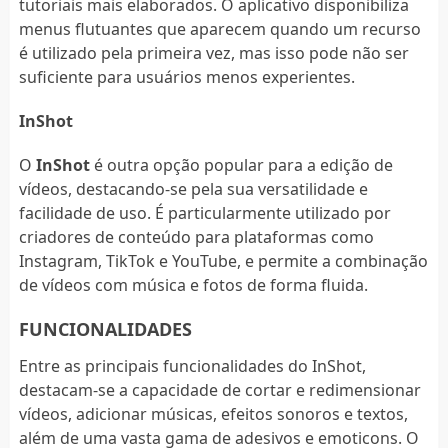
tutoriais mais elaborados. O aplicativo disponibiliza
menus flutuantes que aparecem quando um recurso
é utilizado pela primeira vez, mas isso pode não ser
suficiente para usuários menos experientes.
InShot
O
InShot
é outra opção popular para a edição de
vídeos, destacando-se pela sua versatilidade e
facilidade de uso. É particularmente utilizado por
criadores de conteúdo para plataformas como
Instagram, TikTok e YouTube, e permite a combinação
de vídeos com música e fotos de forma fluida.
FUNCIONALIDADES
Entre as principais funcionalidades do InShot,
destacam-se a capacidade de cortar e redimensionar
vídeos, adicionar músicas, efeitos sonoros e textos,
além de uma vasta gama de adesivos e emoticons. O