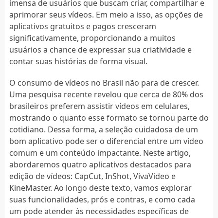
imensa de usuários que buscam criar, compartilhar e
aprimorar seus vídeos. Em meio a isso, as opções de
aplicativos gratuitos e pagos cresceram
significativamente, proporcionando a muitos
usuários a chance de expressar sua criatividade e
contar suas histórias de forma visual.
O consumo de vídeos no Brasil não para de crescer.
Uma pesquisa recente revelou que cerca de 80% dos
brasileiros preferem assistir vídeos em celulares,
mostrando o quanto esse formato se tornou parte do
cotidiano. Dessa forma, a seleção cuidadosa de um
bom aplicativo pode ser o diferencial entre um vídeo
comum e um conteúdo impactante. Neste artigo,
abordaremos quatro aplicativos destacados para
edição de vídeos: CapCut, InShot, VivaVideo e
KineMaster. Ao longo deste texto, vamos explorar
suas funcionalidades, prós e contras, e como cada
um pode atender às necessidades específicas de