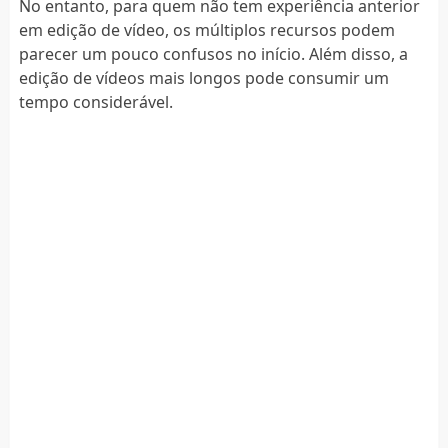
No entanto, para quem não tem experiência anterior
em edição de vídeo, os múltiplos recursos podem
parecer um pouco confusos no início. Além disso, a
edição de vídeos mais longos pode consumir um
tempo considerável.