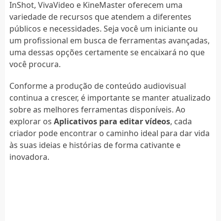
InShot, VivaVideo e KineMaster oferecem uma
variedade de recursos que atendem a diferentes
públicos e necessidades. Seja você um iniciante ou
um profissional em busca de ferramentas avançadas,
uma dessas opções certamente se encaixará no que
você procura.
Conforme a produção de conteúdo audiovisual
continua a crescer, é importante se manter atualizado
sobre as melhores ferramentas disponíveis. Ao
explorar os
Aplicativos para editar vídeos
, cada
criador pode encontrar o caminho ideal para dar vida
às suas ideias e histórias de forma cativante e
inovadora.