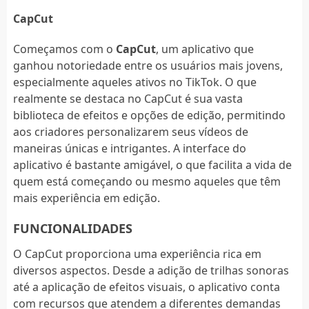
CapCut
Começamos com o
CapCut
, um aplicativo que
ganhou notoriedade entre os usuários mais jovens,
especialmente aqueles ativos no TikTok. O que
realmente se destaca no CapCut é sua vasta
biblioteca de efeitos e opções de edição, permitindo
aos criadores personalizarem seus vídeos de
maneiras únicas e intrigantes. A interface do
aplicativo é bastante amigável, o que facilita a vida de
quem está começando ou mesmo aqueles que têm
mais experiência em edição.
FUNCIONALIDADES
O CapCut proporciona uma experiência rica em
diversos aspectos. Desde a adição de trilhas sonoras
até a aplicação de efeitos visuais, o aplicativo conta
com recursos que atendem a diferentes demandas