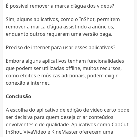
É possível remover a marca d’água dos vídeos?
Sim, alguns aplicativos, como o InShot, permitem
remover a marca d’água assistindo a anúncios,
enquanto outros requerem uma versão paga.
Preciso de internet para usar esses aplicativos?
Embora alguns aplicativos tenham funcionalidades
que podem ser utilizadas offline, muitos recursos,
como efeitos e músicas adicionais, podem exigir
conexão à internet.
Conclusão
A escolha do aplicativo de edição de vídeo certo pode
ser decisiva para quem deseja criar conteúdos
envolventes e de qualidade. Aplicativos como CapCut,
InShot, VivaVideo e KineMaster oferecem uma