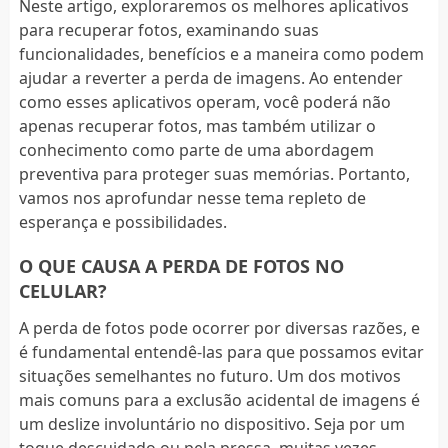
Neste artigo, exploraremos os melhores aplicativos
para recuperar fotos, examinando suas
funcionalidades, benefícios e a maneira como podem
ajudar a reverter a perda de imagens. Ao entender
como esses aplicativos operam, você poderá não
apenas recuperar fotos, mas também utilizar o
conhecimento como parte de uma abordagem
preventiva para proteger suas memórias. Portanto,
vamos nos aprofundar nesse tema repleto de
esperança e possibilidades.
O QUE CAUSA A PERDA DE FOTOS NO
CELULAR?
A perda de fotos pode ocorrer por diversas razões, e
é fundamental entendê-las para que possamos evitar
situações semelhantes no futuro. Um dos motivos
mais comuns para a exclusão acidental de imagens é
um deslize involuntário no dispositivo. Seja por um
toque descuidado ou pela pressa, muitas vezes