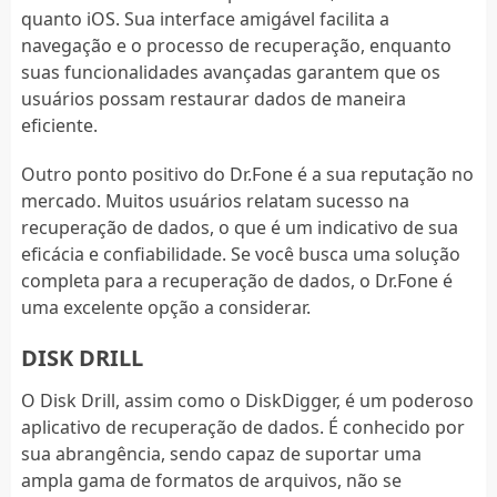
quanto iOS. Sua interface amigável facilita a
navegação e o processo de recuperação, enquanto
suas funcionalidades avançadas garantem que os
usuários possam restaurar dados de maneira
eficiente.
Outro ponto positivo do Dr.Fone é a sua reputação no
mercado. Muitos usuários relatam sucesso na
recuperação de dados, o que é um indicativo de sua
eficácia e confiabilidade. Se você busca uma solução
completa para a recuperação de dados, o Dr.Fone é
uma excelente opção a considerar.
DISK DRILL
O Disk Drill, assim como o DiskDigger, é um poderoso
aplicativo de recuperação de dados. É conhecido por
sua abrangência, sendo capaz de suportar uma
ampla gama de formatos de arquivos, não se