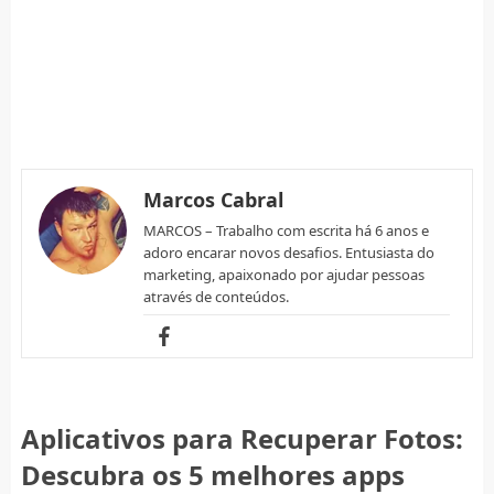
Marcos Cabral
MARCOS – Trabalho com escrita há 6 anos e
adoro encarar novos desafios. Entusiasta do
marketing, apaixonado por ajudar pessoas
através de conteúdos.
Aplicativos para Recuperar Fotos:
Descubra os 5 melhores apps