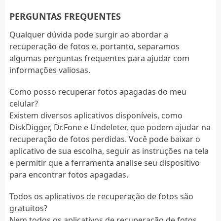
PERGUNTAS FREQUENTES
Qualquer dúvida pode surgir ao abordar a
recuperação de fotos e, portanto, separamos
algumas perguntas frequentes para ajudar com
informações valiosas.
Como posso recuperar fotos apagadas do meu
celular?
Existem diversos aplicativos disponíveis, como
DiskDigger, Dr.Fone e Undeleter, que podem ajudar na
recuperação de fotos perdidas. Você pode baixar o
aplicativo de sua escolha, seguir as instruções na tela
e permitir que a ferramenta analise seu dispositivo
para encontrar fotos apagadas.
Todos os aplicativos de recuperação de fotos são
gratuitos?
Nem todos os aplicativos de recuperação de fotos