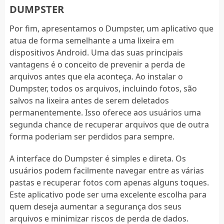
DUMPSTER
Por fim, apresentamos o Dumpster, um aplicativo que
atua de forma semelhante a uma lixeira em
dispositivos Android. Uma das suas principais
vantagens é o conceito de prevenir a perda de
arquivos antes que ela aconteça. Ao instalar o
Dumpster, todos os arquivos, incluindo fotos, são
salvos na lixeira antes de serem deletados
permanentemente. Isso oferece aos usuários uma
segunda chance de recuperar arquivos que de outra
forma poderiam ser perdidos para sempre.
A interface do Dumpster é simples e direta. Os
usuários podem facilmente navegar entre as várias
pastas e recuperar fotos com apenas alguns toques.
Este aplicativo pode ser uma excelente escolha para
quem deseja aumentar a segurança dos seus
arquivos e minimizar riscos de perda de dados.