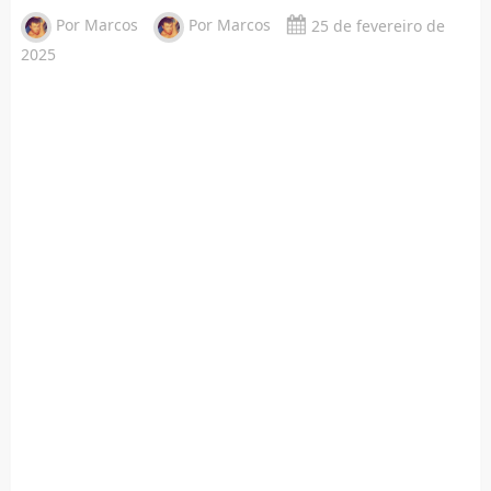
Por
Marcos
Por
Marcos
25 de fevereiro de
2025