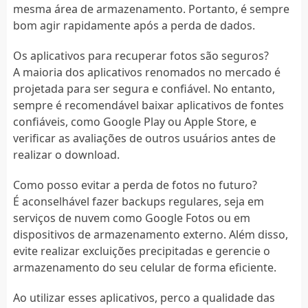
mesma área de armazenamento. Portanto, é sempre
bom agir rapidamente após a perda de dados.
Os aplicativos para recuperar fotos são seguros?
A maioria dos aplicativos renomados no mercado é
projetada para ser segura e confiável. No entanto,
sempre é recomendável baixar aplicativos de fontes
confiáveis, como Google Play ou Apple Store, e
verificar as avaliações de outros usuários antes de
realizar o download.
Como posso evitar a perda de fotos no futuro?
É aconselhável fazer backups regulares, seja em
serviços de nuvem como Google Fotos ou em
dispositivos de armazenamento externo. Além disso,
evite realizar excluições precipitadas e gerencie o
armazenamento do seu celular de forma eficiente.
Ao utilizar esses aplicativos, perco a qualidade das