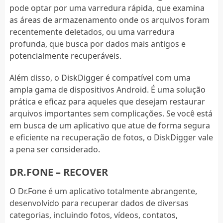
pode optar por uma varredura rápida, que examina
as áreas de armazenamento onde os arquivos foram
recentemente deletados, ou uma varredura
profunda, que busca por dados mais antigos e
potencialmente recuperáveis.
Além disso, o DiskDigger é compatível com uma
ampla gama de dispositivos Android. É uma solução
prática e eficaz para aqueles que desejam restaurar
arquivos importantes sem complicações. Se você está
em busca de um aplicativo que atue de forma segura
e eficiente na recuperação de fotos, o DiskDigger vale
a pena ser considerado.
DR.FONE – RECOVER
O Dr.Fone é um aplicativo totalmente abrangente,
desenvolvido para recuperar dados de diversas
categorias, incluindo fotos, vídeos, contatos,