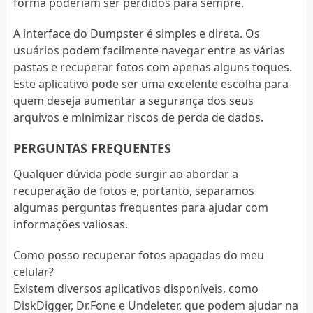
forma poderiam ser perdidos para sempre.
A interface do Dumpster é simples e direta. Os
usuários podem facilmente navegar entre as várias
pastas e recuperar fotos com apenas alguns toques.
Este aplicativo pode ser uma excelente escolha para
quem deseja aumentar a segurança dos seus
arquivos e minimizar riscos de perda de dados.
PERGUNTAS FREQUENTES
Qualquer dúvida pode surgir ao abordar a
recuperação de fotos e, portanto, separamos
algumas perguntas frequentes para ajudar com
informações valiosas.
Como posso recuperar fotos apagadas do meu
celular?
Existem diversos aplicativos disponíveis, como
DiskDigger, Dr.Fone e Undeleter, que podem ajudar na