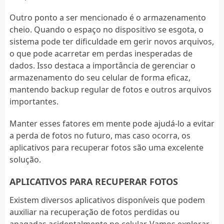
Outro ponto a ser mencionado é o armazenamento
cheio. Quando o espaço no dispositivo se esgota, o
sistema pode ter dificuldade em gerir novos arquivos,
o que pode acarretar em perdas inesperadas de
dados. Isso destaca a importância de gerenciar o
armazenamento do seu celular de forma eficaz,
mantendo backup regular de fotos e outros arquivos
importantes.
Manter esses fatores em mente pode ajudá-lo a evitar
a perda de fotos no futuro, mas caso ocorra, os
aplicativos para recuperar fotos são uma excelente
solução.
APLICATIVOS PARA RECUPERAR FOTOS
Existem diversos aplicativos disponíveis que podem
auxiliar na recuperação de fotos perdidas ou
apagadas acidentalmente no celular. Vamos explorar