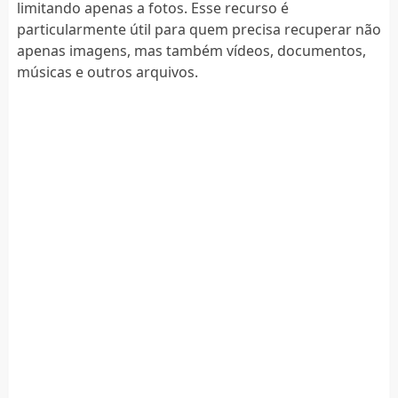
limitando apenas a fotos. Esse recurso é
particularmente útil para quem precisa recuperar não
apenas imagens, mas também vídeos, documentos,
músicas e outros arquivos.