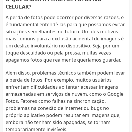
CELULAR?
A perda de fotos pode ocorrer por diversas razões, e
é fundamental entendê-las para que possamos evitar
situações semelhantes no futuro. Um dos motivos
mais comuns para a exclusão acidental de imagens é
um deslize involuntário no dispositivo. Seja por um
toque descuidado ou pela pressa, muitas vezes
apagamos fotos que realmente queríamos guardar.
Além disso, problemas técnicos também podem levar
à perda de fotos. Por exemplo, muitos usuários
enfrentam dificuldades ao tentar acessar imagens
armazenadas em serviços de nuvem, como o Google
Fotos. Fatores como falhas na sincronização,
problemas na conexão de internet ou bugs no
próprio aplicativo podem resultar em imagens que,
embora não tenham sido apagadas, se tornam
temporariamente invisíveis.