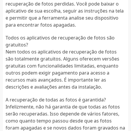
recuperação de fotos perdidas. Você pode baixar o
aplicativo de sua escolha, seguir as instruções na tela
e permitir que a ferramenta analise seu dispositivo
para encontrar fotos apagadas.
Todos os aplicativos de recuperação de fotos são
gratuitos?
Nem todos os aplicativos de recuperação de fotos
são totalmente gratuitos. Alguns oferecem versões
gratuitas com funcionalidades limitadas, enquanto
outros podem exigir pagamento para acesso a
recursos mais avançados. É importante ler as
descrições e avaliações antes da instalação.
A recuperação de todas as fotos é garantida?
Infelizmente, não há garantia de que todas as fotos
serão recuperadas. Isso depende de vários fatores,
como quanto tempo passou desde que as fotos
foram apagadas e se novos dados foram gravados na