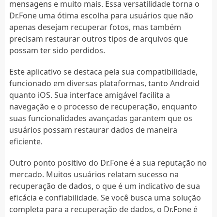
mensagens e muito mais. Essa versatilidade torna o
Dr.Fone uma ótima escolha para usuários que não
apenas desejam recuperar fotos, mas também
precisam restaurar outros tipos de arquivos que
possam ter sido perdidos.
Este aplicativo se destaca pela sua compatibilidade,
funcionado em diversas plataformas, tanto Android
quanto iOS. Sua interface amigável facilita a
navegação e o processo de recuperação, enquanto
suas funcionalidades avançadas garantem que os
usuários possam restaurar dados de maneira
eficiente.
Outro ponto positivo do Dr.Fone é a sua reputação no
mercado. Muitos usuários relatam sucesso na
recuperação de dados, o que é um indicativo de sua
eficácia e confiabilidade. Se você busca uma solução
completa para a recuperação de dados, o Dr.Fone é