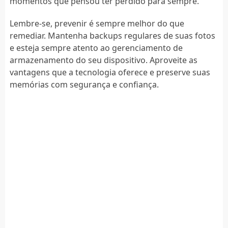
momentos que pensou ter perdido para sempre.
Lembre-se, prevenir é sempre melhor do que
remediar. Mantenha backups regulares de suas fotos
e esteja sempre atento ao gerenciamento de
armazenamento do seu dispositivo. Aproveite as
vantagens que a tecnologia oferece e preserve suas
memórias com segurança e confiança.