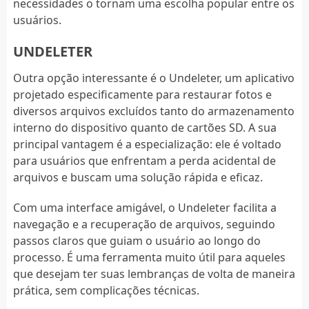
necessidades o tornam uma escolha popular entre os
usuários.
UNDELETER
Outra opção interessante é o Undeleter, um aplicativo
projetado especificamente para restaurar fotos e
diversos arquivos excluídos tanto do armazenamento
interno do dispositivo quanto de cartões SD. A sua
principal vantagem é a especialização: ele é voltado
para usuários que enfrentam a perda acidental de
arquivos e buscam uma solução rápida e eficaz.
Com uma interface amigável, o Undeleter facilita a
navegação e a recuperação de arquivos, seguindo
passos claros que guiam o usuário ao longo do
processo. É uma ferramenta muito útil para aqueles
que desejam ter suas lembranças de volta de maneira
prática, sem complicações técnicas.