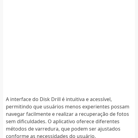
A interface do Disk Drill é intuitiva e acessível,
permitindo que usuários menos experientes possam
navegar facilmente e realizar a recuperação de fotos
sem dificuldades. O aplicativo oferece diferentes
métodos de varredura, que podem ser ajustados
conforme as necessidades do usuário.