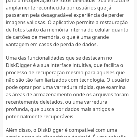
para a recuperação de fotos deletadas. Sua eficácia é
amplamente reconhecida por usuários que já
passaram pela desagradável experiência de perder
imagens valiosas. O aplicativo permite a restauração
de fotos tanto da memória interna do celular quanto
de cartões de memória, o que é uma grande
vantagem em casos de perda de dados.
Uma das funcionalidades que se destacam no
DiskDigger é a sua interface intuitiva, que facilita o
processo de recuperação mesmo para aqueles que
não são tão familiarizados com tecnologia. O usuário
pode optar por uma varredura rápida, que examina
as áreas de armazenamento onde os arquivos foram
recentemente deletados, ou uma varredura
profunda, que busca por dados mais antigos e
potencialmente recuperáveis.
Além disso, o DiskDigger é compatível com uma