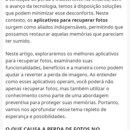
o avanço da tecnologia, temos à disposição soluções
que podem minimizar esse desconforto. Neste
contexto, os
aplicativos para recuperar fotos
surgem como aliados indispensáveis, permitindo que
possamos restaurar aquelas memórias que pareciam
ter sumido.
Neste artigo, exploraremos os melhores aplicativos
para recuperar fotos, examinando suas
funcionalidades, benefícios e a maneira como podem
ajudar a reverter a perda de imagens. Ao entender
como esses aplicativos operam, você poderá não
apenas recuperar fotos, mas também utilizar o
conhecimento como parte de uma abordagem
preventiva para proteger suas memórias. Portanto,
vamos nos aprofundar nesse tema repleto de
esperança e possibilidades.
O QUE CAUSA A PERDA DE FOTOS NO