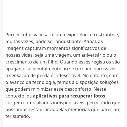
Perder fotos valiosas é uma experiência frustrante e,
muitas vezes, pode ser angustiante. Afinal, as
imagens capturam momentos significativos de
nossas vidas, seja uma viagem, um aniversário ou o
crescimento de um filho. Quando esses registros são
apagados acidentalmente ou se tornam inacessíveis,
a sensação de perda é indescritível. No entanto, com
o avanço da tecnologia, temos à disposição soluções
que podem minimizar esse desconforto. Neste
contexto, os
aplicativos para recuperar fotos
surgem como aliados indispensáveis, permitindo que
possamos restaurar aquelas memórias que pareciam
ter sumido.