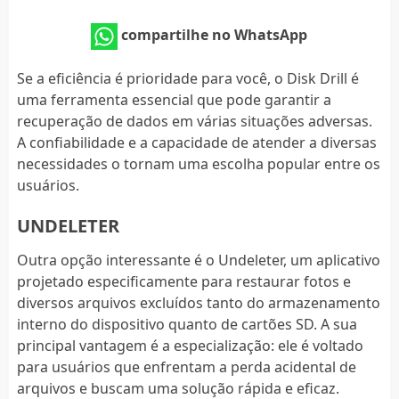
compartilhe no WhatsApp
Se a eficiência é prioridade para você, o Disk Drill é
uma ferramenta essencial que pode garantir a
recuperação de dados em várias situações adversas.
A confiabilidade e a capacidade de atender a diversas
necessidades o tornam uma escolha popular entre os
usuários.
UNDELETER
Outra opção interessante é o Undeleter, um aplicativo
projetado especificamente para restaurar fotos e
diversos arquivos excluídos tanto do armazenamento
interno do dispositivo quanto de cartões SD. A sua
principal vantagem é a especialização: ele é voltado
para usuários que enfrentam a perda acidental de
arquivos e buscam uma solução rápida e eficaz.