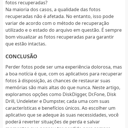
fotos recuperadas?
Na maioria dos casos, a qualidade das fotos
recuperadas não é afetada. No entanto, isso pode
variar de acordo com o método de recuperação
utilizado e o estado do arquivo em questão. É sempre
bom visualizar as fotos recuperadas para garantir
que estão intactas.
CONCLUSÃO
Perder fotos pode ser uma experiência dolorosa, mas
a boa notícia é que, com os aplicativos para recuperar
fotos à disposição, as chances de restaurar suas
memórias são mais altas do que nunca. Neste artigo,
exploramos opções como DiskDigger, Dr.Fone, Disk
Drill, Undeleter e Dumpster, cada uma com suas
características e benefícios únicos. Ao escolher um
aplicativo que se adeque às suas necessidades, você
poderá reverter situações de perda e salvar