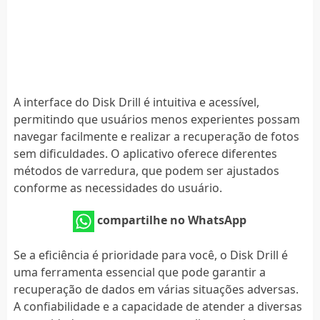
A interface do Disk Drill é intuitiva e acessível,
permitindo que usuários menos experientes possam
navegar facilmente e realizar a recuperação de fotos
sem dificuldades. O aplicativo oferece diferentes
métodos de varredura, que podem ser ajustados
conforme as necessidades do usuário.
compartilhe no WhatsApp
Se a eficiência é prioridade para você, o Disk Drill é
uma ferramenta essencial que pode garantir a
recuperação de dados em várias situações adversas.
A confiabilidade e a capacidade de atender a diversas