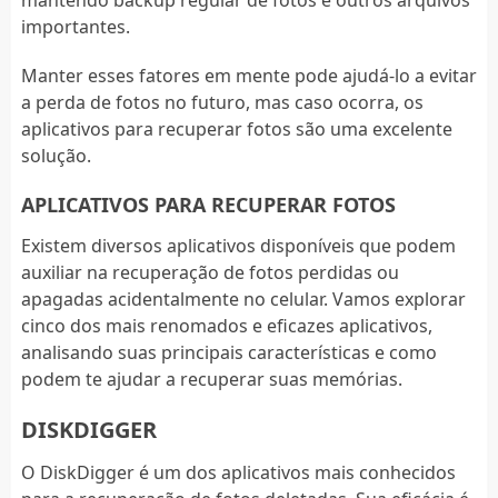
importantes.
Manter esses fatores em mente pode ajudá-lo a evitar
a perda de fotos no futuro, mas caso ocorra, os
aplicativos para recuperar fotos são uma excelente
solução.
APLICATIVOS PARA RECUPERAR FOTOS
Existem diversos aplicativos disponíveis que podem
auxiliar na recuperação de fotos perdidas ou
apagadas acidentalmente no celular. Vamos explorar
cinco dos mais renomados e eficazes aplicativos,
analisando suas principais características e como
podem te ajudar a recuperar suas memórias.
DISKDIGGER
O DiskDigger é um dos aplicativos mais conhecidos