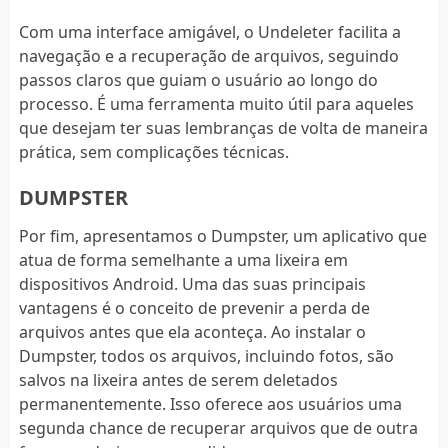
Com uma interface amigável, o Undeleter facilita a
navegação e a recuperação de arquivos, seguindo
passos claros que guiam o usuário ao longo do
processo. É uma ferramenta muito útil para aqueles
que desejam ter suas lembranças de volta de maneira
prática, sem complicações técnicas.
DUMPSTER
Por fim, apresentamos o Dumpster, um aplicativo que
atua de forma semelhante a uma lixeira em
dispositivos Android. Uma das suas principais
vantagens é o conceito de prevenir a perda de
arquivos antes que ela aconteça. Ao instalar o
Dumpster, todos os arquivos, incluindo fotos, são
salvos na lixeira antes de serem deletados
permanentemente. Isso oferece aos usuários uma
segunda chance de recuperar arquivos que de outra