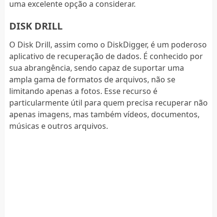
uma excelente opção a considerar.
DISK DRILL
O Disk Drill, assim como o DiskDigger, é um poderoso
aplicativo de recuperação de dados. É conhecido por
sua abrangência, sendo capaz de suportar uma
ampla gama de formatos de arquivos, não se
limitando apenas a fotos. Esse recurso é
particularmente útil para quem precisa recuperar não
apenas imagens, mas também vídeos, documentos,
músicas e outros arquivos.