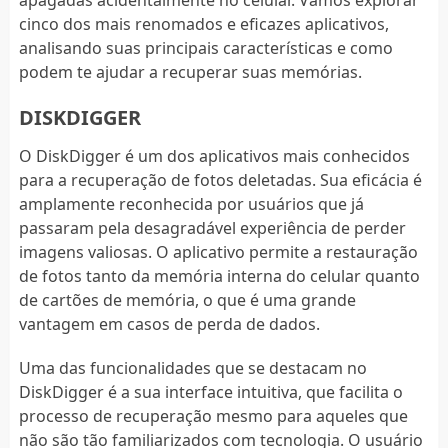
cinco dos mais renomados e eficazes aplicativos,
analisando suas principais características e como
podem te ajudar a recuperar suas memórias.
DISKDIGGER
O DiskDigger é um dos aplicativos mais conhecidos
para a recuperação de fotos deletadas. Sua eficácia é
amplamente reconhecida por usuários que já
passaram pela desagradável experiência de perder
imagens valiosas. O aplicativo permite a restauração
de fotos tanto da memória interna do celular quanto
de cartões de memória, o que é uma grande
vantagem em casos de perda de dados.
Uma das funcionalidades que se destacam no
DiskDigger é a sua interface intuitiva, que facilita o
processo de recuperação mesmo para aqueles que
não são tão familiarizados com tecnologia. O usuário