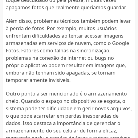
apagamos fotos que realmente queríamos guardar.
Além disso, problemas técnicos também podem levar
à perda de fotos. Por exemplo, muitos usuários
enfrentam dificuldades ao tentar acessar imagens
armazenadas em serviços de nuvem, como o Google
Fotos. Fatores como falhas na sincronização,
problemas na conexão de internet ou bugs no
próprio aplicativo podem resultar em imagens que,
embora não tenham sido apagadas, se tornam
temporariamente invisíveis.
Outro ponto a ser mencionado é o armazenamento
cheio. Quando o espaço no dispositivo se esgota, o
sistema pode ter dificuldade em gerir novos arquivos,
o que pode acarretar em perdas inesperadas de
dados. Isso destaca a importância de gerenciar o
armazenamento do seu celular de forma eficaz,
mantendo backup regular de fotos e outros arquivos