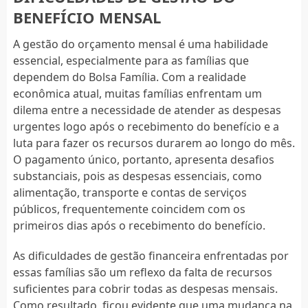
BENEFÍCIO MENSAL
A gestão do orçamento mensal é uma habilidade
essencial, especialmente para as famílias que
dependem do Bolsa Família. Com a realidade
econômica atual, muitas famílias enfrentam um
dilema entre a necessidade de atender as despesas
urgentes logo após o recebimento do benefício e a
luta para fazer os recursos durarem ao longo do mês.
O pagamento único, portanto, apresenta desafios
substanciais, pois as despesas essenciais, como
alimentação, transporte e contas de serviços
públicos, frequentemente coincidem com os
primeiros dias após o recebimento do benefício.
As dificuldades de gestão financeira enfrentadas por
essas famílias são um reflexo da falta de recursos
suficientes para cobrir todas as despesas mensais.
Como resultado, ficou evidente que uma mudança na