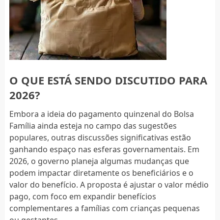
O QUE ESTÁ SENDO DISCUTIDO PARA
2026?
Embora a ideia do pagamento quinzenal do Bolsa
Família ainda esteja no campo das sugestões
populares, outras discussões significativas estão
ganhando espaço nas esferas governamentais. Em
2026, o governo planeja algumas mudanças que
podem impactar diretamente os beneficiários e o
valor do benefício. A proposta é ajustar o valor médio
pago, com foco em expandir benefícios
complementares a famílias com crianças pequenas
ou gestantes.