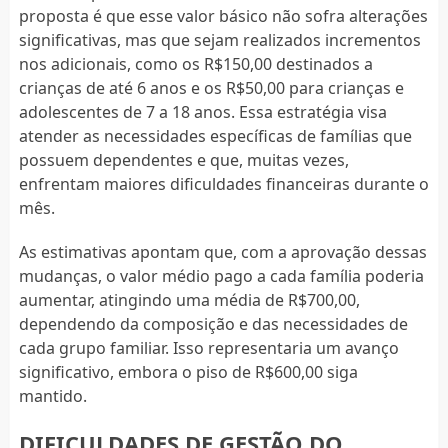
proposta é que esse valor básico não sofra alterações
significativas, mas que sejam realizados incrementos
nos adicionais, como os R$150,00 destinados a
crianças de até 6 anos e os R$50,00 para crianças e
adolescentes de 7 a 18 anos. Essa estratégia visa
atender as necessidades específicas de famílias que
possuem dependentes e que, muitas vezes,
enfrentam maiores dificuldades financeiras durante o
mês.
As estimativas apontam que, com a aprovação dessas
mudanças, o valor médio pago a cada família poderia
aumentar, atingindo uma média de R$700,00,
dependendo da composição e das necessidades de
cada grupo familiar. Isso representaria um avanço
significativo, embora o piso de R$600,00 siga
mantido.
DIFICULDADES DE GESTÃO DO