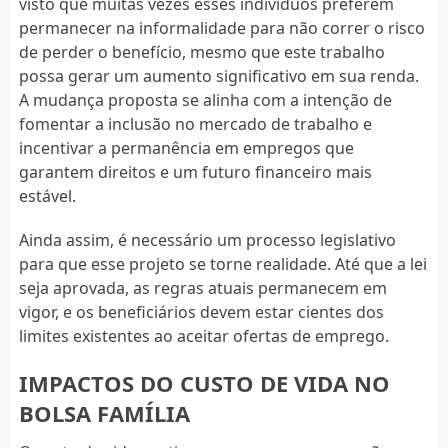
visto que muitas vezes esses indivíduos preferem
permanecer na informalidade para não correr o risco
de perder o benefício, mesmo que este trabalho
possa gerar um aumento significativo em sua renda.
A mudança proposta se alinha com a intenção de
fomentar a inclusão no mercado de trabalho e
incentivar a permanência em empregos que
garantem direitos e um futuro financeiro mais
estável.
Ainda assim, é necessário um processo legislativo
para que esse projeto se torne realidade. Até que a lei
seja aprovada, as regras atuais permanecem em
vigor, e os beneficiários devem estar cientes dos
limites existentes ao aceitar ofertas de emprego.
IMPACTOS DO CUSTO DE VIDA NO
BOLSA FAMÍLIA