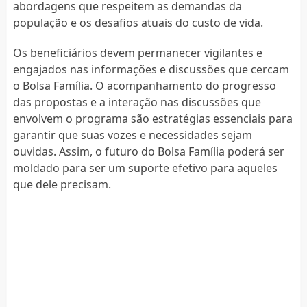
abordagens que respeitem as demandas da
população e os desafios atuais do custo de vida.
Os beneficiários devem permanecer vigilantes e
engajados nas informações e discussões que cercam
o Bolsa Família. O acompanhamento do progresso
das propostas e a interação nas discussões que
envolvem o programa são estratégias essenciais para
garantir que suas vozes e necessidades sejam
ouvidas. Assim, o futuro do Bolsa Família poderá ser
moldado para ser um suporte efetivo para aqueles
que dele precisam.