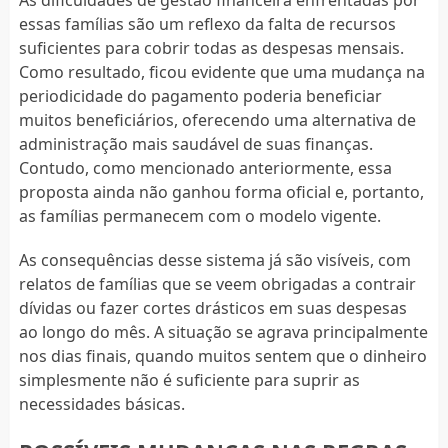
essas famílias são um reflexo da falta de recursos
suficientes para cobrir todas as despesas mensais.
Como resultado, ficou evidente que uma mudança na
periodicidade do pagamento poderia beneficiar
muitos beneficiários, oferecendo uma alternativa de
administração mais saudável de suas finanças.
Contudo, como mencionado anteriormente, essa
proposta ainda não ganhou forma oficial e, portanto,
as famílias permanecem com o modelo vigente.
As consequências desse sistema já são visíveis, com
relatos de famílias que se veem obrigadas a contrair
dívidas ou fazer cortes drásticos em suas despesas
ao longo do mês. A situação se agrava principalmente
nos dias finais, quando muitos sentem que o dinheiro
simplesmente não é suficiente para suprir as
necessidades básicas.