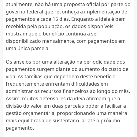
atualmente, não há uma proposta oficial por parte do
governo federal que reconheça a implementação de
pagamentos a cada 15 dias. Enquanto a ideia é bem
recebida pela população, os dados disponíveis
mostram que o benefício continua a ser
disponibilizado mensalmente, com pagamentos em
uma única parcela.
Os anseios por uma alteração na periodicidade dos
pagamentos surgem diante do aumento do custo de
vida. As famílias que dependem deste benefício
frequentemente enfrentam dificuldades em
administrar os recursos financeiros ao longo do mês.
Assim, muitos defensores da ideia afirmam que a
divisão do valor em duas parcelas poderia facilitar a
gestão orçamentária, proporcionando uma maneira
mais equilibrada de sustentar o lar até o próximo
pagamento.