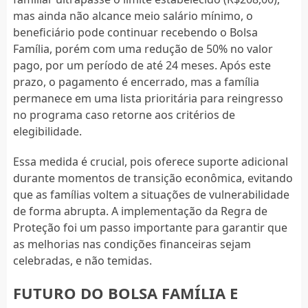
mas ainda não alcance meio salário mínimo, o
beneficiário pode continuar recebendo o Bolsa
Família, porém com uma redução de 50% no valor
pago, por um período de até 24 meses. Após este
prazo, o pagamento é encerrado, mas a família
permanece em uma lista prioritária para reingresso
no programa caso retorne aos critérios de
elegibilidade.
Essa medida é crucial, pois oferece suporte adicional
durante momentos de transição econômica, evitando
que as famílias voltem a situações de vulnerabilidade
de forma abrupta. A implementação da Regra de
Proteção foi um passo importante para garantir que
as melhorias nas condições financeiras sejam
celebradas, e não temidas.
FUTURO DO BOLSA FAMÍLIA E