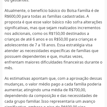
Atualmente, o benefício básico do Bolsa Família é de
R$600,00 para todas as famílias cadastradas. A
proposta é que esse valor básico não sofra alterações
significativas, mas que sejam realizados incrementos
nos adicionais, como os R$150,00 destinados a
crianças de até 6 anos e os R$50,00 para crianças e
adolescentes de 7 a 18 anos. Essa estratégia visa
atender as necessidades específicas de famílias que
possuem dependentes e que, muitas vezes,
enfrentam maiores dificuldades financeiras durante o
mês.
As estimativas apontam que, com a aprovação dessas
mudanças, o valor médio pago a cada família poderia
aumentar, atingindo uma média de R$700,00,
dependendo da composição e das necessidades de
cada grupo familiar. Isso representaria um avanço
significativo, embora o piso de R$600,00 siga