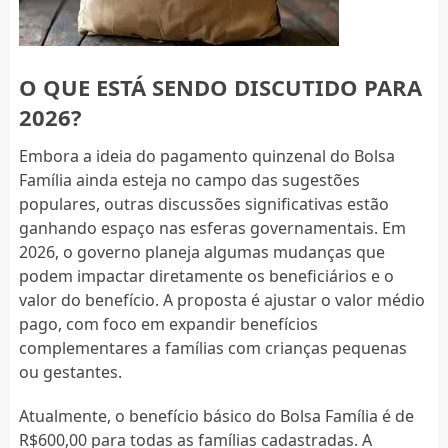
O QUE ESTÁ SENDO DISCUTIDO PARA
2026?
Embora a ideia do pagamento quinzenal do Bolsa
Família ainda esteja no campo das sugestões
populares, outras discussões significativas estão
ganhando espaço nas esferas governamentais. Em
2026, o governo planeja algumas mudanças que
podem impactar diretamente os beneficiários e o
valor do benefício. A proposta é ajustar o valor médio
pago, com foco em expandir benefícios
complementares a famílias com crianças pequenas
ou gestantes.
Atualmente, o benefício básico do Bolsa Família é de
R$600,00 para todas as famílias cadastradas. A