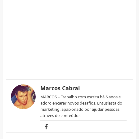
Marcos Cabral
MARCOS – Trabalho com escrita há 6 anos e
adoro encarar novos desafios. Entusiasta do
marketing, apaixonado por ajudar pessoas
através de conteúdos.