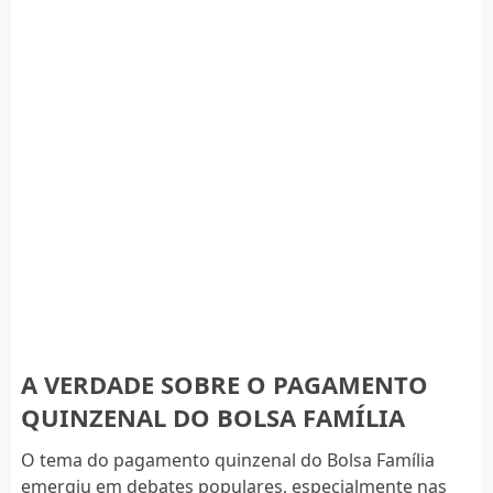
A VERDADE SOBRE O PAGAMENTO
QUINZENAL DO BOLSA FAMÍLIA
O tema do pagamento quinzenal do Bolsa Família
emergiu em debates populares, especialmente nas