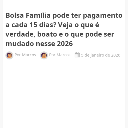
Bolsa Família pode ter pagamento
a cada 15 dias? Veja o que é
verdade, boato e o que pode ser
mudado nesse 2026
Por
Marcos
Por
Marcos
5 de janeiro de 2026