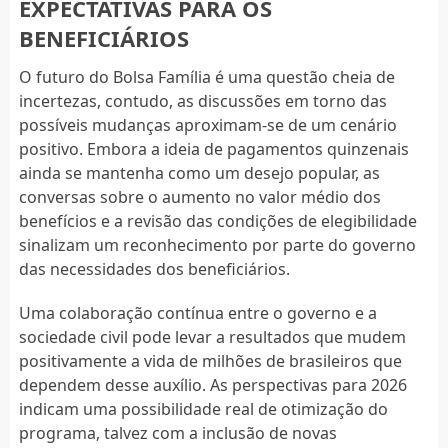
EXPECTATIVAS PARA OS
BENEFICIÁRIOS
O futuro do Bolsa Família é uma questão cheia de
incertezas, contudo, as discussões em torno das
possíveis mudanças aproximam-se de um cenário
positivo. Embora a ideia de pagamentos quinzenais
ainda se mantenha como um desejo popular, as
conversas sobre o aumento no valor médio dos
benefícios e a revisão das condições de elegibilidade
sinalizam um reconhecimento por parte do governo
das necessidades dos beneficiários.
Uma colaboração contínua entre o governo e a
sociedade civil pode levar a resultados que mudem
positivamente a vida de milhões de brasileiros que
dependem desse auxílio. As perspectivas para 2026
indicam uma possibilidade real de otimização do
programa, talvez com a inclusão de novas