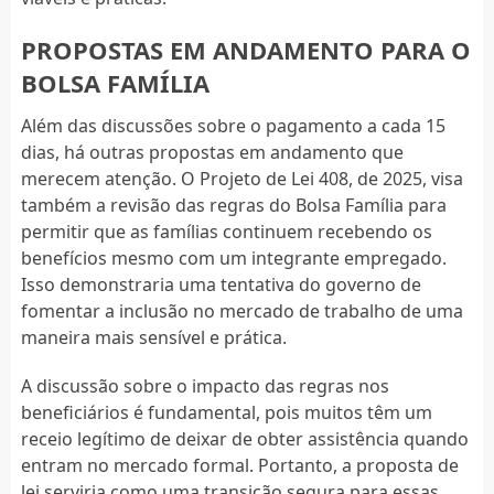
PROPOSTAS EM ANDAMENTO PARA O
BOLSA FAMÍLIA
Além das discussões sobre o pagamento a cada 15
dias, há outras propostas em andamento que
merecem atenção. O Projeto de Lei 408, de 2025, visa
também a revisão das regras do Bolsa Família para
permitir que as famílias continuem recebendo os
benefícios mesmo com um integrante empregado.
Isso demonstraria uma tentativa do governo de
fomentar a inclusão no mercado de trabalho de uma
maneira mais sensível e prática.
A discussão sobre o impacto das regras nos
beneficiários é fundamental, pois muitos têm um
receio legítimo de deixar de obter assistência quando
entram no mercado formal. Portanto, a proposta de
lei serviria como uma transição segura para essas