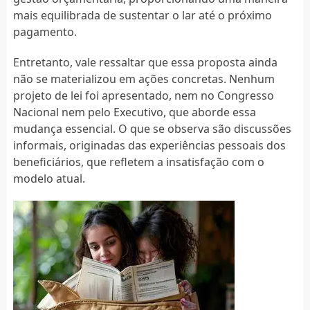
mais equilibrada de sustentar o lar até o próximo
pagamento.
Entretanto, vale ressaltar que essa proposta ainda
não se materializou em ações concretas. Nenhum
projeto de lei foi apresentado, nem no Congresso
Nacional nem pelo Executivo, que aborde essa
mudança essencial. O que se observa são discussões
informais, originadas das experiências pessoais dos
beneficiários, que refletem a insatisfação com o
modelo atual.