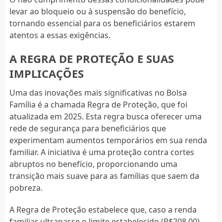
levar ao bloqueio ou à suspensão do benefício,
tornando essencial para os beneficiários estarem
atentos a essas exigências.
A REGRA DE PROTEÇÃO E SUAS
IMPLICAÇÕES
Uma das inovações mais significativas no Bolsa
Família é a chamada Regra de Proteção, que foi
atualizada em 2025. Esta regra busca oferecer uma
rede de segurança para beneficiários que
experimentam aumentos temporários em sua renda
familiar. A iniciativa é uma proteção contra cortes
abruptos no benefício, proporcionando uma
transição mais suave para as famílias que saem da
pobreza.
A Regra de Proteção estabelece que, caso a renda
familiar ultrapasse o limite estabelecido (R$208,00),