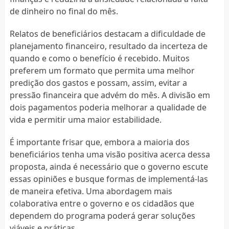
de dinheiro no final do mês.
Relatos de beneficiários destacam a dificuldade de
planejamento financeiro, resultado da incerteza de
quando e como o benefício é recebido. Muitos
preferem um formato que permita uma melhor
predição dos gastos e possam, assim, evitar a
pressão financeira que advém do mês. A divisão em
dois pagamentos poderia melhorar a qualidade de
vida e permitir uma maior estabilidade.
É importante frisar que, embora a maioria dos
beneficiários tenha uma visão positiva acerca dessa
proposta, ainda é necessário que o governo escute
essas opiniões e busque formas de implementá-las
de maneira efetiva. Uma abordagem mais
colaborativa entre o governo e os cidadãos que
dependem do programa poderá gerar soluções
viáveis e práticas.