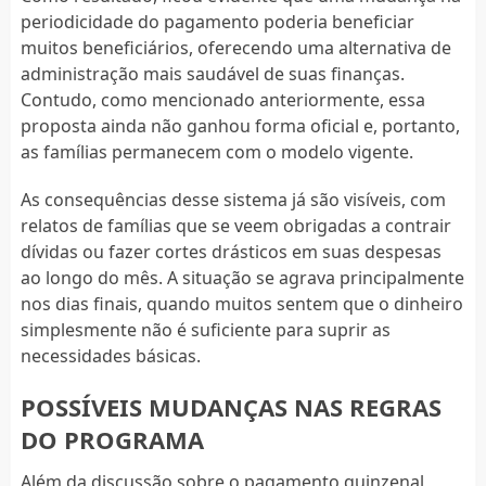
periodicidade do pagamento poderia beneficiar
muitos beneficiários, oferecendo uma alternativa de
administração mais saudável de suas finanças.
Contudo, como mencionado anteriormente, essa
proposta ainda não ganhou forma oficial e, portanto,
as famílias permanecem com o modelo vigente.
As consequências desse sistema já são visíveis, com
relatos de famílias que se veem obrigadas a contrair
dívidas ou fazer cortes drásticos em suas despesas
ao longo do mês. A situação se agrava principalmente
nos dias finais, quando muitos sentem que o dinheiro
simplesmente não é suficiente para suprir as
necessidades básicas.
POSSÍVEIS MUDANÇAS NAS REGRAS
DO PROGRAMA
Além da discussão sobre o pagamento quinzenal,