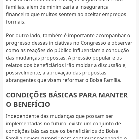
famílias, além de minimizaria a insegurança
financeira que muitos sentem ao aceitar empregos
formais.
Por outro lado, também é importante acompanhar o
progresso dessas iniciativas no Congresso e observar
como as reações do público influenciam a condução
das mudanças propostas. A pressão popular e os
relatos dos beneficiários irão moldar a discussão e,
possivelmente, a aprovação das propostas
abrangentes que visam reformar o Bolsa Família.
CONDIÇÕES BÁSICAS PARA MANTER
O BENEFÍCIO
Independente das mudanças que possam ser
implementadas no futuro, existe um conjunto de
condições básicas que os beneficiários do Bolsa
Família devem cumprir para continuar recebendo o