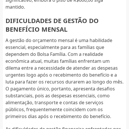
mantido.
DIFICULDADES DE GESTÃO DO
BENEFÍCIO MENSAL
A gestão do orçamento mensal é uma habilidade
essencial, especialmente para as famílias que
dependem do Bolsa Família. Com a realidade
econômica atual, muitas famílias enfrentam um
dilema entre a necessidade de atender as despesas
urgentes logo após o recebimento do benefício e a
luta para fazer os recursos durarem ao longo do mês.
O pagamento único, portanto, apresenta desafios
substanciais, pois as despesas essenciais, como
alimentação, transporte e contas de serviços
públicos, frequentemente coincidem com os
primeiros dias após o recebimento do benefício.
As dificuldades de gestão financeira enfrentadas por