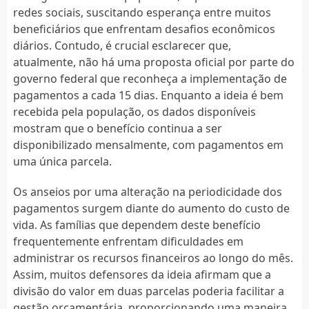
redes sociais, suscitando esperança entre muitos
beneficiários que enfrentam desafios econômicos
diários. Contudo, é crucial esclarecer que,
atualmente, não há uma proposta oficial por parte do
governo federal que reconheça a implementação de
pagamentos a cada 15 dias. Enquanto a ideia é bem
recebida pela população, os dados disponíveis
mostram que o benefício continua a ser
disponibilizado mensalmente, com pagamentos em
uma única parcela.
Os anseios por uma alteração na periodicidade dos
pagamentos surgem diante do aumento do custo de
vida. As famílias que dependem deste benefício
frequentemente enfrentam dificuldades em
administrar os recursos financeiros ao longo do mês.
Assim, muitos defensores da ideia afirmam que a
divisão do valor em duas parcelas poderia facilitar a
gestão orçamentária, proporcionando uma maneira