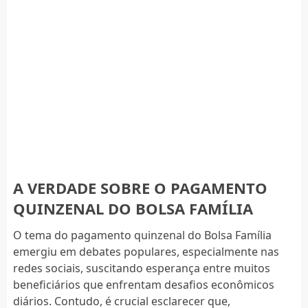
A VERDADE SOBRE O PAGAMENTO
QUINZENAL DO BOLSA FAMÍLIA
O tema do pagamento quinzenal do Bolsa Família
emergiu em debates populares, especialmente nas
redes sociais, suscitando esperança entre muitos
beneficiários que enfrentam desafios econômicos
diários. Contudo, é crucial esclarecer que,