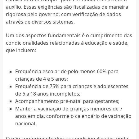
auxílio. Essas exigências são fiscalizadas de maneira
rigorosa pelo governo, com verificação de dados
através de diversos sistemas.
Um dos aspectos fundamentais é o cumprimento das
condicionalidades relacionadas à educação e saúde,
que incluem:
Frequência escolar de pelo menos 60% para
crianças de 4 e 5 anos;
Frequência de 75% para crianças e adolescentes
de 6 a 18 anos incompletos;
Acompanhamento pré-natal para gestantes;
Manter a vacinação de crianças menores de 7
anos em dia, conforme o calendário de vacinação
nacional.
O não cumprimento dessas condicionalidades pode