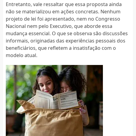
Entretanto, vale ressaltar que essa proposta ainda
não se materializou em ações concretas. Nenhum
projeto de lei foi apresentado, nem no Congresso
Nacional nem pelo Executivo, que aborde essa
mudança essencial. O que se observa são discussões
informais, originadas das experiências pessoais dos
beneficiários, que refletem a insatisfação com o
modelo atual.