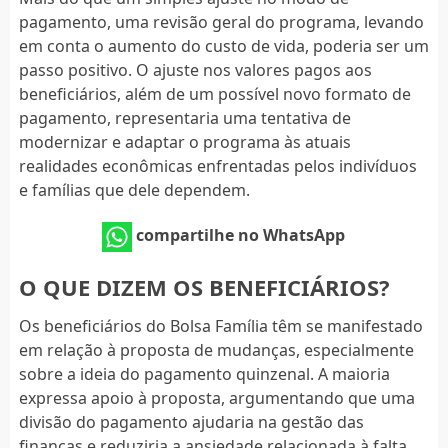
pagamento, uma revisão geral do programa, levando
em conta o aumento do custo de vida, poderia ser um
passo positivo. O ajuste nos valores pagos aos
beneficiários, além de um possível novo formato de
pagamento, representaria uma tentativa de
modernizar e adaptar o programa às atuais
realidades econômicas enfrentadas pelos indivíduos
e famílias que dele dependem.
compartilhe no WhatsApp
O QUE DIZEM OS BENEFICIÁRIOS?
Os beneficiários do Bolsa Família têm se manifestado
em relação à proposta de mudanças, especialmente
sobre a ideia do pagamento quinzenal. A maioria
expressa apoio à proposta, argumentando que uma
divisão do pagamento ajudaria na gestão das
finanças e reduziria a ansiedade relacionada à falta