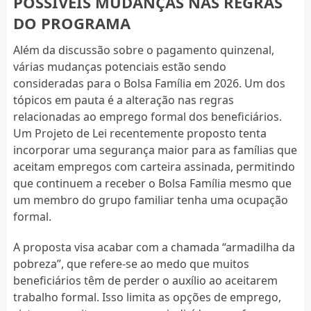
POSSÍVEIS MUDANÇAS NAS REGRAS
DO PROGRAMA
Além da discussão sobre o pagamento quinzenal,
várias mudanças potenciais estão sendo
consideradas para o Bolsa Família em 2026. Um dos
tópicos em pauta é a alteração nas regras
relacionadas ao emprego formal dos beneficiários.
Um Projeto de Lei recentemente proposto tenta
incorporar uma segurança maior para as famílias que
aceitam empregos com carteira assinada, permitindo
que continuem a receber o Bolsa Família mesmo que
um membro do grupo familiar tenha uma ocupação
formal.
A proposta visa acabar com a chamada “armadilha da
pobreza”, que refere-se ao medo que muitos
beneficiários têm de perder o auxílio ao aceitarem
trabalho formal. Isso limita as opções de emprego,