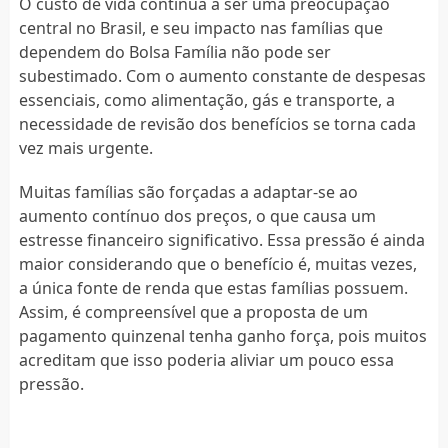
O custo de vida continua a ser uma preocupação
central no Brasil, e seu impacto nas famílias que
dependem do Bolsa Família não pode ser
subestimado. Com o aumento constante de despesas
essenciais, como alimentação, gás e transporte, a
necessidade de revisão dos benefícios se torna cada
vez mais urgente.
Muitas famílias são forçadas a adaptar-se ao
aumento contínuo dos preços, o que causa um
estresse financeiro significativo. Essa pressão é ainda
maior considerando que o benefício é, muitas vezes,
a única fonte de renda que estas famílias possuem.
Assim, é compreensível que a proposta de um
pagamento quinzenal tenha ganho força, pois muitos
acreditam que isso poderia aliviar um pouco essa
pressão.