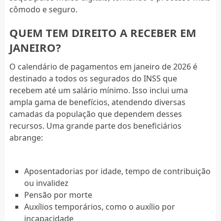
cômodo e seguro.
QUEM TEM DIREITO A RECEBER EM
JANEIRO?
O calendário de pagamentos em janeiro de 2026 é
destinado a todos os segurados do INSS que
recebem até um salário mínimo. Isso inclui uma
ampla gama de benefícios, atendendo diversas
camadas da população que dependem desses
recursos. Uma grande parte dos beneficiários
abrange:
Aposentadorias por idade, tempo de contribuição
ou invalidez
Pensão por morte
Auxílios temporários, como o auxílio por
incapacidade