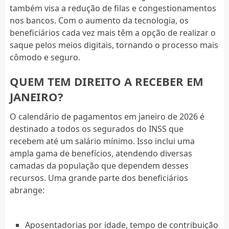
também visa a redução de filas e congestionamentos
nos bancos. Com o aumento da tecnologia, os
beneficiários cada vez mais têm a opção de realizar o
saque pelos meios digitais, tornando o processo mais
cômodo e seguro.
QUEM TEM DIREITO A RECEBER EM
JANEIRO?
O calendário de pagamentos em janeiro de 2026 é
destinado a todos os segurados do INSS que
recebem até um salário mínimo. Isso inclui uma
ampla gama de benefícios, atendendo diversas
camadas da população que dependem desses
recursos. Uma grande parte dos beneficiários
abrange:
Aposentadorias por idade, tempo de contribuição