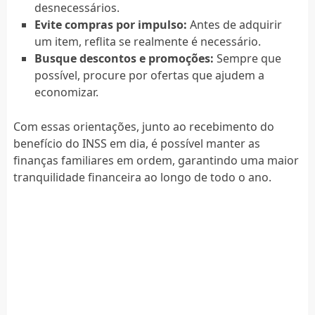
desnecessários.
Evite compras por impulso:
Antes de adquirir
um item, reflita se realmente é necessário.
Busque descontos e promoções:
Sempre que
possível, procure por ofertas que ajudem a
economizar.
Com essas orientações, junto ao recebimento do
benefício do INSS em dia, é possível manter as
finanças familiares em ordem, garantindo uma maior
tranquilidade financeira ao longo de todo o ano.