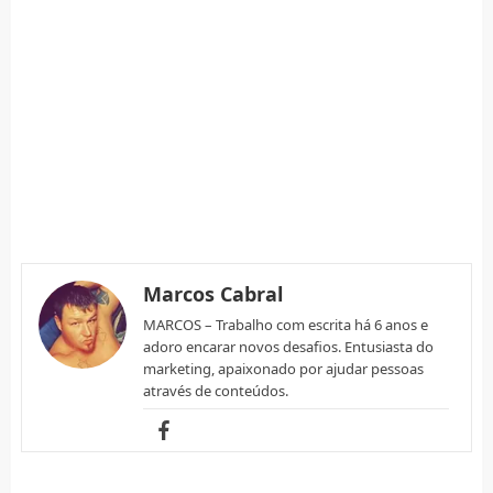
Marcos Cabral
MARCOS – Trabalho com escrita há 6 anos e
adoro encarar novos desafios. Entusiasta do
marketing, apaixonado por ajudar pessoas
através de conteúdos.