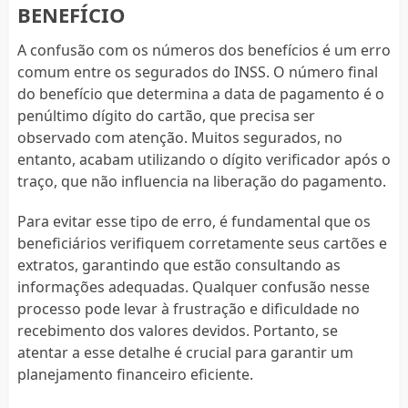
BENEFÍCIO
A confusão com os números dos benefícios é um erro
comum entre os segurados do INSS. O número final
do benefício que determina a data de pagamento é o
penúltimo dígito do cartão, que precisa ser
observado com atenção. Muitos segurados, no
entanto, acabam utilizando o dígito verificador após o
traço, que não influencia na liberação do pagamento.
Para evitar esse tipo de erro, é fundamental que os
beneficiários verifiquem corretamente seus cartões e
extratos, garantindo que estão consultando as
informações adequadas. Qualquer confusão nesse
processo pode levar à frustração e dificuldade no
recebimento dos valores devidos. Portanto, se
atentar a esse detalhe é crucial para garantir um
planejamento financeiro eficiente.