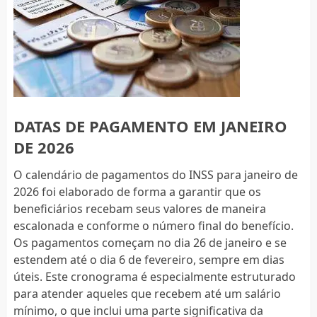
DATAS DE PAGAMENTO EM JANEIRO
DE 2026
O calendário de pagamentos do INSS para janeiro de
2026 foi elaborado de forma a garantir que os
beneficiários recebam seus valores de maneira
escalonada e conforme o número final do benefício.
Os pagamentos começam no dia 26 de janeiro e se
estendem até o dia 6 de fevereiro, sempre em dias
úteis. Este cronograma é especialmente estruturado
para atender aqueles que recebem até um salário
mínimo, o que inclui uma parte significativa da