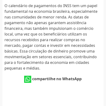
O calendário de pagamentos do INSS tem um papel
fundamental na economia brasileira, especialmente
nas comunidades de menor renda. As datas de
pagamento não apenas garantem assistência
financeira, mas também impulsionam o comércio
local, uma vez que os beneficiários utilizam os
recursos recebidos para realizar compras no
mercado, pagar contas e investir em necessidades
básicas. Essa circulação de dinheiro promove uma
movimentação em setores essenciais, contribuindo
para o fortalecimento da economia em cidades
pequenas e médias.
compartilhe no WhatsApp