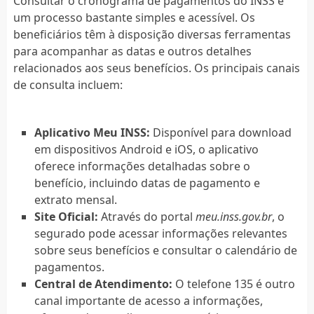
Consultar o cronograma de pagamentos do INSS é
um processo bastante simples e acessível. Os
beneficiários têm à disposição diversas ferramentas
para acompanhar as datas e outros detalhes
relacionados aos seus benefícios. Os principais canais
de consulta incluem:
Aplicativo Meu INSS:
Disponível para download
em dispositivos Android e iOS, o aplicativo
oferece informações detalhadas sobre o
benefício, incluindo datas de pagamento e
extrato mensal.
Site Oficial:
Através do portal
meu.inss.gov.br
, o
segurado pode acessar informações relevantes
sobre seus benefícios e consultar o calendário de
pagamentos.
Central de Atendimento:
O telefone 135 é outro
canal importante de acesso a informações,