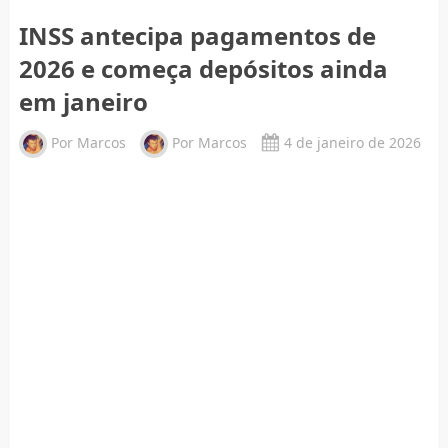
INSS antecipa pagamentos de
2026 e começa depósitos ainda
em janeiro
Por
Marcos
Por
Marcos
4 de janeiro de 2026