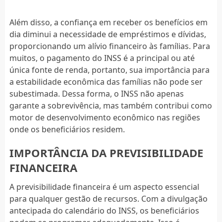
Além disso, a confiança em receber os benefícios em
dia diminui a necessidade de empréstimos e dívidas,
proporcionando um alívio financeiro às famílias. Para
muitos, o pagamento do INSS é a principal ou até
única fonte de renda, portanto, sua importância para
a estabilidade econômica das famílias não pode ser
subestimada. Dessa forma, o INSS não apenas
garante a sobrevivência, mas também contribui como
motor de desenvolvimento econômico nas regiões
onde os beneficiários residem.
IMPORTÂNCIA DA PREVISIBILIDADE
FINANCEIRA
A previsibilidade financeira é um aspecto essencial
para qualquer gestão de recursos. Com a divulgação
antecipada do calendário do INSS, os beneficiários