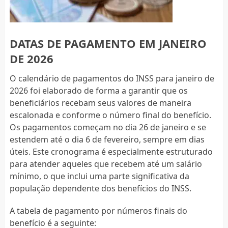
DATAS DE PAGAMENTO EM JANEIRO
DE 2026
O calendário de pagamentos do INSS para janeiro de
2026 foi elaborado de forma a garantir que os
beneficiários recebam seus valores de maneira
escalonada e conforme o número final do benefício.
Os pagamentos começam no dia 26 de janeiro e se
estendem até o dia 6 de fevereiro, sempre em dias
úteis. Este cronograma é especialmente estruturado
para atender aqueles que recebem até um salário
mínimo, o que inclui uma parte significativa da
população dependente dos benefícios do INSS.
A tabela de pagamento por números finais do
benefício é a seguinte: