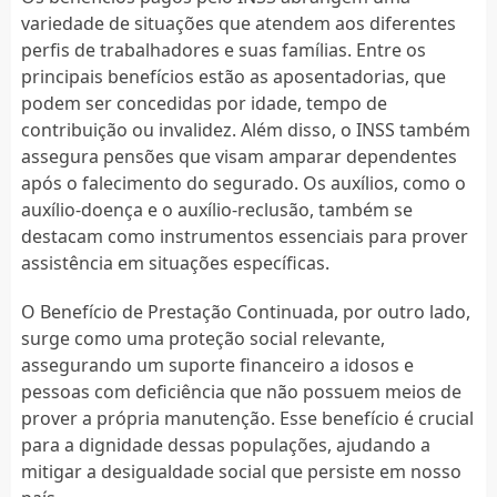
variedade de situações que atendem aos diferentes
perfis de trabalhadores e suas famílias. Entre os
principais benefícios estão as aposentadorias, que
podem ser concedidas por idade, tempo de
contribuição ou invalidez. Além disso, o INSS também
assegura pensões que visam amparar dependentes
após o falecimento do segurado. Os auxílios, como o
auxílio-doença e o auxílio-reclusão, também se
destacam como instrumentos essenciais para prover
assistência em situações específicas.
O Benefício de Prestação Continuada, por outro lado,
surge como uma proteção social relevante,
assegurando um suporte financeiro a idosos e
pessoas com deficiência que não possuem meios de
prover a própria manutenção. Esse benefício é crucial
para a dignidade dessas populações, ajudando a
mitigar a desigualdade social que persiste em nosso