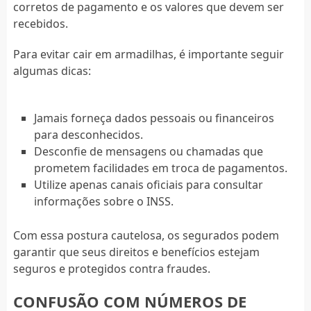
corretos de pagamento e os valores que devem ser
recebidos.
Para evitar cair em armadilhas, é importante seguir
algumas dicas:
Jamais forneça dados pessoais ou financeiros
para desconhecidos.
Desconfie de mensagens ou chamadas que
prometem facilidades em troca de pagamentos.
Utilize apenas canais oficiais para consultar
informações sobre o INSS.
Com essa postura cautelosa, os segurados podem
garantir que seus direitos e benefícios estejam
seguros e protegidos contra fraudes.
CONFUSÃO COM NÚMEROS DE