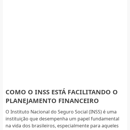
COMO O INSS ESTÁ FACILITANDO O
PLANEJAMENTO FINANCEIRO
O Instituto Nacional do Seguro Social (INSS) é uma
instituição que desempenha um papel fundamental
na vida dos brasileiros, especialmente para aqueles