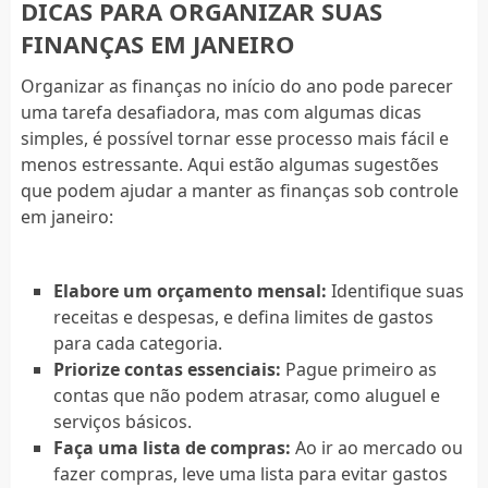
DICAS PARA ORGANIZAR SUAS
FINANÇAS EM JANEIRO
Organizar as finanças no início do ano pode parecer
uma tarefa desafiadora, mas com algumas dicas
simples, é possível tornar esse processo mais fácil e
menos estressante. Aqui estão algumas sugestões
que podem ajudar a manter as finanças sob controle
em janeiro:
Elabore um orçamento mensal:
Identifique suas
receitas e despesas, e defina limites de gastos
para cada categoria.
Priorize contas essenciais:
Pague primeiro as
contas que não podem atrasar, como aluguel e
serviços básicos.
Faça uma lista de compras:
Ao ir ao mercado ou
fazer compras, leve uma lista para evitar gastos