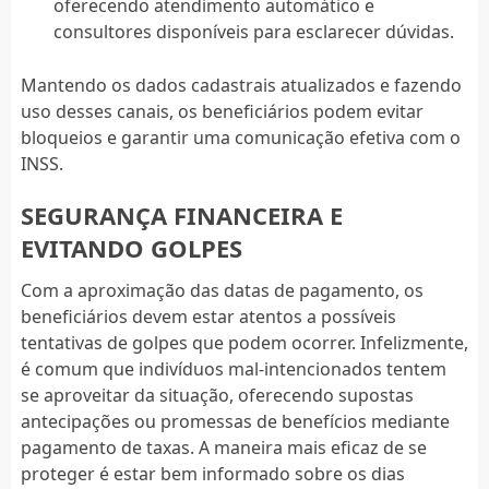
oferecendo atendimento automático e
consultores disponíveis para esclarecer dúvidas.
Mantendo os dados cadastrais atualizados e fazendo
uso desses canais, os beneficiários podem evitar
bloqueios e garantir uma comunicação efetiva com o
INSS.
SEGURANÇA FINANCEIRA E
EVITANDO GOLPES
Com a aproximação das datas de pagamento, os
beneficiários devem estar atentos a possíveis
tentativas de golpes que podem ocorrer. Infelizmente,
é comum que indivíduos mal-intencionados tentem
se aproveitar da situação, oferecendo supostas
antecipações ou promessas de benefícios mediante
pagamento de taxas. A maneira mais eficaz de se
proteger é estar bem informado sobre os dias