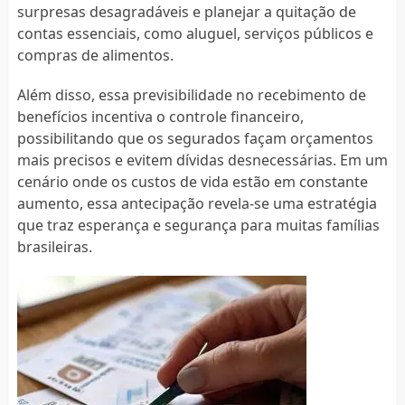
surpresas desagradáveis e planejar a quitação de
contas essenciais, como aluguel, serviços públicos e
compras de alimentos.
Além disso, essa previsibilidade no recebimento de
benefícios incentiva o controle financeiro,
possibilitando que os segurados façam orçamentos
mais precisos e evitem dívidas desnecessárias. Em um
cenário onde os custos de vida estão em constante
aumento, essa antecipação revela-se uma estratégia
que traz esperança e segurança para muitas famílias
brasileiras.