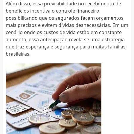
Além disso, essa previsibilidade no recebimento de
benefícios incentiva o controle financeiro,
possibilitando que os segurados façam orçamentos
mais precisos e evitem dívidas desnecessárias. Em um
cenário onde os custos de vida estão em constante
aumento, essa antecipação revela-se uma estratégia
que traz esperança e segurança para muitas famílias
brasileiras.