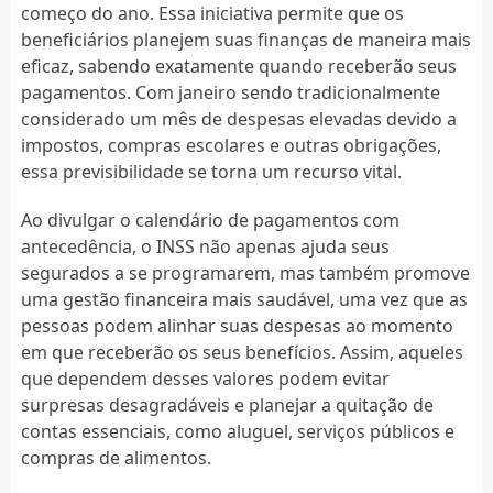
começo do ano. Essa iniciativa permite que os
beneficiários planejem suas finanças de maneira mais
eficaz, sabendo exatamente quando receberão seus
pagamentos. Com janeiro sendo tradicionalmente
considerado um mês de despesas elevadas devido a
impostos, compras escolares e outras obrigações,
essa previsibilidade se torna um recurso vital.
Ao divulgar o calendário de pagamentos com
antecedência, o INSS não apenas ajuda seus
segurados a se programarem, mas também promove
uma gestão financeira mais saudável, uma vez que as
pessoas podem alinhar suas despesas ao momento
em que receberão os seus benefícios. Assim, aqueles
que dependem desses valores podem evitar
surpresas desagradáveis e planejar a quitação de
contas essenciais, como aluguel, serviços públicos e
compras de alimentos.