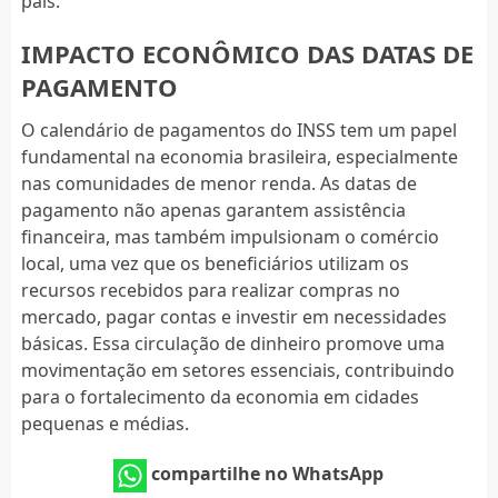
país.
IMPACTO ECONÔMICO DAS DATAS DE
PAGAMENTO
O calendário de pagamentos do INSS tem um papel
fundamental na economia brasileira, especialmente
nas comunidades de menor renda. As datas de
pagamento não apenas garantem assistência
financeira, mas também impulsionam o comércio
local, uma vez que os beneficiários utilizam os
recursos recebidos para realizar compras no
mercado, pagar contas e investir em necessidades
básicas. Essa circulação de dinheiro promove uma
movimentação em setores essenciais, contribuindo
para o fortalecimento da economia em cidades
pequenas e médias.
compartilhe no WhatsApp