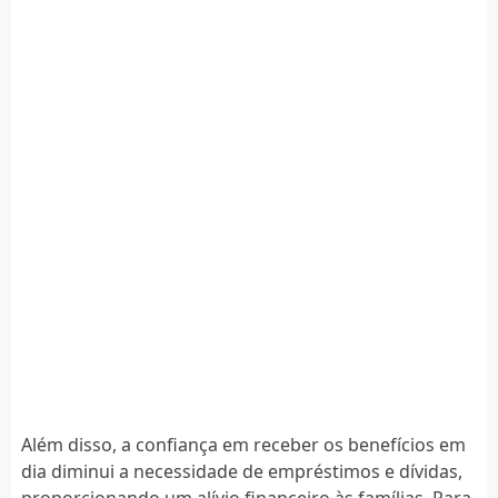
Além disso, a confiança em receber os benefícios em
dia diminui a necessidade de empréstimos e dívidas,