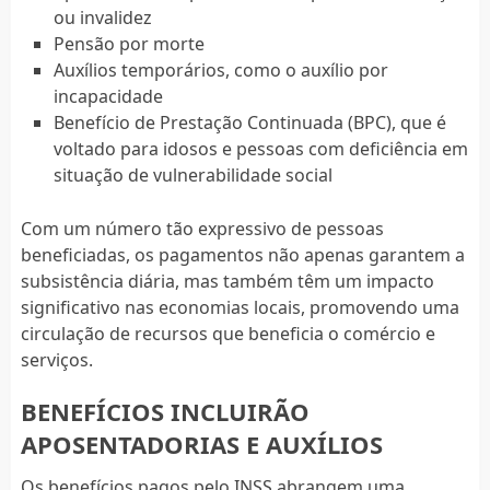
ou invalidez
Pensão por morte
Auxílios temporários, como o auxílio por
incapacidade
Benefício de Prestação Continuada (BPC), que é
voltado para idosos e pessoas com deficiência em
situação de vulnerabilidade social
Com um número tão expressivo de pessoas
beneficiadas, os pagamentos não apenas garantem a
subsistência diária, mas também têm um impacto
significativo nas economias locais, promovendo uma
circulação de recursos que beneficia o comércio e
serviços.
BENEFÍCIOS INCLUIRÃO
APOSENTADORIAS E AUXÍLIOS
Os benefícios pagos pelo INSS abrangem uma