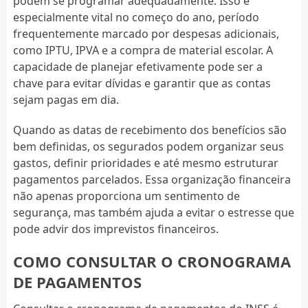
podem se programar adequadamente. Isso é
especialmente vital no começo do ano, período
frequentemente marcado por despesas adicionais,
como IPTU, IPVA e a compra de material escolar. A
capacidade de planejar efetivamente pode ser a
chave para evitar dívidas e garantir que as contas
sejam pagas em dia.
Quando as datas de recebimento dos benefícios são
bem definidas, os segurados podem organizar seus
gastos, definir prioridades e até mesmo estruturar
pagamentos parcelados. Essa organização financeira
não apenas proporciona um sentimento de
segurança, mas também ajuda a evitar o estresse que
pode advir dos imprevistos financeiros.
COMO CONSULTAR O CRONOGRAMA
DE PAGAMENTOS