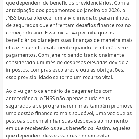
que dependem de benefícios previdenciários. Com a
antecipação dos pagamentos de janeiro de 2026, o
INSS busca oferecer um alívio imediato para milhões
de segurados que enfrentam desafios financeiros no
começo do ano. Essa iniciativa permite que os
beneficiários planejem suas finanças de maneira mais
eficaz, sabendo exatamente quando receberão seus
pagamentos. Com janeiro sendo tradicionalmente
considerado um mês de despesas elevadas devido a
impostos, compras escolares e outras obrigações,
essa previsibilidade se torna um recurso vital.
Ao divulgar o calendário de pagamentos com
antecedência, o INSS não apenas ajuda seus
segurados a se programarem, mas também promove
uma gestão financeira mais saudável, uma vez que as
pessoas podem alinhar suas despesas ao momento
em que receberão os seus benefícios. Assim, aqueles
que dependem desses valores podem evitar