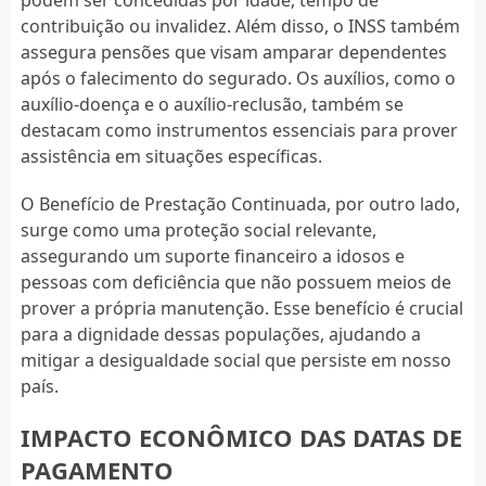
podem ser concedidas por idade, tempo de
contribuição ou invalidez. Além disso, o INSS também
assegura pensões que visam amparar dependentes
após o falecimento do segurado. Os auxílios, como o
auxílio-doença e o auxílio-reclusão, também se
destacam como instrumentos essenciais para prover
assistência em situações específicas.
O Benefício de Prestação Continuada, por outro lado,
surge como uma proteção social relevante,
assegurando um suporte financeiro a idosos e
pessoas com deficiência que não possuem meios de
prover a própria manutenção. Esse benefício é crucial
para a dignidade dessas populações, ajudando a
mitigar a desigualdade social que persiste em nosso
país.
IMPACTO ECONÔMICO DAS DATAS DE
PAGAMENTO