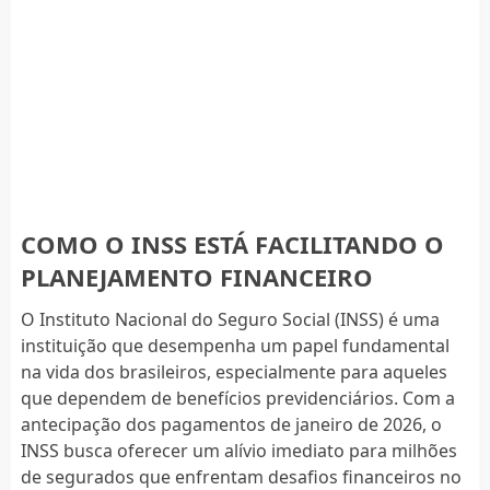
COMO O INSS ESTÁ FACILITANDO O
PLANEJAMENTO FINANCEIRO
O Instituto Nacional do Seguro Social (INSS) é uma
instituição que desempenha um papel fundamental
na vida dos brasileiros, especialmente para aqueles
que dependem de benefícios previdenciários. Com a
antecipação dos pagamentos de janeiro de 2026, o
INSS busca oferecer um alívio imediato para milhões
de segurados que enfrentam desafios financeiros no