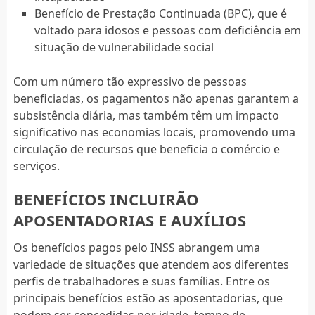
Benefício de Prestação Continuada (BPC), que é
voltado para idosos e pessoas com deficiência em
situação de vulnerabilidade social
Com um número tão expressivo de pessoas
beneficiadas, os pagamentos não apenas garantem a
subsistência diária, mas também têm um impacto
significativo nas economias locais, promovendo uma
circulação de recursos que beneficia o comércio e
serviços.
BENEFÍCIOS INCLUIRÃO
APOSENTADORIAS E AUXÍLIOS
Os benefícios pagos pelo INSS abrangem uma
variedade de situações que atendem aos diferentes
perfis de trabalhadores e suas famílias. Entre os
principais benefícios estão as aposentadorias, que