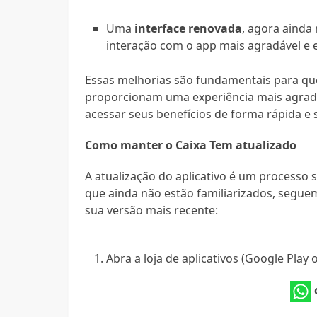
Uma
interface renovada
, agora ainda 
interação com o app mais agradável e e
Essas melhorias são fundamentais para quem
proporcionam uma experiência mais agrad
acessar seus benefícios de forma rápida e 
Como manter o Caixa Tem atualizado
A atualização do aplicativo é um processo
que ainda não estão familiarizados, segue
sua versão mais recente:
Abra a loja de aplicativos (Google Play 