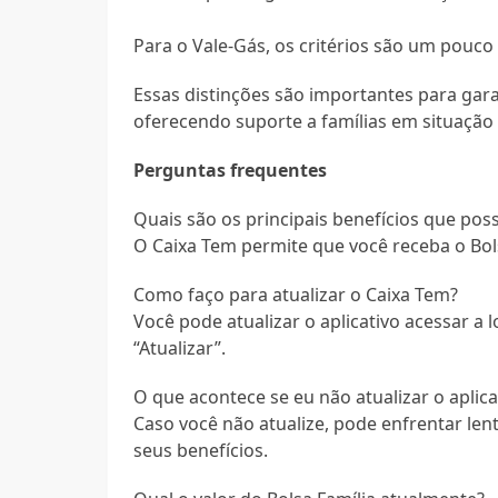
Para o Vale-Gás, os critérios são um pouco 
Essas distinções são importantes para gar
oferecendo suporte a famílias em situação 
Perguntas frequentes
Quais são os principais benefícios que pos
O Caixa Tem permite que você receba o Bols
Como faço para atualizar o Caixa Tem?
Você pode atualizar o aplicativo acessar a l
“Atualizar”.
O que acontece se eu não atualizar o aplica
Caso você não atualize, pode enfrentar le
seus benefícios.