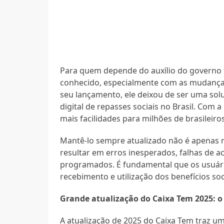
Para quem depende do auxílio do governo fe
conhecido, especialmente com as mudanças
seu lançamento, ele deixou de ser uma sol
digital de repasses sociais no Brasil. Com 
mais facilidades para milhões de brasileiro
Mantê-lo sempre atualizado não é apenas 
resultar em erros inesperados, falhas de
programados. É fundamental que os usuári
recebimento e utilização dos benefícios soc
Grande atualização do Caixa Tem 2025: o
A atualização de 2025 do Caixa Tem traz um