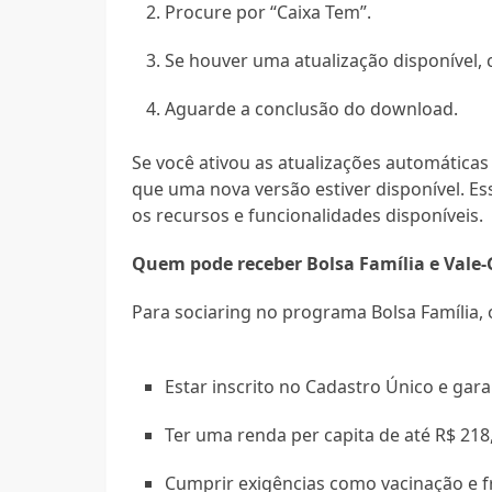
Procure por “Caixa Tem”.
Se houver uma atualização disponível, c
Aguarde a conclusão do download.
Se você ativou as atualizações automáticas 
que uma nova versão estiver disponível. Ess
os recursos e funcionalidades disponíveis.
Quem pode receber Bolsa Família e Vale-
Para sociaring no programa Bolsa Família, 
Estar inscrito no Cadastro Único e gar
Ter uma renda per capita de até R$ 218
Cumprir exigências como vacinação e fr