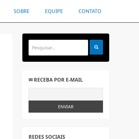
SOBRE
EQUIPE
CONTATO
✉ RECEBA POR E-MAIL
REDES SOCIAIS