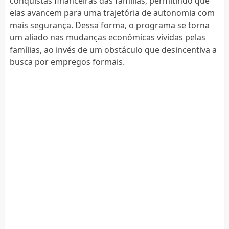
conquistas financeiras das famílias, permitindo que
elas avancem para uma trajetória de autonomia com
mais segurança. Dessa forma, o programa se torna
um aliado nas mudanças econômicas vividas pelas
famílias, ao invés de um obstáculo que desincentiva a
busca por empregos formais.