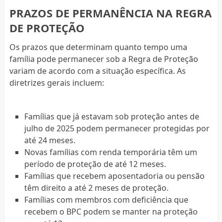
PRAZOS DE PERMANÊNCIA NA REGRA
DE PROTEÇÃO
Os prazos que determinam quanto tempo uma
família pode permanecer sob a Regra de Proteção
variam de acordo com a situação específica. As
diretrizes gerais incluem:
Famílias que já estavam sob proteção antes de
julho de 2025 podem permanecer protegidas por
até 24 meses.
Novas famílias com renda temporária têm um
período de proteção de até 12 meses.
Famílias que recebem aposentadoria ou pensão
têm direito a até 2 meses de proteção.
Famílias com membros com deficiência que
recebem o BPC podem se manter na proteção