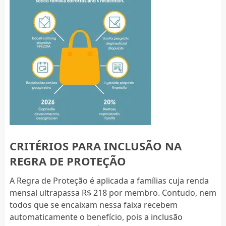
CRITÉRIOS PARA INCLUSÃO NA
REGRA DE PROTEÇÃO
A Regra de Proteção é aplicada a famílias cuja renda
mensal ultrapassa R$ 218 por membro. Contudo, nem
todos que se encaixam nessa faixa recebem
automaticamente o benefício, pois a inclusão