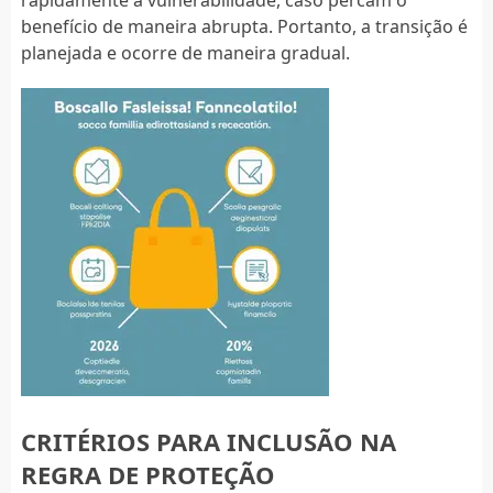
benefício de maneira abrupta. Portanto, a transição é
planejada e ocorre de maneira gradual.
CRITÉRIOS PARA INCLUSÃO NA
REGRA DE PROTEÇÃO