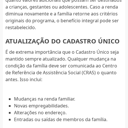
a crianças, gestantes ou adolescentes. Caso a renda
diminua novamente e a família retorne aos critérios
originais do programa, o benefício integral pode ser
restabelecido.
ATUALIZAÇÃO DO CADASTRO ÚNICO
É de extrema importância que o Cadastro Único seja
mantido sempre atualizado. Qualquer mudança na
condição da família deve ser comunicada ao Centro
de Referência de Assistência Social (CRAS) o quanto
antes. Isso inclui:
Mudanças na renda familiar.
Novas empregabilidades.
Alterações no endereço.
Entradas ou saídas de membros da família.