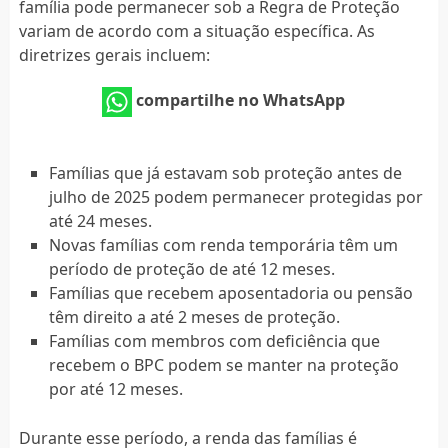
família pode permanecer sob a Regra de Proteção
variam de acordo com a situação específica. As
diretrizes gerais incluem:
compartilhe no WhatsApp
Famílias que já estavam sob proteção antes de
julho de 2025 podem permanecer protegidas por
até 24 meses.
Novas famílias com renda temporária têm um
período de proteção de até 12 meses.
Famílias que recebem aposentadoria ou pensão
têm direito a até 2 meses de proteção.
Famílias com membros com deficiência que
recebem o BPC podem se manter na proteção
por até 12 meses.
Durante esse período, a renda das famílias é