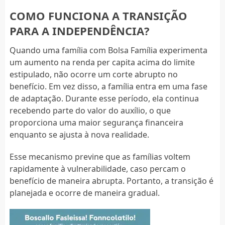
COMO FUNCIONA A TRANSIÇÃO
PARA A INDEPENDÊNCIA?
Quando uma família com Bolsa Família experimenta
um aumento na renda per capita acima do limite
estipulado, não ocorre um corte abrupto no
benefício. Em vez disso, a família entra em uma fase
de adaptação. Durante esse período, ela continua
recebendo parte do valor do auxílio, o que
proporciona uma maior segurança financeira
enquanto se ajusta à nova realidade.
Esse mecanismo previne que as famílias voltem
rapidamente à vulnerabilidade, caso percam o
benefício de maneira abrupta. Portanto, a transição é
planejada e ocorre de maneira gradual.