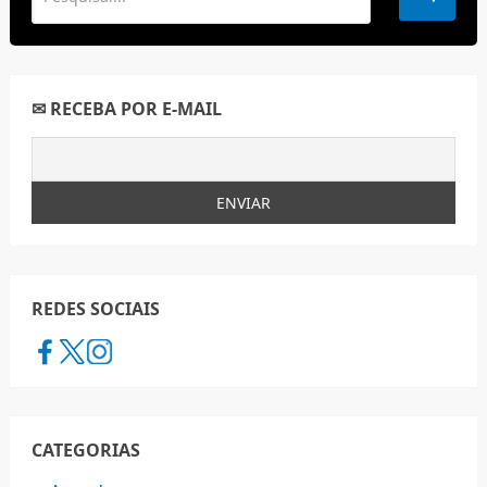
✉ RECEBA POR E-MAIL
REDES SOCIAIS
CATEGORIAS