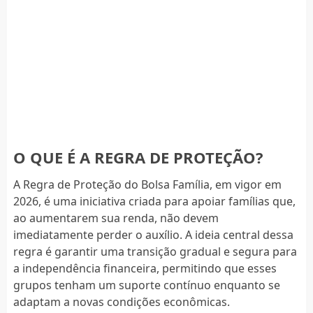
O QUE É A REGRA DE PROTEÇÃO?
A Regra de Proteção do Bolsa Família, em vigor em
2026, é uma iniciativa criada para apoiar famílias que,
ao aumentarem sua renda, não devem
imediatamente perder o auxílio. A ideia central dessa
regra é garantir uma transição gradual e segura para
a independência financeira, permitindo que esses
grupos tenham um suporte contínuo enquanto se
adaptam a novas condições econômicas.