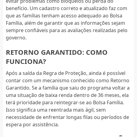
evitar problemas como bloqueios ou perda do
benefício. Um cadastro correto e atualizado faz com
que as famílias tenham acesso adequado ao Bolsa
Família, além de garantir que as informações sejam
sempre confiáveis para as avaliações realizadas pelo
governo.
RETORNO GARANTIDO: COMO
FUNCIONA?
Após a saída da Regra de Proteção, ainda é possível
contar com um mecanismo conhecido como Retorno
Garantido. Se a família que saiu do programa voltar a
uma situação de baixa renda dentro de 36 meses, ela
terá prioridade para reintegrar-se ao Bolsa Família.
Isso significa uma reentrada mais ágil, sem
necessidade de enfrentar longas filas ou períodos de
espera por assistência.