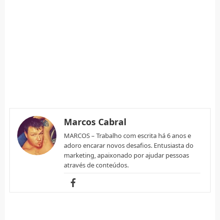
Marcos Cabral
MARCOS – Trabalho com escrita há 6 anos e
adoro encarar novos desafios. Entusiasta do
marketing, apaixonado por ajudar pessoas
através de conteúdos.