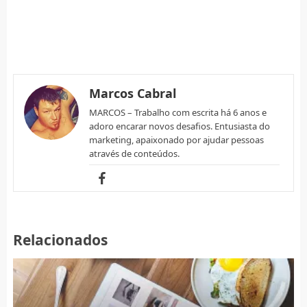
Marcos Cabral
MARCOS – Trabalho com escrita há 6 anos e
adoro encarar novos desafios. Entusiasta do
marketing, apaixonado por ajudar pessoas
através de conteúdos.
Relacionados