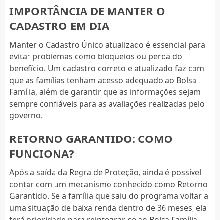
IMPORTÂNCIA DE MANTER O
CADASTRO EM DIA
Manter o Cadastro Único atualizado é essencial para
evitar problemas como bloqueios ou perda do
benefício. Um cadastro correto e atualizado faz com
que as famílias tenham acesso adequado ao Bolsa
Família, além de garantir que as informações sejam
sempre confiáveis para as avaliações realizadas pelo
governo.
RETORNO GARANTIDO: COMO
FUNCIONA?
Após a saída da Regra de Proteção, ainda é possível
contar com um mecanismo conhecido como Retorno
Garantido. Se a família que saiu do programa voltar a
uma situação de baixa renda dentro de 36 meses, ela
terá prioridade para reintegrar-se ao Bolsa Família.