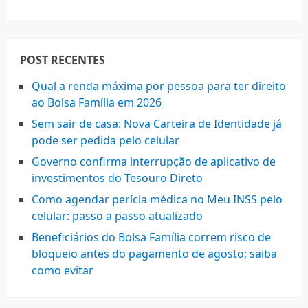
POST RECENTES
Qual a renda máxima por pessoa para ter direito
ao Bolsa Família em 2026
Sem sair de casa: Nova Carteira de Identidade já
pode ser pedida pelo celular
Governo confirma interrupção de aplicativo de
investimentos do Tesouro Direto
Como agendar perícia médica no Meu INSS pelo
celular: passo a passo atualizado
Beneficiários do Bolsa Família correm risco de
bloqueio antes do pagamento de agosto; saiba
como evitar