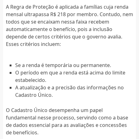
A Regra de Proteção é aplicada a famílias cuja renda
mensal ultrapassa R$ 218 por membro. Contudo, nem
todos que se encaixam nessa faixa recebem
automaticamente o benefício, pois a inclusão
depende de certos critérios que o governo avalia.
Esses critérios incluem:
Se a renda é temporária ou permanente.
O período em que a renda está acima do limite
estabelecido.
A atualização e a precisão das informações no
Cadastro Único.
O Cadastro Único desempenha um papel
fundamental nesse processo, servindo como a base
de dados essencial para as avaliações e concessões
de benefícios.