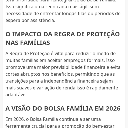
Isso significa uma reentrada mais ágil, sem
necessidade de enfrentar longas filas ou períodos de
espera por assistência.
O IMPACTO DA REGRA DE PROTEÇÃO
NAS FAMÍLIAS
A Regra de Proteção é vital para reduzir o medo de
muitas famílias em aceitar empregos formais. Isso
promove uma maior previsibilidade financeira e evita
cortes abruptos nos benefícios, permitindo que as
transições para a independência financeira sejam
mais suaves e variação de renda isso é rapidamente
adaptável.
A VISÃO DO BOLSA FAMÍLIA EM 2026
Em 2026, o Bolsa Família continua a ser uma
ferramenta crucial para a promoção do bem-estar