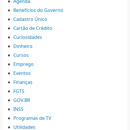
Agenda
Benefícios do Governo
Cadastro Único
Cartão de Crédito
Curiosidades
Dinheiro
Cursos
Emprego
Eventos
Finanças
FGTS
GOV.BR
INSS
Programas de TV
Utilidades