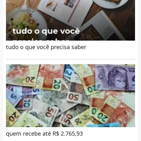
tudo o que você precisa saber
quem recebe até R$ 2.765,93