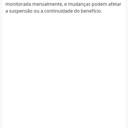
monitorada mensalmente, e mudanças podem afetar
a suspensão ou a continuidade do benefício.