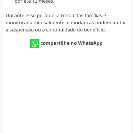
por até 12 meses.
Durante esse período, a renda das famílias é
monitorada mensalmente, e mudanças podem afetar
a suspensão ou a continuidade do benefício.
compartilhe no WhatsApp