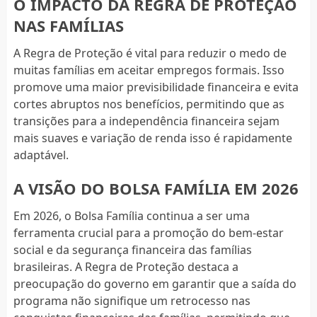
O IMPACTO DA REGRA DE PROTEÇÃO
NAS FAMÍLIAS
A Regra de Proteção é vital para reduzir o medo de
muitas famílias em aceitar empregos formais. Isso
promove uma maior previsibilidade financeira e evita
cortes abruptos nos benefícios, permitindo que as
transições para a independência financeira sejam
mais suaves e variação de renda isso é rapidamente
adaptável.
A VISÃO DO BOLSA FAMÍLIA EM 2026
Em 2026, o Bolsa Família continua a ser uma
ferramenta crucial para a promoção do bem-estar
social e da segurança financeira das famílias
brasileiras. A Regra de Proteção destaca a
preocupação do governo em garantir que a saída do
programa não signifique um retrocesso nas