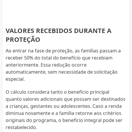
VALORES RECEBIDOS DURANTE A
PROTEÇÃO
Ao entrar na fase de proteção, as famílias passam a
receber 50% do total do benefício que recebiam
anteriormente. Essa redução ocorre
automaticamente, sem necessidade de solicitação
especial.
O cálculo considera tanto o benefício principal
quanto valores adicionais que possam ser destinados
a crianças, gestantes ou adolescentes. Caso a renda
diminua novamente e a família retorne aos critérios
originais do programa, o benefício integral pode ser
restabelecido.