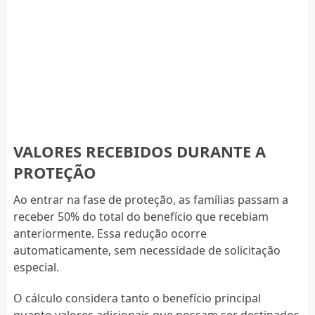
VALORES RECEBIDOS DURANTE A
PROTEÇÃO
Ao entrar na fase de proteção, as famílias passam a
receber 50% do total do benefício que recebiam
anteriormente. Essa redução ocorre
automaticamente, sem necessidade de solicitação
especial.
O cálculo considera tanto o benefício principal
quanto valores adicionais que possam ser destinados