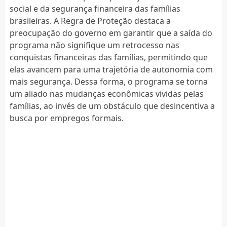
social e da segurança financeira das famílias
brasileiras. A Regra de Proteção destaca a
preocupação do governo em garantir que a saída do
programa não signifique um retrocesso nas
conquistas financeiras das famílias, permitindo que
elas avancem para uma trajetória de autonomia com
mais segurança. Dessa forma, o programa se torna
um aliado nas mudanças econômicas vividas pelas
famílias, ao invés de um obstáculo que desincentiva a
busca por empregos formais.