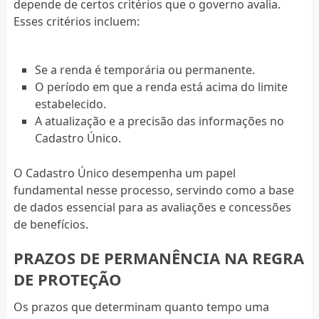
depende de certos critérios que o governo avalia.
Esses critérios incluem:
Se a renda é temporária ou permanente.
O período em que a renda está acima do limite
estabelecido.
A atualização e a precisão das informações no
Cadastro Único.
O Cadastro Único desempenha um papel
fundamental nesse processo, servindo como a base
de dados essencial para as avaliações e concessões
de benefícios.
PRAZOS DE PERMANÊNCIA NA REGRA
DE PROTEÇÃO
Os prazos que determinam quanto tempo uma