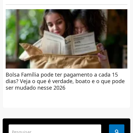
Bolsa Família pode ter pagamento a cada 15
dias? Veja o que é verdade, boato e o que pode
ser mudado nesse 2026