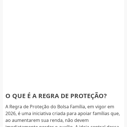
O QUE É A REGRA DE PROTEÇÃO?
A Regra de Proteção do Bolsa Família, em vigor em
2026, é uma iniciativa criada para apoiar famílias que,
ao aumentarem sua renda, não devem
imediatamente perder o auxílio. A ideia central dessa