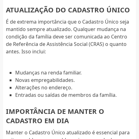
ATUALIZAÇÃO DO CADASTRO ÚNICO
É de extrema importância que o Cadastro Único seja
mantido sempre atualizado. Qualquer mudança na
condição da família deve ser comunicada ao Centro
de Referência de Assistência Social (CRAS) o quanto
antes. Isso inclui:
Mudanças na renda familiar.
Novas empregabilidades.
Alterações no endereço.
Entradas ou saídas de membros da família.
IMPORTÂNCIA DE MANTER O
CADASTRO EM DIA
Manter o Cadastro Único atualizado é essencial para