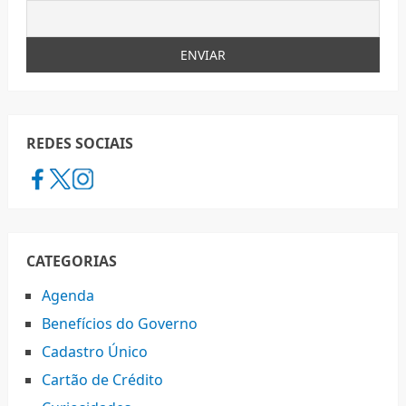
REDES SOCIAIS
CATEGORIAS
Agenda
Benefícios do Governo
Cadastro Único
Cartão de Crédito