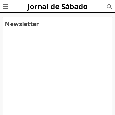
Jornal de Sábado
Newsletter