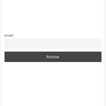
Email