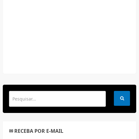
✉ RECEBA POR E-MAIL