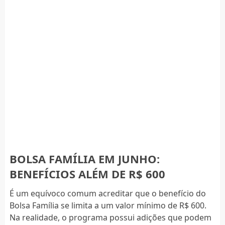
BOLSA FAMÍLIA EM JUNHO:
BENEFÍCIOS ALÉM DE R$ 600
É um equívoco comum acreditar que o benefício do
Bolsa Família se limita a um valor mínimo de R$ 600.
Na realidade, o programa possui adições que podem