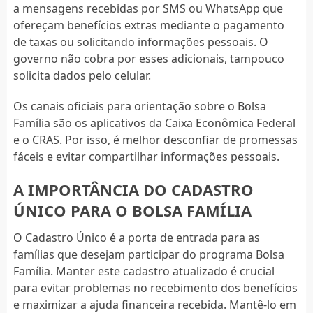
a mensagens recebidas por SMS ou WhatsApp que
ofereçam benefícios extras mediante o pagamento
de taxas ou solicitando informações pessoais. O
governo não cobra por esses adicionais, tampouco
solicita dados pelo celular.
Os canais oficiais para orientação sobre o Bolsa
Família são os aplicativos da Caixa Econômica Federal
e o CRAS. Por isso, é melhor desconfiar de promessas
fáceis e evitar compartilhar informações pessoais.
A IMPORTÂNCIA DO CADASTRO
ÚNICO PARA O BOLSA FAMÍLIA
O Cadastro Único é a porta de entrada para as
famílias que desejam participar do programa Bolsa
Família. Manter este cadastro atualizado é crucial
para evitar problemas no recebimento dos benefícios
e maximizar a ajuda financeira recebida. Mantê-lo em