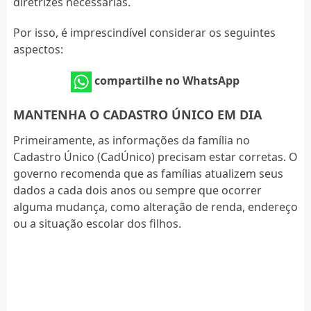
diretrizes necessárias.
Por isso, é imprescindível considerar os seguintes
aspectos:
compartilhe no WhatsApp
MANTENHA O CADASTRO ÚNICO EM DIA
Primeiramente, as informações da família no
Cadastro Único (CadÚnico) precisam estar corretas. O
governo recomenda que as famílias atualizem seus
dados a cada dois anos ou sempre que ocorrer
alguma mudança, como alteração de renda, endereço
ou a situação escolar dos filhos.