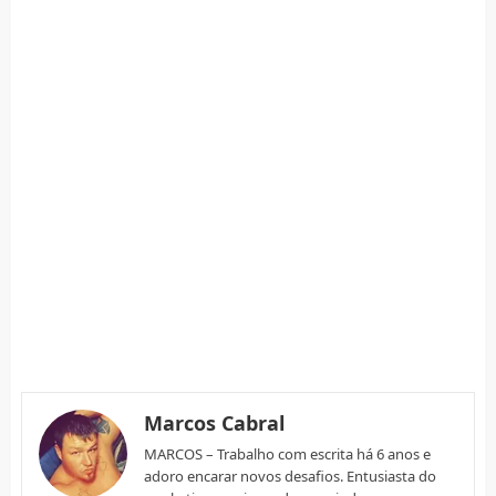
Marcos Cabral
MARCOS – Trabalho com escrita há 6 anos e
adoro encarar novos desafios. Entusiasta do