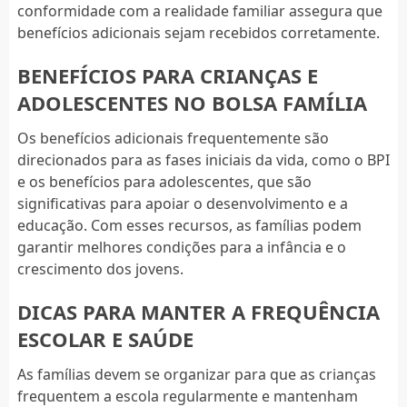
conformidade com a realidade familiar assegura que
benefícios adicionais sejam recebidos corretamente.
BENEFÍCIOS PARA CRIANÇAS E
ADOLESCENTES NO BOLSA FAMÍLIA
Os benefícios adicionais frequentemente são
direcionados para as fases iniciais da vida, como o BPI
e os benefícios para adolescentes, que são
significativas para apoiar o desenvolvimento e a
educação. Com esses recursos, as famílias podem
garantir melhores condições para a infância e o
crescimento dos jovens.
DICAS PARA MANTER A FREQUÊNCIA
ESCOLAR E SAÚDE
As famílias devem se organizar para que as crianças
frequentem a escola regularmente e mantenham