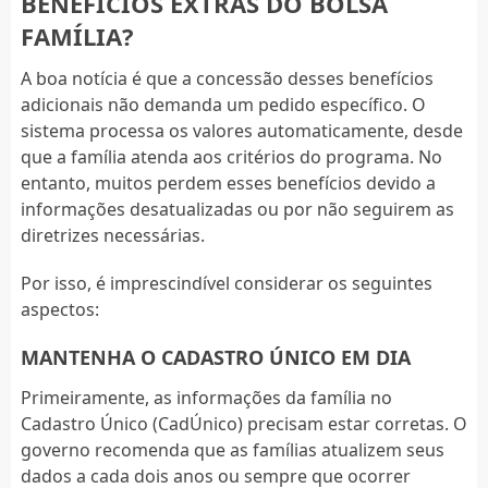
BENEFÍCIOS EXTRAS DO BOLSA
FAMÍLIA?
A boa notícia é que a concessão desses benefícios
adicionais não demanda um pedido específico. O
sistema processa os valores automaticamente, desde
que a família atenda aos critérios do programa. No
entanto, muitos perdem esses benefícios devido a
informações desatualizadas ou por não seguirem as
diretrizes necessárias.
Por isso, é imprescindível considerar os seguintes
aspectos:
MANTENHA O CADASTRO ÚNICO EM DIA
Primeiramente, as informações da família no
Cadastro Único (CadÚnico) precisam estar corretas. O
governo recomenda que as famílias atualizem seus
dados a cada dois anos ou sempre que ocorrer