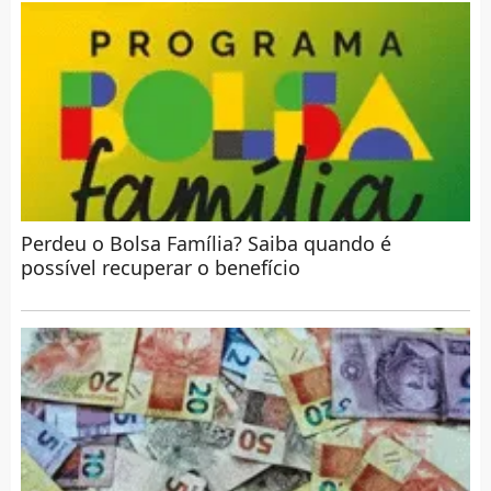
Perdeu o Bolsa Família? Saiba quando é
possível recuperar o benefício