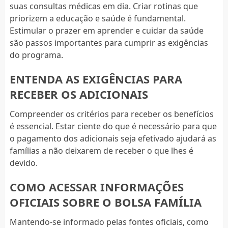
suas consultas médicas em dia. Criar rotinas que
priorizem a educação e saúde é fundamental.
Estimular o prazer em aprender e cuidar da saúde
são passos importantes para cumprir as exigências
do programa.
ENTENDA AS EXIGÊNCIAS PARA
RECEBER OS ADICIONAIS
Compreender os critérios para receber os benefícios
é essencial. Estar ciente do que é necessário para que
o pagamento dos adicionais seja efetivado ajudará as
famílias a não deixarem de receber o que lhes é
devido.
COMO ACESSAR INFORMAÇÕES
OFICIAIS SOBRE O BOLSA FAMÍLIA
Mantendo-se informado pelas fontes oficiais, como