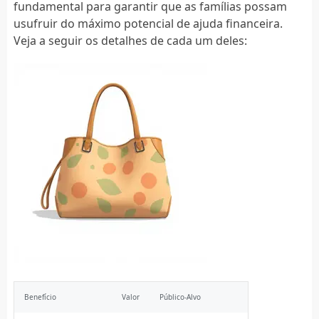
fundamental para garantir que as famílias possam
usufruir do máximo potencial de ajuda financeira.
Veja a seguir os detalhes de cada um deles:
Benefício
Valor
Público-Alvo