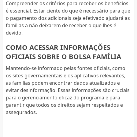
Compreender os critérios para receber os benefícios
é essencial. Estar ciente do que é necessário para que
o pagamento dos adicionais seja efetivado ajudará as
famílias a não deixarem de receber o que lhes é
devido.
COMO ACESSAR INFORMAÇÕES
OFICIAIS SOBRE O BOLSA FAMÍLIA
Mantendo-se informado pelas fontes oficiais, como
os sites governamentais e os aplicativos relevantes,
as famílias podem encontrar dados atualizados e
evitar desinformação. Essas informações são cruciais
para o gerenciamento eficaz do programa e para
garantir que todos os direitos sejam respeitados e
assegurados.