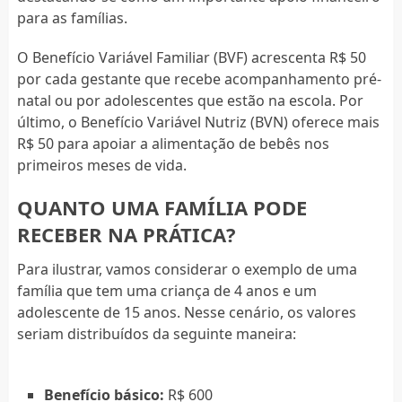
para as famílias.
O Benefício Variável Familiar (BVF) acrescenta R$ 50
por cada gestante que recebe acompanhamento pré-
natal ou por adolescentes que estão na escola. Por
último, o Benefício Variável Nutriz (BVN) oferece mais
R$ 50 para apoiar a alimentação de bebês nos
primeiros meses de vida.
QUANTO UMA FAMÍLIA PODE
RECEBER NA PRÁTICA?
Para ilustrar, vamos considerar o exemplo de uma
família que tem uma criança de 4 anos e um
adolescente de 15 anos. Nesse cenário, os valores
seriam distribuídos da seguinte maneira:
Benefício básico:
R$ 600