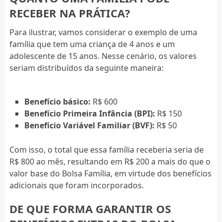
RECEBER NA PRÁTICA?
Para ilustrar, vamos considerar o exemplo de uma
família que tem uma criança de 4 anos e um
adolescente de 15 anos. Nesse cenário, os valores
seriam distribuídos da seguinte maneira:
Benefício básico:
R$ 600
Benefício Primeira Infância (BPI):
R$ 150
Benefício Variável Familiar (BVF):
R$ 50
Com isso, o total que essa família receberia seria de
R$ 800 ao mês, resultando em R$ 200 a mais do que o
valor base do Bolsa Família, em virtude dos benefícios
adicionais que foram incorporados.
DE QUE FORMA GARANTIR OS