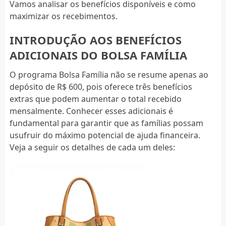
Vamos analisar os benefícios disponíveis e como
maximizar os recebimentos.
INTRODUÇÃO AOS BENEFÍCIOS
ADICIONAIS DO BOLSA FAMÍLIA
O programa Bolsa Família não se resume apenas ao
depósito de R$ 600, pois oferece três benefícios
extras que podem aumentar o total recebido
mensalmente. Conhecer esses adicionais é
fundamental para garantir que as famílias possam
usufruir do máximo potencial de ajuda financeira.
Veja a seguir os detalhes de cada um deles: