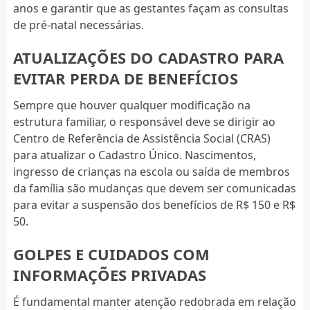
anos e garantir que as gestantes façam as consultas
de pré-natal necessárias.
ATUALIZAÇÕES DO CADASTRO PARA
EVITAR PERDA DE BENEFÍCIOS
Sempre que houver qualquer modificação na
estrutura familiar, o responsável deve se dirigir ao
Centro de Referência de Assistência Social (CRAS)
para atualizar o Cadastro Único. Nascimentos,
ingresso de crianças na escola ou saída de membros
da família são mudanças que devem ser comunicadas
para evitar a suspensão dos benefícios de R$ 150 e R$
50.
GOLPES E CUIDADOS COM
INFORMAÇÕES PRIVADAS
É fundamental manter atenção redobrada em relação