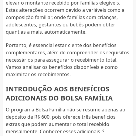
elevar o montante recebido por famílias elegíveis.
Estas alterações ocorrem devido a variáveis como a
composição familiar, onde famílias com crianças,
adolescentes, gestantes ou bebês podem obter
quantias a mais, automaticamente.
Portanto, é essencial estar ciente dos benefícios
complementares, além de compreender os requisitos
necessários para assegurar o recebimento total.
Vamos analisar os benefícios disponíveis e como
maximizar os recebimentos.
INTRODUÇÃO AOS BENEFÍCIOS
ADICIONAIS DO BOLSA FAMÍLIA
O programa Bolsa Família não se resume apenas ao
depósito de R$ 600, pois oferece três benefícios
extras que podem aumentar o total recebido
mensalmente. Conhecer esses adicionais é