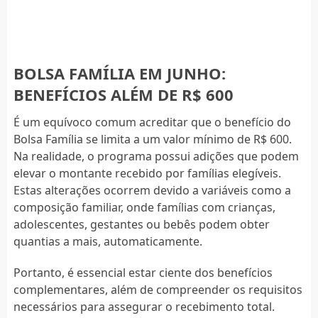
BOLSA FAMÍLIA EM JUNHO:
BENEFÍCIOS ALÉM DE R$ 600
É um equívoco comum acreditar que o benefício do
Bolsa Família se limita a um valor mínimo de R$ 600.
Na realidade, o programa possui adições que podem
elevar o montante recebido por famílias elegíveis.
Estas alterações ocorrem devido a variáveis como a
composição familiar, onde famílias com crianças,
adolescentes, gestantes ou bebês podem obter
quantias a mais, automaticamente.
Portanto, é essencial estar ciente dos benefícios
complementares, além de compreender os requisitos
necessários para assegurar o recebimento total.