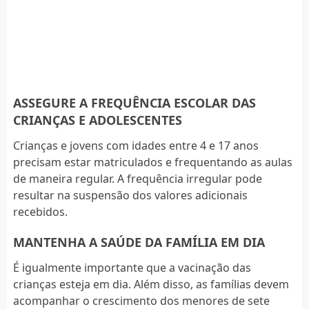
ASSEGURE A FREQUÊNCIA ESCOLAR DAS
CRIANÇAS E ADOLESCENTES
Crianças e jovens com idades entre 4 e 17 anos
precisam estar matriculados e frequentando as aulas
de maneira regular. A frequência irregular pode
resultar na suspensão dos valores adicionais
recebidos.
MANTENHA A SAÚDE DA FAMÍLIA EM DIA
É igualmente importante que a vacinação das
crianças esteja em dia. Além disso, as famílias devem
acompanhar o crescimento dos menores de sete