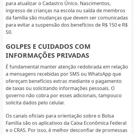
para atualizar o Cadastro Único. Nascimentos,
ingresso de crianças na escola ou saída de membros
da família são mudanças que devem ser comunicadas
para evitar a suspensão dos benefícios de R$ 150 e R$
50.
GOLPES E CUIDADOS COM
INFORMAÇÕES PRIVADAS
É fundamental manter atenção redobrada em relação
a mensagens recebidas por SMS ou WhatsApp que
ofereçam benefícios extras mediante o pagamento
de taxas ou solicitando informações pessoais. O
governo não cobra por esses adicionais, tampouco
solicita dados pelo celular.
Os canais oficiais para orientação sobre o Bolsa
Família são os aplicativos da Caixa Econômica Federal
e o CRAS. Por isso, é melhor desconfiar de promessas