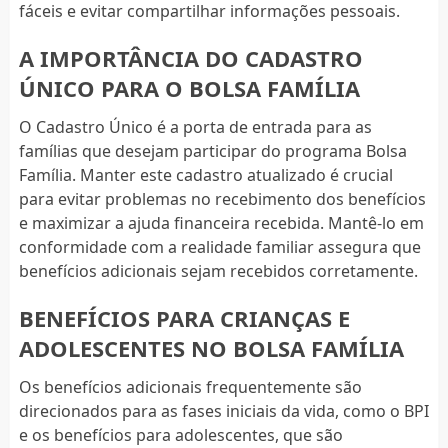
fáceis e evitar compartilhar informações pessoais.
A IMPORTÂNCIA DO CADASTRO
ÚNICO PARA O BOLSA FAMÍLIA
O Cadastro Único é a porta de entrada para as
famílias que desejam participar do programa Bolsa
Família. Manter este cadastro atualizado é crucial
para evitar problemas no recebimento dos benefícios
e maximizar a ajuda financeira recebida. Mantê-lo em
conformidade com a realidade familiar assegura que
benefícios adicionais sejam recebidos corretamente.
BENEFÍCIOS PARA CRIANÇAS E
ADOLESCENTES NO BOLSA FAMÍLIA
Os benefícios adicionais frequentemente são
direcionados para as fases iniciais da vida, como o BPI
e os benefícios para adolescentes, que são