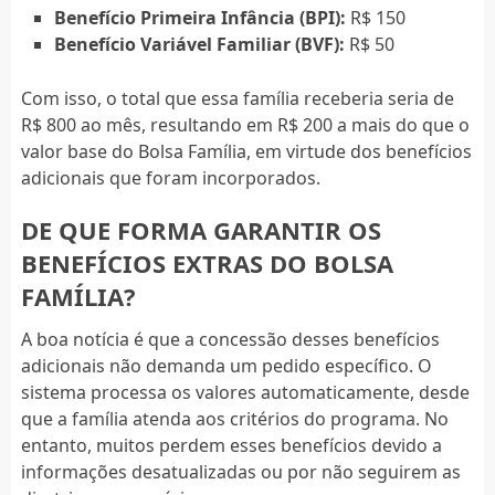
Benefício Primeira Infância (BPI):
R$ 150
Benefício Variável Familiar (BVF):
R$ 50
Com isso, o total que essa família receberia seria de
R$ 800 ao mês, resultando em R$ 200 a mais do que o
valor base do Bolsa Família, em virtude dos benefícios
adicionais que foram incorporados.
DE QUE FORMA GARANTIR OS
BENEFÍCIOS EXTRAS DO BOLSA
FAMÍLIA?
A boa notícia é que a concessão desses benefícios
adicionais não demanda um pedido específico. O
sistema processa os valores automaticamente, desde
que a família atenda aos critérios do programa. No
entanto, muitos perdem esses benefícios devido a
informações desatualizadas ou por não seguirem as