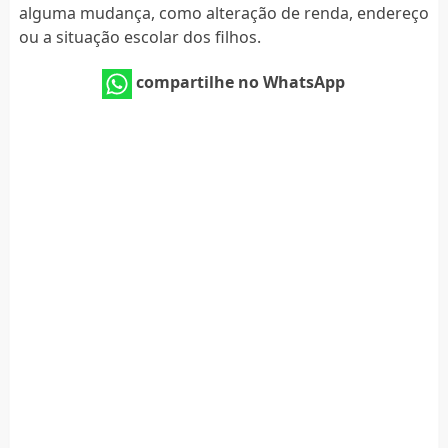
alguma mudança, como alteração de renda, endereço
ou a situação escolar dos filhos.
compartilhe no WhatsApp