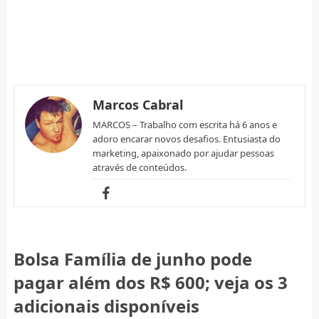
Marcos Cabral
MARCOS – Trabalho com escrita há 6 anos e
adoro encarar novos desafios. Entusiasta do
marketing, apaixonado por ajudar pessoas
através de conteúdos.
Bolsa Família de junho pode
pagar além dos R$ 600; veja os 3
adicionais disponíveis