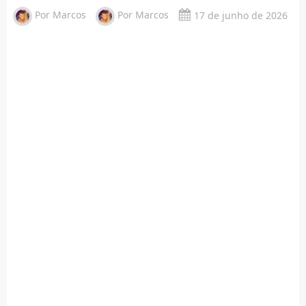
Por
Marcos
Por
Marcos
17 de junho de 2026