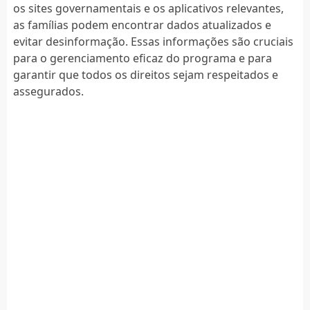
os sites governamentais e os aplicativos relevantes,
as famílias podem encontrar dados atualizados e
evitar desinformação. Essas informações são cruciais
para o gerenciamento eficaz do programa e para
garantir que todos os direitos sejam respeitados e
assegurados.