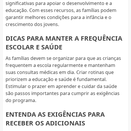
significativas para apoiar o desenvolvimento e a
educação. Com esses recursos, as famílias podem
garantir melhores condições para a infância e o
crescimento dos jovens.
DICAS PARA MANTER A FREQUÊNCIA
ESCOLAR E SAÚDE
As famílias devem se organizar para que as crianças
frequentem a escola regularmente e mantenham
suas consultas médicas em dia. Criar rotinas que
priorizem a educação e saúde é fundamental.
Estimular o prazer em aprender e cuidar da saúde
são passos importantes para cumprir as exigências
do programa.
ENTENDA AS EXIGÊNCIAS PARA
RECEBER OS ADICIONAIS