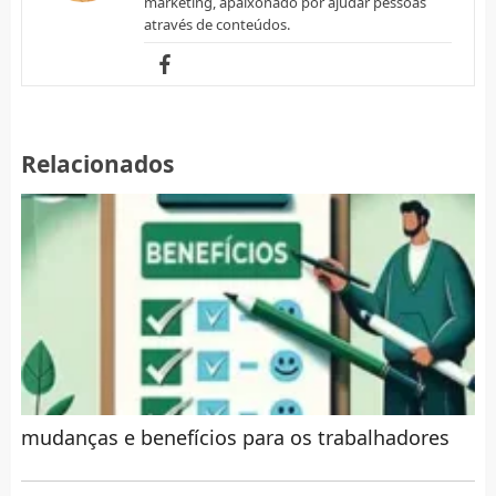
marketing, apaixonado por ajudar pessoas
através de conteúdos.
Relacionados
mudanças e benefícios para os trabalhadores