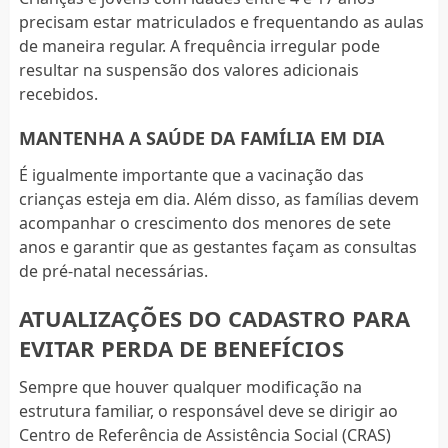
precisam estar matriculados e frequentando as aulas
de maneira regular. A frequência irregular pode
resultar na suspensão dos valores adicionais
recebidos.
MANTENHA A SAÚDE DA FAMÍLIA EM DIA
É igualmente importante que a vacinação das
crianças esteja em dia. Além disso, as famílias devem
acompanhar o crescimento dos menores de sete
anos e garantir que as gestantes façam as consultas
de pré-natal necessárias.
ATUALIZAÇÕES DO CADASTRO PARA
EVITAR PERDA DE BENEFÍCIOS
Sempre que houver qualquer modificação na
estrutura familiar, o responsável deve se dirigir ao
Centro de Referência de Assistência Social (CRAS)