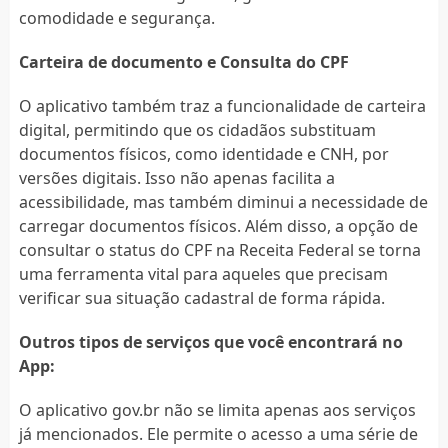
comodidade e segurança.
Carteira de documento e Consulta do CPF
O aplicativo também traz a funcionalidade de carteira
digital, permitindo que os cidadãos substituam
documentos físicos, como identidade e CNH, por
versões digitais. Isso não apenas facilita a
acessibilidade, mas também diminui a necessidade de
carregar documentos físicos. Além disso, a opção de
consultar o status do CPF na Receita Federal se torna
uma ferramenta vital para aqueles que precisam
verificar sua situação cadastral de forma rápida.
Outros tipos de serviços que você encontrará no
App:
O aplicativo gov.br não se limita apenas aos serviços
já mencionados. Ele permite o acesso a uma série de