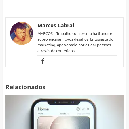
Marcos Cabral
MARCOS – Trabalho com escrita há 6 anos e
adoro encarar novos desafios. Entusiasta do
marketing, apaixonado por ajudar pessoas
através de conteúdos.
Relacionados