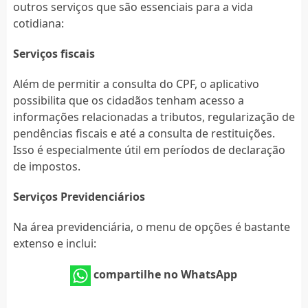
outros serviços que são essenciais para a vida
cotidiana:
Serviços fiscais
Além de permitir a consulta do CPF, o aplicativo
possibilita que os cidadãos tenham acesso a
informações relacionadas a tributos, regularização de
pendências fiscais e até a consulta de restituições.
Isso é especialmente útil em períodos de declaração
de impostos.
Serviços Previdenciários
Na área previdenciária, o menu de opções é bastante
extenso e inclui:
compartilhe no WhatsApp