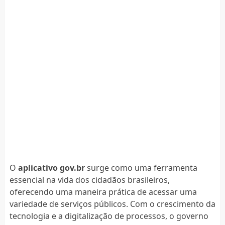
O
aplicativo gov.br
surge como uma ferramenta
essencial na vida dos cidadãos brasileiros,
oferecendo uma maneira prática de acessar uma
variedade de serviços públicos. Com o crescimento da
tecnologia e a digitalização de processos, o governo