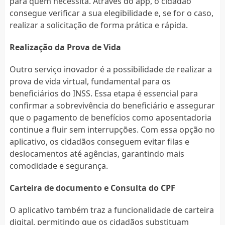
para quem necessita. Através do app, o cidadão
consegue verificar a sua elegibilidade e, se for o caso,
realizar a solicitação de forma prática e rápida.
Realização da Prova de Vida
Outro serviço inovador é a possibilidade de realizar a
prova de vida virtual, fundamental para os
beneficiários do INSS. Essa etapa é essencial para
confirmar a sobrevivência do beneficiário e assegurar
que o pagamento de benefícios como aposentadoria
continue a fluir sem interrupções. Com essa opção no
aplicativo, os cidadãos conseguem evitar filas e
deslocamentos até agências, garantindo mais
comodidade e segurança.
Carteira de documento e Consulta do CPF
O aplicativo também traz a funcionalidade de carteira
digital, permitindo que os cidadãos substituam