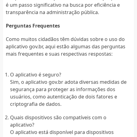
é um passo significativo na busca por eficiência e
transparência na administração pública.
Perguntas Frequentes
Como muitos cidadãos têm dúvidas sobre o uso do
aplicativo gov.br, aqui estão algumas das perguntas
mais frequentes e suas respectivas respostas:
O aplicativo é seguro?
Sim, o aplicativo gov.br adota diversas medidas de
segurança para proteger as informações dos
usuários, como autenticação de dois fatores e
criptografia de dados.
Quais dispositivos são compatíveis com o
aplicativo?
O aplicativo está disponível para dispositivos