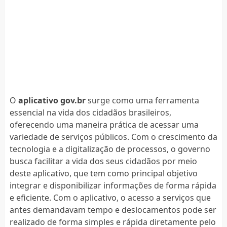
O
aplicativo gov.br
surge como uma ferramenta
essencial na vida dos cidadãos brasileiros,
oferecendo uma maneira prática de acessar uma
variedade de serviços públicos. Com o crescimento da
tecnologia e a digitalização de processos, o governo
busca facilitar a vida dos seus cidadãos por meio
deste aplicativo, que tem como principal objetivo
integrar e disponibilizar informações de forma rápida
e eficiente. Com o aplicativo, o acesso a serviços que
antes demandavam tempo e deslocamentos pode ser
realizado de forma simples e rápida diretamente pelo