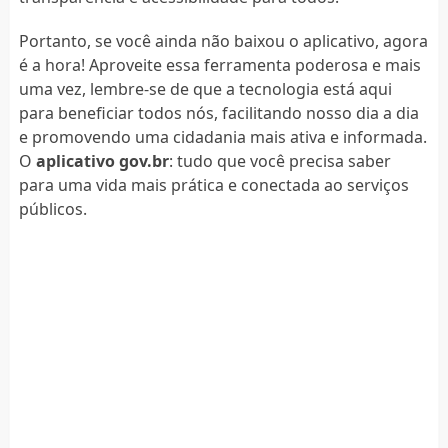
Portanto, se você ainda não baixou o aplicativo, agora
é a hora! Aproveite essa ferramenta poderosa e mais
uma vez, lembre-se de que a tecnologia está aqui
para beneficiar todos nós, facilitando nosso dia a dia
e promovendo uma cidadania mais ativa e informada.
O
aplicativo gov.br
: tudo que você precisa saber
para uma vida mais prática e conectada ao serviços
públicos.