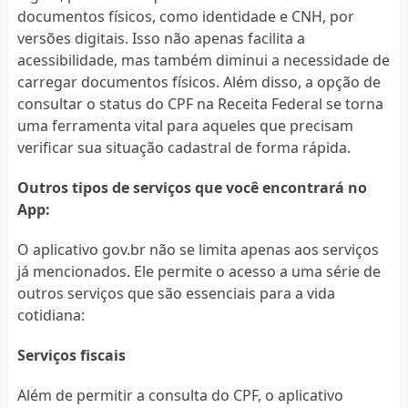
documentos físicos, como identidade e CNH, por
versões digitais. Isso não apenas facilita a
acessibilidade, mas também diminui a necessidade de
carregar documentos físicos. Além disso, a opção de
consultar o status do CPF na Receita Federal se torna
uma ferramenta vital para aqueles que precisam
verificar sua situação cadastral de forma rápida.
Outros tipos de serviços que você encontrará no
App:
O aplicativo gov.br não se limita apenas aos serviços
já mencionados. Ele permite o acesso a uma série de
outros serviços que são essenciais para a vida
cotidiana:
Serviços fiscais
Além de permitir a consulta do CPF, o aplicativo