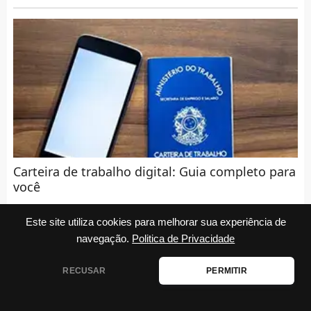
Carteira de trabalho digital: Guia completo para
você
Este site utiliza cookies para melhorar sua experiência de
navegação.
Politica de Privacidade
RECUSAR
PERMITIR