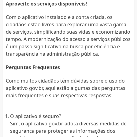
Aproveite os serviços disponíveis!
Com o aplicativo instalado e a conta criada, os
cidadãos estão livres para explorar uma vasta gama
de serviços, simplificando suas vidas e economizando
tempo. A modernização do acesso a serviços públicos
é um passo significativo na busca por eficiência e
transparência na administração pública.
Perguntas Frequentes
Como muitos cidadãos têm dúvidas sobre o uso do
aplicativo gov.br, aqui estão algumas das perguntas
mais frequentes e suas respectivas respostas:
O aplicativo é seguro?
Sim, o aplicativo gov.br adota diversas medidas de
segurança para proteger as informações dos