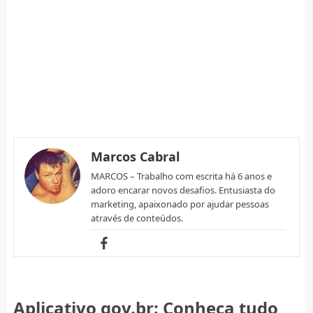
Marcos Cabral
MARCOS – Trabalho com escrita há 6 anos e
adoro encarar novos desafios. Entusiasta do
marketing, apaixonado por ajudar pessoas
através de conteúdos.
Aplicativo gov.br: Conheça tudo