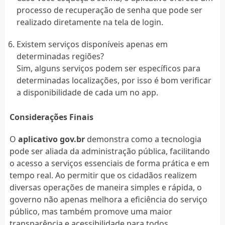
processo de recuperação de senha que pode ser
realizado diretamente na tela de login.
Existem serviços disponíveis apenas em
determinadas regiões?
Sim, alguns serviços podem ser específicos para
determinadas localizações, por isso é bom verificar
a disponibilidade de cada um no app.
Considerações Finais
O
aplicativo gov.br
demonstra como a tecnologia
pode ser aliada da administração pública, facilitando
o acesso a serviços essenciais de forma prática e em
tempo real. Ao permitir que os cidadãos realizem
diversas operações de maneira simples e rápida, o
governo não apenas melhora a eficiência do serviço
público, mas também promove uma maior
transparência e acessibilidade para todos.