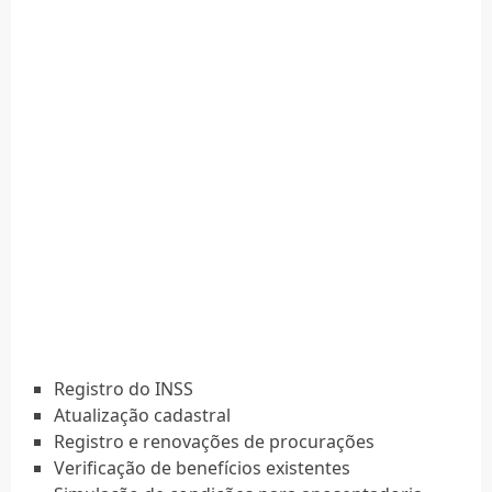
Registro do INSS
Atualização cadastral
Registro e renovações de procurações
Verificação de benefícios existentes