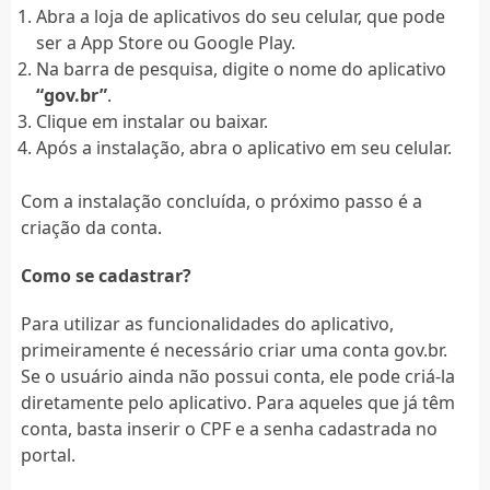
Abra a loja de aplicativos do seu celular, que pode
ser a App Store ou Google Play.
Na barra de pesquisa, digite o nome do aplicativo
“gov.br”
.
Clique em instalar ou baixar.
Após a instalação, abra o aplicativo em seu celular.
Com a instalação concluída, o próximo passo é a
criação da conta.
Como se cadastrar?
Para utilizar as funcionalidades do aplicativo,
primeiramente é necessário criar uma conta gov.br.
Se o usuário ainda não possui conta, ele pode criá-la
diretamente pelo aplicativo. Para aqueles que já têm
conta, basta inserir o CPF e a senha cadastrada no
portal.