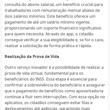
consulta do abono salarial, um benefício crucial para
trabalhadores com remuneração mensal abaixo de
dois salários mínimos. Este benefício oferece um
pagamento de até um salário mínimo vigente,
proporcionando um suporte financeiro significativo
para quem necessita. Através do app, o cidadão
consegue verificar a sua elegibilidade e, se for o caso,
realizar a solicitação de forma prática e rápida.
Realização da Prova de Vida
Outro serviço inovador é a possibilidade de realizar a
prova de vida virtual, fundamental para os
beneficiários do INSS. Essa etapa é essencial para
confirmar a sobrevivência do beneficiário e assegurar
que o pagamento de benefícios como aposentadoria
continue a fluir sem interrupções. Com essa opção no
aplicativo, os cidadãos conseguem evitar filas e
deslocamentos até agências, garantindo mais