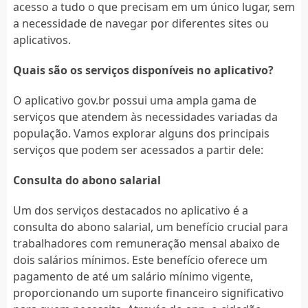
acesso a tudo o que precisam em um único lugar, sem
a necessidade de navegar por diferentes sites ou
aplicativos.
Quais são os serviços disponíveis no aplicativo?
O aplicativo gov.br possui uma ampla gama de
serviços que atendem às necessidades variadas da
população. Vamos explorar alguns dos principais
serviços que podem ser acessados a partir dele:
Consulta do abono salarial
Um dos serviços destacados no aplicativo é a
consulta do abono salarial, um benefício crucial para
trabalhadores com remuneração mensal abaixo de
dois salários mínimos. Este benefício oferece um
pagamento de até um salário mínimo vigente,
proporcionando um suporte financeiro significativo