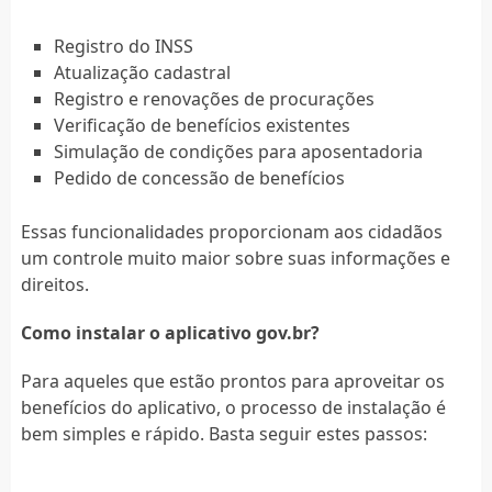
Registro do INSS
Atualização cadastral
Registro e renovações de procurações
Verificação de benefícios existentes
Simulação de condições para aposentadoria
Pedido de concessão de benefícios
Essas funcionalidades proporcionam aos cidadãos
um controle muito maior sobre suas informações e
direitos.
Como instalar o aplicativo gov.br?
Para aqueles que estão prontos para aproveitar os
benefícios do aplicativo, o processo de instalação é
bem simples e rápido. Basta seguir estes passos: