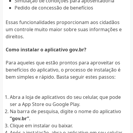
Simulação de condições para aposentadoria
Pedido de concessão de benefícios
Essas funcionalidades proporcionam aos cidadãos
um controle muito maior sobre suas informações e
direitos.
Como instalar o aplicativo gov.br?
Para aqueles que estão prontos para aproveitar os
benefícios do aplicativo, o processo de instalação é
bem simples e rápido. Basta seguir estes passos:
Abra a loja de aplicativos do seu celular, que pode
ser a App Store ou Google Play.
Na barra de pesquisa, digite o nome do aplicativo
“gov.br”
.
Clique em instalar ou baixar.
Após a instalação, abra o aplicativo em seu celular.