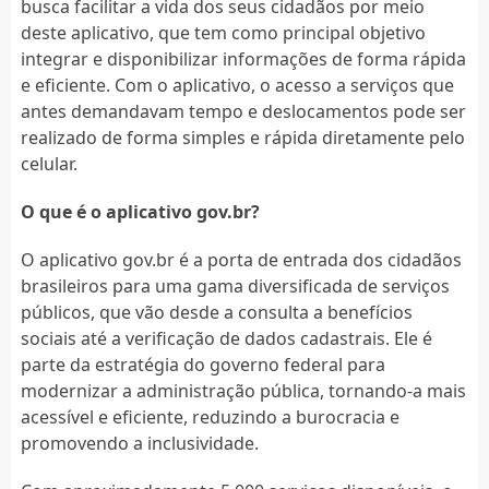
busca facilitar a vida dos seus cidadãos por meio
deste aplicativo, que tem como principal objetivo
integrar e disponibilizar informações de forma rápida
e eficiente. Com o aplicativo, o acesso a serviços que
antes demandavam tempo e deslocamentos pode ser
realizado de forma simples e rápida diretamente pelo
celular.
O que é o aplicativo gov.br?
O aplicativo gov.br é a porta de entrada dos cidadãos
brasileiros para uma gama diversificada de serviços
públicos, que vão desde a consulta a benefícios
sociais até a verificação de dados cadastrais. Ele é
parte da estratégia do governo federal para
modernizar a administração pública, tornando-a mais
acessível e eficiente, reduzindo a burocracia e
promovendo a inclusividade.