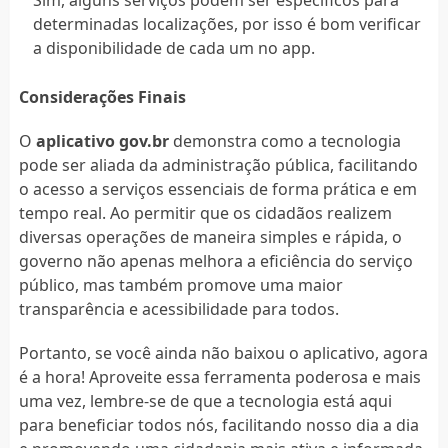
Sim, alguns serviços podem ser específicos para
determinadas localizações, por isso é bom verificar
a disponibilidade de cada um no app.
Considerações Finais
O
aplicativo gov.br
demonstra como a tecnologia
pode ser aliada da administração pública, facilitando
o acesso a serviços essenciais de forma prática e em
tempo real. Ao permitir que os cidadãos realizem
diversas operações de maneira simples e rápida, o
governo não apenas melhora a eficiência do serviço
público, mas também promove uma maior
transparência e acessibilidade para todos.
Portanto, se você ainda não baixou o aplicativo, agora
é a hora! Aproveite essa ferramenta poderosa e mais
uma vez, lembre-se de que a tecnologia está aqui
para beneficiar todos nós, facilitando nosso dia a dia