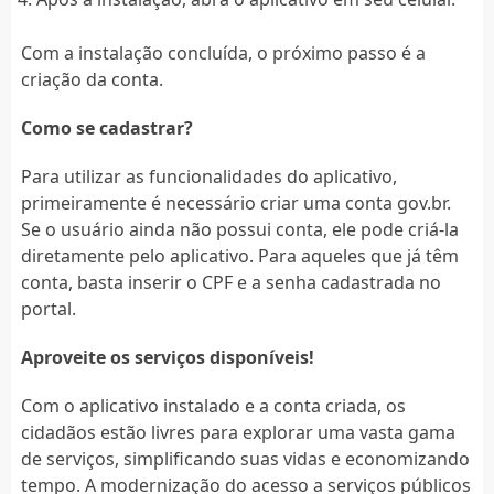
Com a instalação concluída, o próximo passo é a
criação da conta.
Como se cadastrar?
Para utilizar as funcionalidades do aplicativo,
primeiramente é necessário criar uma conta gov.br.
Se o usuário ainda não possui conta, ele pode criá-la
diretamente pelo aplicativo. Para aqueles que já têm
conta, basta inserir o CPF e a senha cadastrada no
portal.
Aproveite os serviços disponíveis!
Com o aplicativo instalado e a conta criada, os
cidadãos estão livres para explorar uma vasta gama
de serviços, simplificando suas vidas e economizando
tempo. A modernização do acesso a serviços públicos