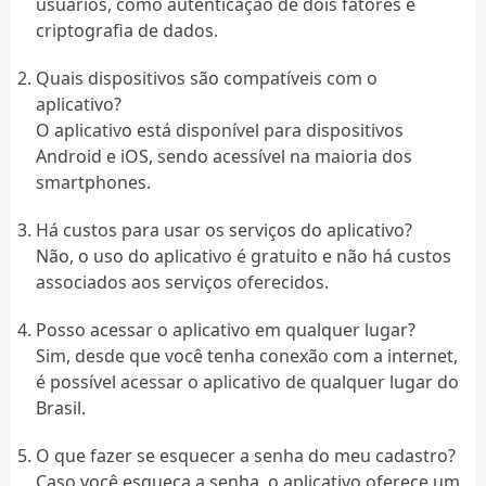
usuários, como autenticação de dois fatores e
criptografia de dados.
Quais dispositivos são compatíveis com o
aplicativo?
O aplicativo está disponível para dispositivos
Android e iOS, sendo acessível na maioria dos
smartphones.
Há custos para usar os serviços do aplicativo?
Não, o uso do aplicativo é gratuito e não há custos
associados aos serviços oferecidos.
Posso acessar o aplicativo em qualquer lugar?
Sim, desde que você tenha conexão com a internet,
é possível acessar o aplicativo de qualquer lugar do
Brasil.
O que fazer se esquecer a senha do meu cadastro?
Caso você esqueça a senha, o aplicativo oferece um