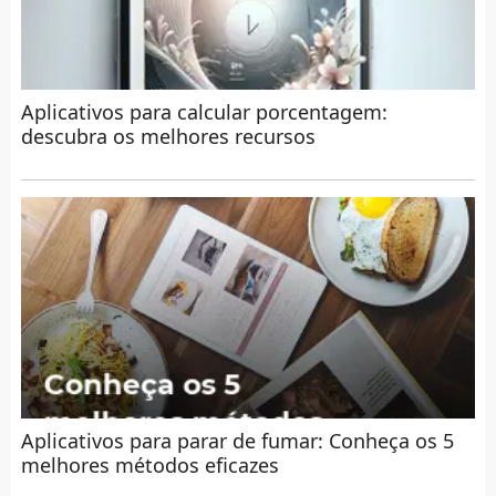
Aplicativos para calcular porcentagem:
descubra os melhores recursos
Aplicativos para parar de fumar: Conheça os 5
melhores métodos eficazes