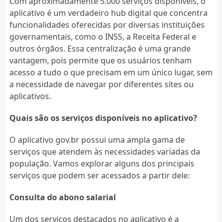
Com aproximadamente 5.000 serviços disponíveis, o
aplicativo é um verdadeiro hub digital que concentra
funcionalidades oferecidas por diversas instituições
governamentais, como o INSS, a Receita Federal e
outros órgãos. Essa centralização é uma grande
vantagem, pois permite que os usuários tenham
acesso a tudo o que precisam em um único lugar, sem
a necessidade de navegar por diferentes sites ou
aplicativos.
Quais são os serviços disponíveis no aplicativo?
O aplicativo gov.br possui uma ampla gama de
serviços que atendem às necessidades variadas da
população. Vamos explorar alguns dos principais
serviços que podem ser acessados a partir dele:
Consulta do abono salarial
Um dos serviços destacados no aplicativo é a