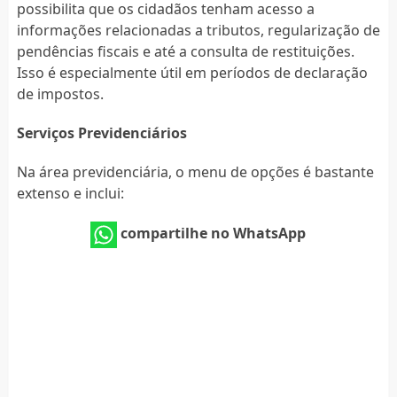
possibilita que os cidadãos tenham acesso a
informações relacionadas a tributos, regularização de
pendências fiscais e até a consulta de restituições.
Isso é especialmente útil em períodos de declaração
de impostos.
Serviços Previdenciários
Na área previdenciária, o menu de opções é bastante
extenso e inclui:
compartilhe no WhatsApp