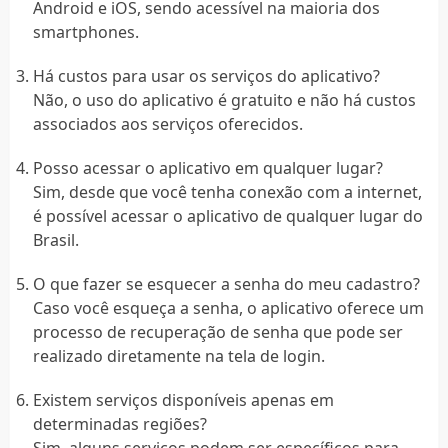
Android e iOS, sendo acessível na maioria dos
smartphones.
Há custos para usar os serviços do aplicativo?
Não, o uso do aplicativo é gratuito e não há custos
associados aos serviços oferecidos.
Posso acessar o aplicativo em qualquer lugar?
Sim, desde que você tenha conexão com a internet,
é possível acessar o aplicativo de qualquer lugar do
Brasil.
O que fazer se esquecer a senha do meu cadastro?
Caso você esqueça a senha, o aplicativo oferece um
processo de recuperação de senha que pode ser
realizado diretamente na tela de login.
Existem serviços disponíveis apenas em
determinadas regiões?