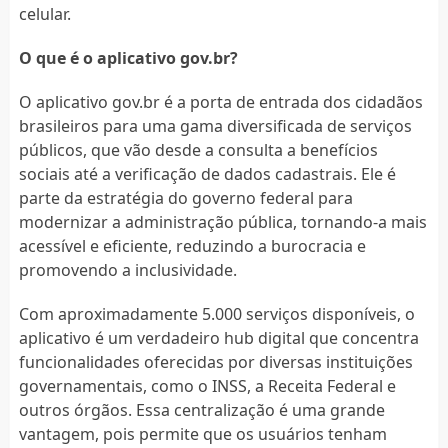
celular.
O que é o aplicativo gov.br?
O aplicativo gov.br é a porta de entrada dos cidadãos
brasileiros para uma gama diversificada de serviços
públicos, que vão desde a consulta a benefícios
sociais até a verificação de dados cadastrais. Ele é
parte da estratégia do governo federal para
modernizar a administração pública, tornando-a mais
acessível e eficiente, reduzindo a burocracia e
promovendo a inclusividade.
Com aproximadamente 5.000 serviços disponíveis, o
aplicativo é um verdadeiro hub digital que concentra
funcionalidades oferecidas por diversas instituições
governamentais, como o INSS, a Receita Federal e
outros órgãos. Essa centralização é uma grande
vantagem, pois permite que os usuários tenham